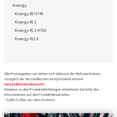
Kinergy
Kinergy 4S H740
Kinergy 4S 2
Kinergy 4S 2 H750
Kinergy 4S2 X
Alle Preisangaben verstehen sich inklusive der Mehrwertsteuer,
zuzüglich der Versandkosten entsprechend unserer
Versandkostenübersicht
.
Hinweise zu den Produktabbildungen entnehmen Sie bitte den
Informationen auf den Produktdetailseiten.
* 0,085 Fr./Min. aus dem Festnetz.