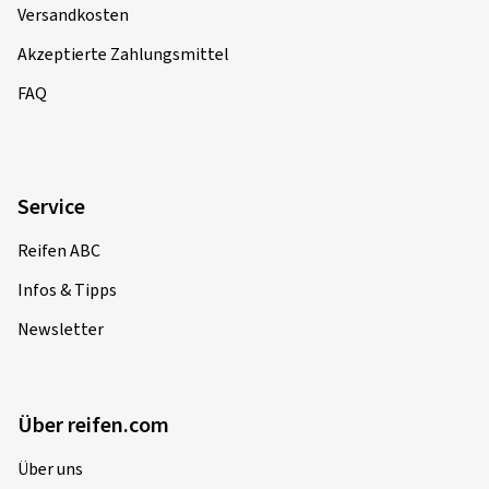
Versandkosten
Akzeptierte Zahlungsmittel
FAQ
Service
Reifen ABC
Infos & Tipps
Newsletter
Über reifen.com
Über uns