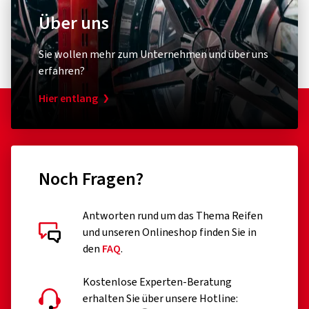
Über uns
Sie wollen mehr zum Unternehmen und über uns
erfahren?
Hier entlang
Noch Fragen?
Antworten rund um das Thema Reifen
und unseren Onlineshop finden Sie in
den
FAQ
.
Kostenlose Experten-Beratung
erhalten Sie über unsere Hotline: