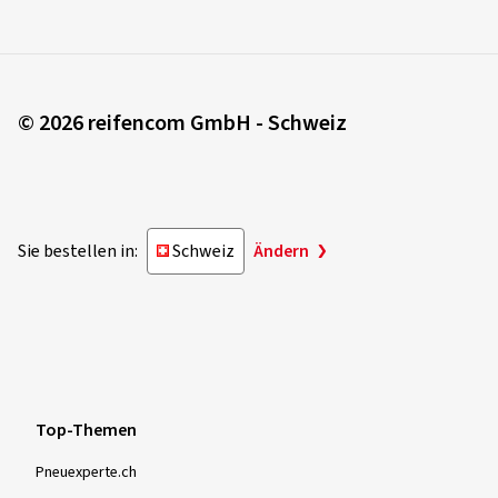
© 2026 reifencom GmbH - Schweiz
Sie bestellen in:
Schweiz
Ändern
Top-Themen
Pneuexperte.ch