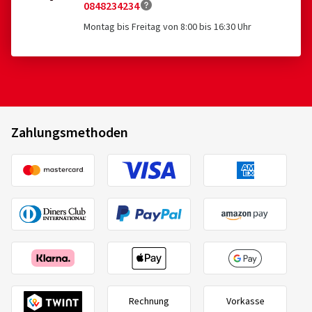
0848234234
Montag bis Freitag von 8:00 bis 16:30 Uhr
Zahlungsmethoden
Rechnung
Vorkasse