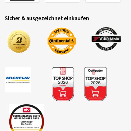
Sicher & ausgezeichnet einkaufen