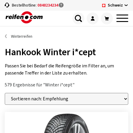
Schweiz
Bestellhotline:
0848234234
Winterreifen
Hankook Winter i*cept
Passen Sie bei Bedarf die Reifengröße im Filter an, um
passende Treffer in der Liste zu erhalten.
579 Ergebnisse für "Winter i*cept"