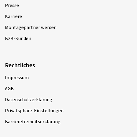
Presse
Karriere
Montagepartner werden
B2B-Kunden
Rechtliches
Impressum
AGB
Datenschutzerklärung
Privatsphäre-Einstellungen
Barrierefreiheitserklärung