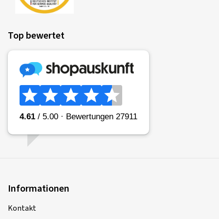
Top bewertet
Informationen
Kontakt