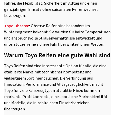
Fahrer, die Flexibilität, Sicherheit im Alltag und einen
ganzjährigen Einsatz ohne saisonalen Reifenwechsel
bevorzugen.
Toyo Observe
:
Observe Reifen sind besonders im
Wintersegment bekannt. Sie wurden für kalte Temperaturen
und anspruchsvolle Straßenverhältnisse entwickelt und
unterstützen eine sichere Fahrt bei winterlichem Wetter.
Warum Toyo Reifen eine gute Wahl sind
Toyo Reifen sind eine interessante Option für alle, die eine
etablierte Marke mit technischer Kompetenz und
vielseitigem Sortiment suchen. Die Verbindung aus
Innovation, Performance und Alltagstauglichkeit macht
Toyo für viele Fahrzeugtypen attraktiv. Hinzu kommen
markante Profilkonzepte, eine sportliche Markenidentität
und Modelle, die in zahlreichen Einsatzbereichen
überzeugen.