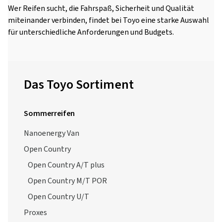
Wer Reifen sucht, die Fahrspaß, Sicherheit und Qualität
miteinander verbinden, findet bei Toyo eine starke Auswahl
für unterschiedliche Anforderungen und Budgets.
Das Toyo Sortiment
Sommerreifen
Nanoenergy Van
Open Country
Open Country A/T plus
Open Country M/T POR
Open Country U/T
Proxes