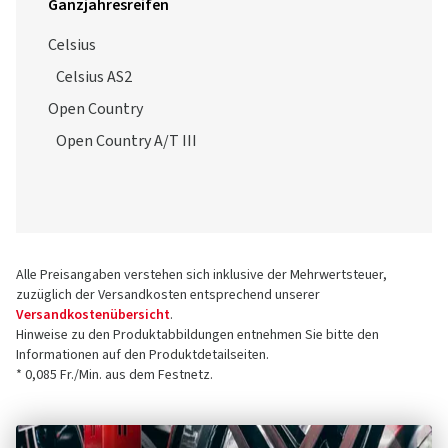
Ganzjahresreifen
Celsius
Celsius AS2
Open Country
Open Country A/T III
Alle Preisangaben verstehen sich inklusive der Mehrwertsteuer,
zuzüglich der Versandkosten entsprechend unserer
Versandkostenübersicht
.
Hinweise zu den Produktabbildungen entnehmen Sie bitte den
Informationen auf den Produktdetailseiten.
* 0,085 Fr./Min. aus dem Festnetz.