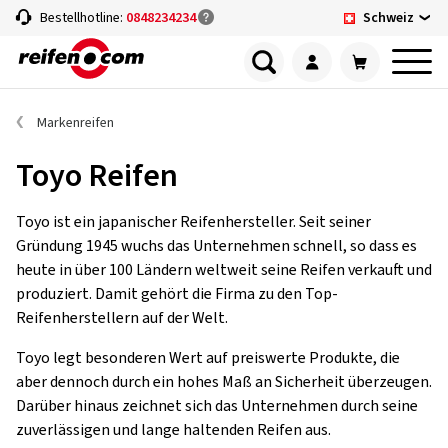
Schweiz
Bestellhotline:
0848234234
Markenreifen
Toyo Reifen
Toyo ist ein japanischer Reifenhersteller. Seit seiner
Gründung 1945 wuchs das Unternehmen schnell, so dass es
heute in über 100 Ländern weltweit seine Reifen verkauft und
produziert. Damit gehört die Firma zu den Top-
Reifenherstellern auf der Welt.
Toyo legt besonderen Wert auf preiswerte Produkte, die
aber dennoch durch ein hohes Maß an Sicherheit überzeugen.
Darüber hinaus zeichnet sich das Unternehmen durch seine
zuverlässigen und lange haltenden Reifen aus.