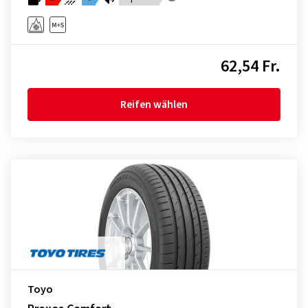
62,54 Fr.
Reifen wählen
Toyo