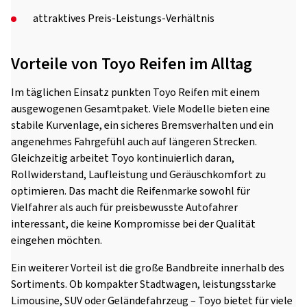
attraktives Preis-Leistungs-Verhältnis
Vorteile von Toyo Reifen im Alltag
Im täglichen Einsatz punkten Toyo Reifen mit einem
ausgewogenen Gesamtpaket. Viele Modelle bieten eine
stabile Kurvenlage, ein sicheres Bremsverhalten und ein
angenehmes Fahrgefühl auch auf längeren Strecken.
Gleichzeitig arbeitet Toyo kontinuierlich daran,
Rollwiderstand, Laufleistung und Geräuschkomfort zu
optimieren. Das macht die Reifenmarke sowohl für
Vielfahrer als auch für preisbewusste Autofahrer
interessant, die keine Kompromisse bei der Qualität
eingehen möchten.
Ein weiterer Vorteil ist die große Bandbreite innerhalb des
Sortiments. Ob kompakter Stadtwagen, leistungsstarke
Limousine, SUV oder Geländefahrzeug – Toyo bietet für viele