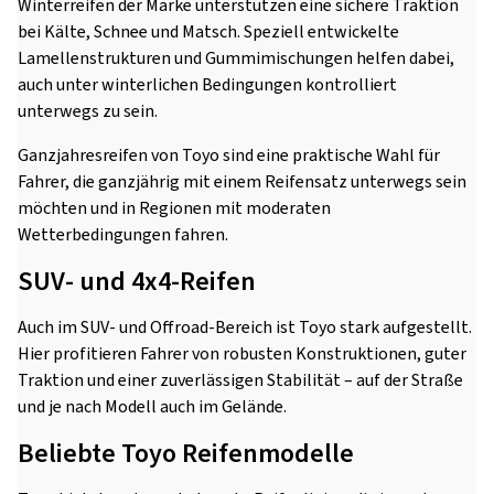
Winterreifen der Marke unterstützen eine sichere Traktion
bei Kälte, Schnee und Matsch. Speziell entwickelte
Lamellenstrukturen und Gummimischungen helfen dabei,
auch unter winterlichen Bedingungen kontrolliert
unterwegs zu sein.
Ganzjahresreifen von Toyo sind eine praktische Wahl für
Fahrer, die ganzjährig mit einem Reifensatz unterwegs sein
möchten und in Regionen mit moderaten
Wetterbedingungen fahren.
SUV- und 4x4-Reifen
Auch im SUV- und Offroad-Bereich ist Toyo stark aufgestellt.
Hier profitieren Fahrer von robusten Konstruktionen, guter
Traktion und einer zuverlässigen Stabilität – auf der Straße
und je nach Modell auch im Gelände.
Beliebte Toyo Reifenmodelle