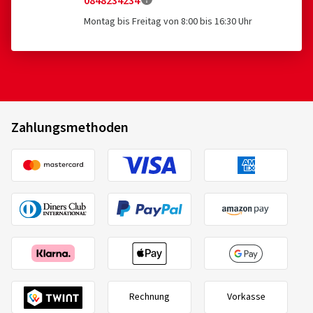
0848234234
Montag bis Freitag von 8:00 bis 16:30 Uhr
Zahlungsmethoden
Rechnung
Vorkasse