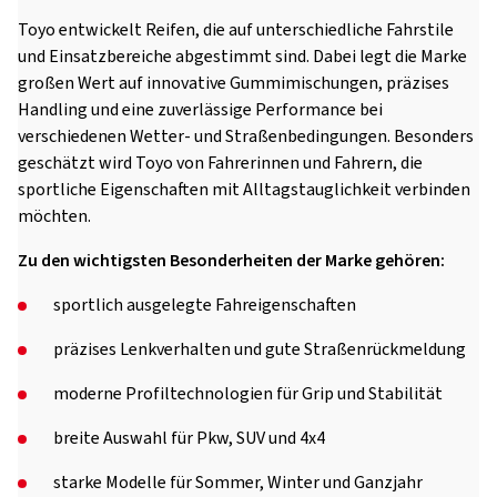
Toyo entwickelt Reifen, die auf unterschiedliche Fahrstile
und Einsatzbereiche abgestimmt sind. Dabei legt die Marke
großen Wert auf innovative Gummimischungen, präzises
Handling und eine zuverlässige Performance bei
verschiedenen Wetter- und Straßenbedingungen. Besonders
geschätzt wird Toyo von Fahrerinnen und Fahrern, die
sportliche Eigenschaften mit Alltagstauglichkeit verbinden
möchten.
Zu den wichtigsten Besonderheiten der Marke gehören:
sportlich ausgelegte Fahreigenschaften
präzises Lenkverhalten und gute Straßenrückmeldung
moderne Profiltechnologien für Grip und Stabilität
breite Auswahl für Pkw, SUV und 4x4
starke Modelle für Sommer, Winter und Ganzjahr