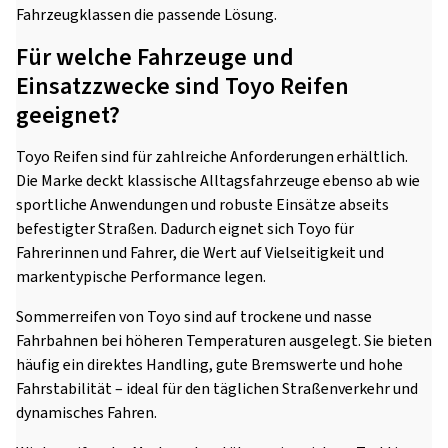
Fahrzeugklassen die passende Lösung.
Für welche Fahrzeuge und
Einsatzzwecke sind Toyo Reifen
geeignet?
Toyo Reifen sind für zahlreiche Anforderungen erhältlich.
Die Marke deckt klassische Alltagsfahrzeuge ebenso ab wie
sportliche Anwendungen und robuste Einsätze abseits
befestigter Straßen. Dadurch eignet sich Toyo für
Fahrerinnen und Fahrer, die Wert auf Vielseitigkeit und
markentypische Performance legen.
Sommerreifen von Toyo sind auf trockene und nasse
Fahrbahnen bei höheren Temperaturen ausgelegt. Sie bieten
häufig ein direktes Handling, gute Bremswerte und hohe
Fahrstabilität – ideal für den täglichen Straßenverkehr und
dynamisches Fahren.