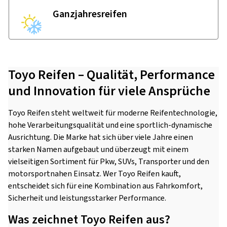
Ganzjahres­reifen
Toyo Reifen – Qualität, Performance
und Innovation für viele Ansprüche
Toyo Reifen steht weltweit für moderne Reifentechnologie,
hohe Verarbeitungsqualität und eine sportlich-dynamische
Ausrichtung. Die Marke hat sich über viele Jahre einen
starken Namen aufgebaut und überzeugt mit einem
vielseitigen Sortiment für Pkw, SUVs, Transporter und den
motorsportnahen Einsatz. Wer Toyo Reifen kauft,
entscheidet sich für eine Kombination aus Fahrkomfort,
Sicherheit und leistungsstarker Performance.
Was zeichnet Toyo Reifen aus?