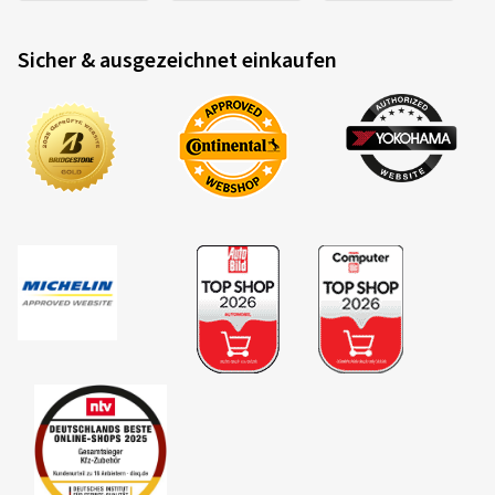
Sicher & ausgezeichnet einkaufen