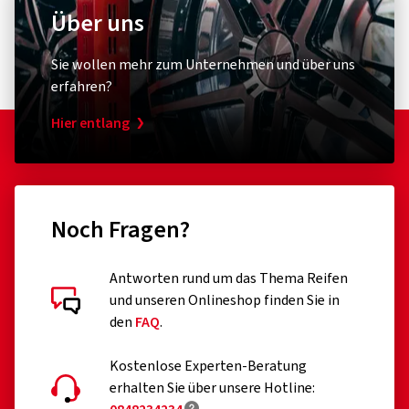
Über uns
Sie wollen mehr zum Unternehmen und über uns
erfahren?
Hier entlang
Noch Fragen?
Antworten rund um das Thema Reifen
und unseren Onlineshop finden Sie in
den
FAQ
.
Kostenlose Experten-Beratung
erhalten Sie über unsere Hotline: