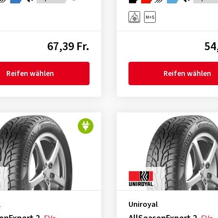
67,39 Fr.
54
Reifen wählen
Reifen wählen
l
Uniroyal