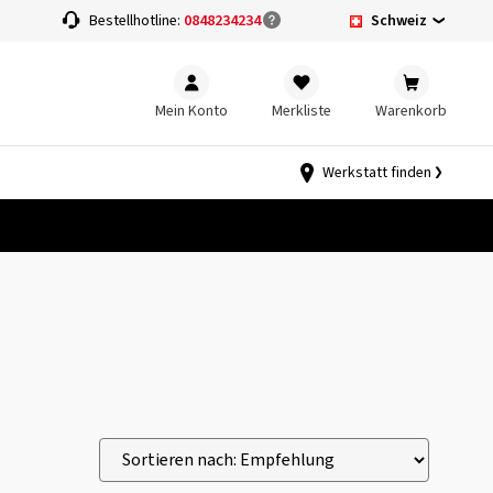
Schweiz
Bestellhotline:
0848234234
Mein Konto
Merkliste
Warenkorb
Werkstatt finden