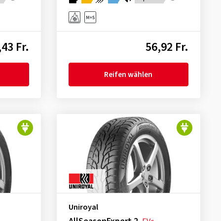
,43 Fr.
56,92 Fr.
Reifen wählen
Uniroyal