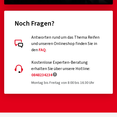
und unseren Onlineshop finden Sie in
den
FAQ
.
Kostenlose Experten-Beratung
erhalten Sie über unsere Hotline:
0848234234
Montag bis Freitag von 8:00 bis 16:30 Uhr
Zahlungsmethoden