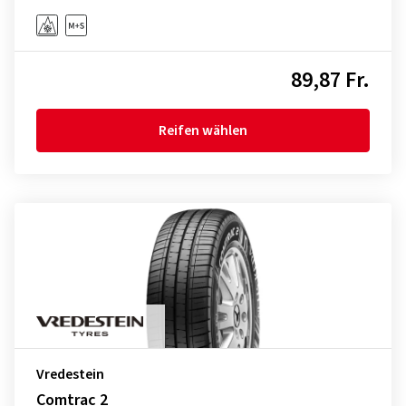
89,87 Fr.
Reifen wählen
Vredestein
Comtrac 2