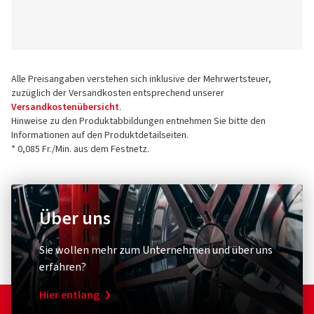
Versandkostenübersicht
.
Hinweise zu den Produktabbildungen entnehmen Sie bitte den
Informationen auf den Produktdetailseiten.
* 0,085 Fr./Min. aus dem Festnetz.
Über uns
Sie wollen mehr zum Unternehmen und über uns
erfahren?
Hier entlang
Noch Fragen?
Antworten rund um das Thema Reifen