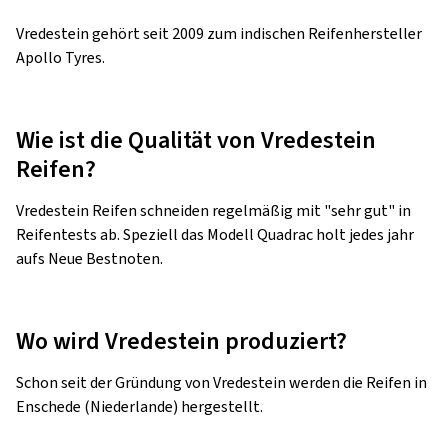
Reifen?
Vredestein Reifen schneiden regelmäßig mit "sehr gut" in
Reifentests ab. Speziell das Modell Quadrac holt jedes jahr
aufs Neue Bestnoten.
Wo wird Vredestein produziert?
Schon seit der Gründung von Vredestein werden die Reifen in
Enschede (Niederlande) hergestellt.
Nach oben zu den Vredestein Reifen