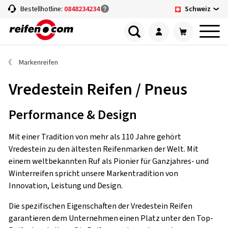
Schweiz
Bestellhotline:
0848234234
Markenreifen
Vredestein Reifen / Pneus
Performance & Design
Mit einer Tradition von mehr als 110 Jahre gehört
Vredestein zu den ältesten Reifenmarken der Welt. Mit
einem weltbekannten Ruf als Pionier für Ganzjahres- und
Winterreifen spricht unsere Markentradition von
Innovation, Leistung und Design.
Die spezifischen Eigenschaften der Vredestein Reifen
garantieren dem Unternehmen einen Platz unter den Top-