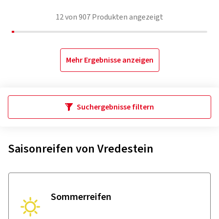
12
von
907
Produkten angezeigt
Mehr Ergebnisse anzeigen
Suchergebnisse filtern
Saisonreifen von Vredestein
Sommer­reifen