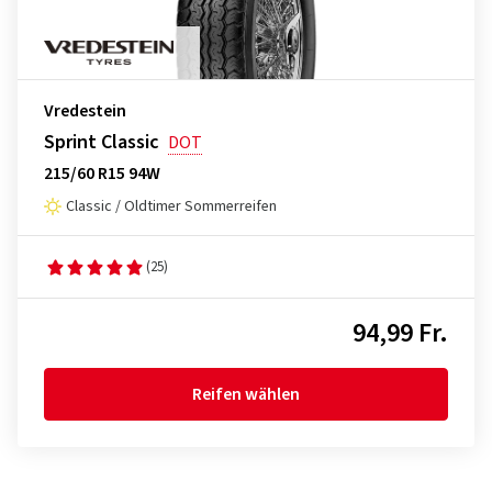
Vredestein
Sprint Classic
DOT
215/60 R15 94W
Classic / Oldtimer Sommerreifen
(25)
94,99 Fr.
Reifen wählen