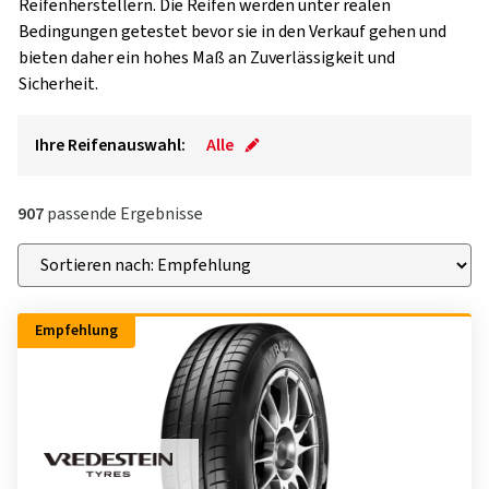
Reifenherstellern. Die Reifen werden unter realen
Bedingungen getestet bevor sie in den Verkauf gehen und
bieten daher ein hohes Maß an Zuverlässigkeit und
Sicherheit.
Ihre Reifenauswahl:
Alle
907
passende Ergebnisse
Empfehlung