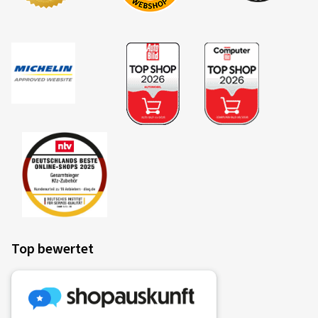
Top bewertet