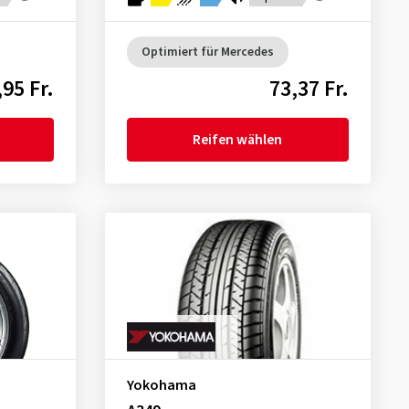
Optimiert für Mercedes
,95 Fr.
73,37 Fr.
Reifen wählen
Yokohama