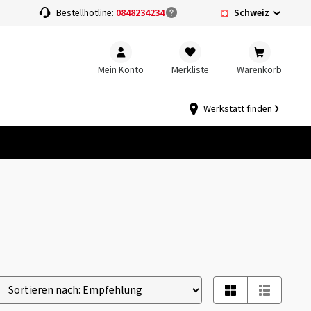
Schweiz
Bestellhotline:
0848234234
Mein Konto
Merkliste
Warenkorb
Werkstatt finden