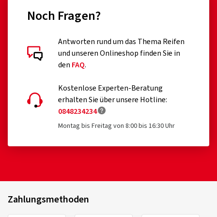
Noch Fragen?
Antworten rund um das Thema Reifen
und unseren Onlineshop finden Sie in
den
FAQ
.
Kostenlose Experten-Beratung
erhalten Sie über unsere Hotline:
0848234234
Montag bis Freitag von 8:00 bis 16:30 Uhr
Zahlungsmethoden