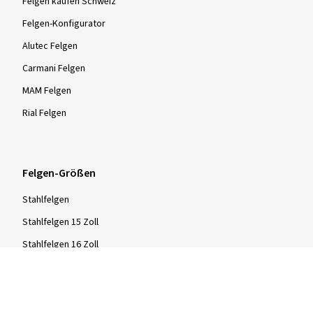
Felgen kaufen Schweiz
Felgen-Konfigurator
Alutec Felgen
Carmani Felgen
MAM Felgen
Rial Felgen
Felgen-Größen
Stahlfelgen
Stahlfelgen 15 Zoll
Stahlfelgen 16 Zoll
Stahlfelgen 17 Zoll