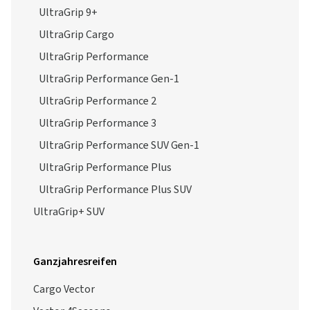
UltraGrip 9+
UltraGrip Cargo
UltraGrip Performance
UltraGrip Performance Gen-1
UltraGrip Performance 2
UltraGrip Performance 3
UltraGrip Performance SUV Gen-1
UltraGrip Performance Plus
UltraGrip Performance Plus SUV
UltraGrip+ SUV
Ganzjahresreifen
Cargo Vector