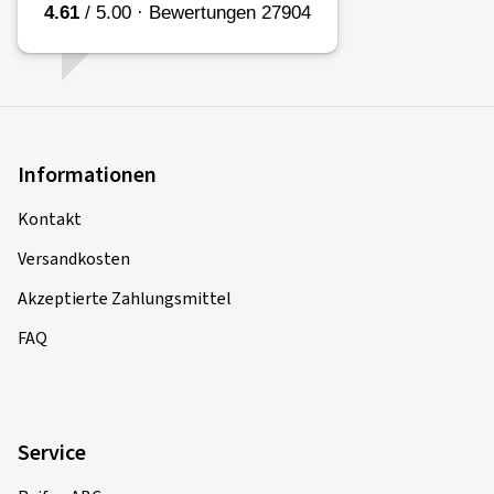
Informationen
Kontakt
Versandkosten
Akzeptierte Zahlungsmittel
FAQ
Service