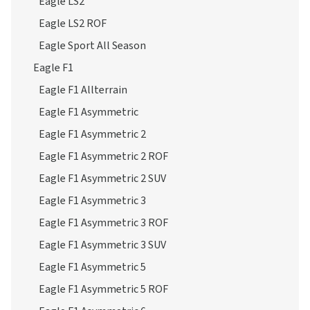
Eagle LS2
Eagle LS2 ROF
Eagle Sport All Season
Eagle F1
Eagle F1 Allterrain
Eagle F1 Asymmetric
Eagle F1 Asymmetric 2
Eagle F1 Asymmetric 2 ROF
Eagle F1 Asymmetric 2 SUV
Eagle F1 Asymmetric 3
Eagle F1 Asymmetric 3 ROF
Eagle F1 Asymmetric 3 SUV
Eagle F1 Asymmetric 5
Eagle F1 Asymmetric 5 ROF