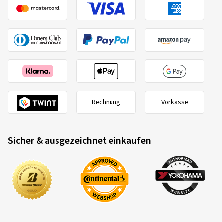
Rechnung
Vorkasse
Sicher & ausgezeichnet einkaufen