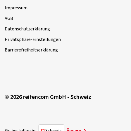
Impressum
AGB
Datenschutzerklärung
Privatsphäre-Einstellungen
Barrierefreiheitserklärung
© 2026 reifencom GmbH - Schweiz
Sie bestellen in:
Schweiz
Ändern