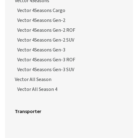
Vector 4Seasons
Vector 4Seasons Cargo
Vector 4Seasons Gen-2
Vector 4Seasons Gen-2 ROF
Vector 4Seasons Gen-2 SUV
Vector 4Seasons Gen-3
Vector 4Seasons Gen-3 ROF
Vector 4Seasons Gen-3 SUV
Vector All Season
Vector All Season 4
Transporter