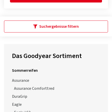
Suchergebnisse filtern
Das Goodyear Sortiment
Sommerreifen
Assurance
Assurance Comforttred
DuraGrip
Eagle