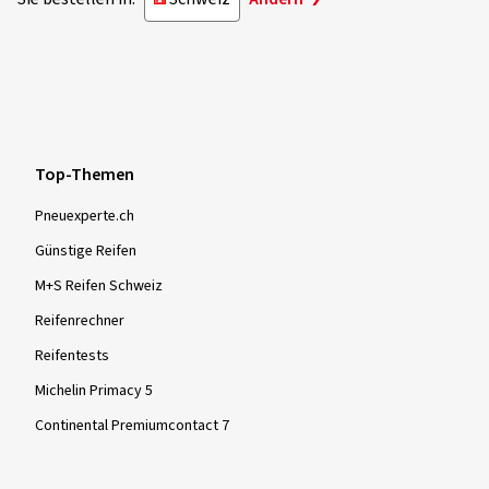
Top-Themen
Pneuexperte.ch
Günstige Reifen
M+S Reifen Schweiz
Reifenrechner
Reifentests
Michelin Primacy 5
Continental Premiumcontact 7