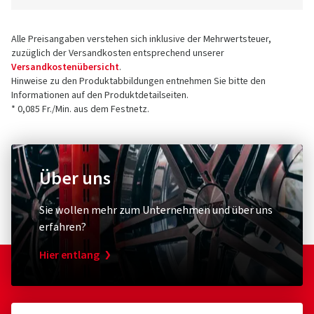
Alle Preisangaben verstehen sich inklusive der Mehrwertsteuer,
zuzüglich der Versandkosten entsprechend unserer
Versandkostenübersicht
.
Hinweise zu den Produktabbildungen entnehmen Sie bitte den
Informationen auf den Produktdetailseiten.
* 0,085 Fr./Min. aus dem Festnetz.
Über uns
Sie wollen mehr zum Unternehmen und über uns
erfahren?
Hier entlang