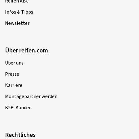
Reifen ABC
Infos & Tipps
Newsletter
Über reifen.com
Über uns
Presse
Karriere
Montagepartner werden
B2B-Kunden
Rechtliches