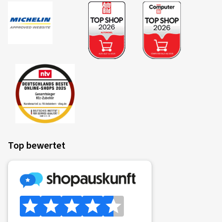
Top bewertet