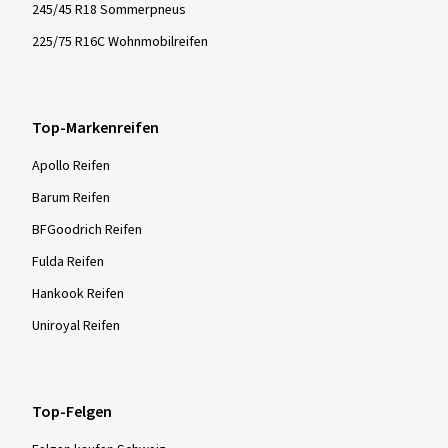
245/45 R18 Sommerpneus
225/75 R16C Wohnmobilreifen
Top-Markenreifen
Apollo Reifen
Barum Reifen
BFGoodrich Reifen
Fulda Reifen
Hankook Reifen
Uniroyal Reifen
Top-Felgen