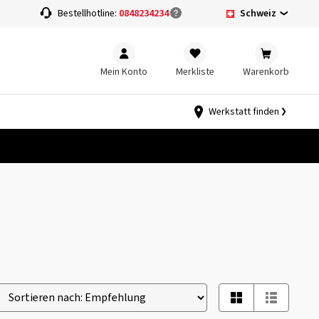
Schweiz
Bestellhotline:
0848234234
Mein Konto
Merkliste
Warenkorb
Werkstatt finden