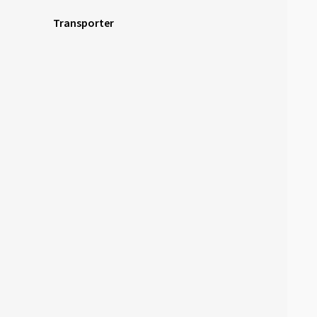
Transporter