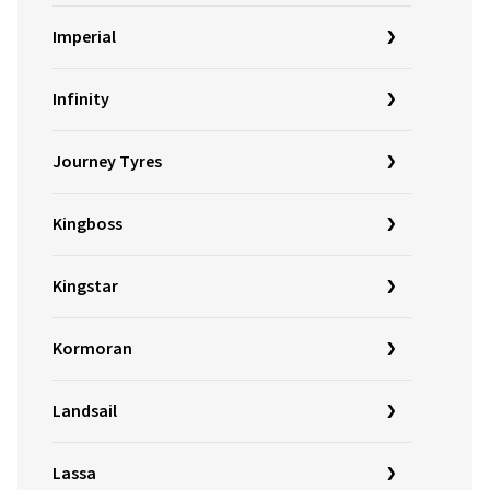
Imperial
Infinity
Journey Tyres
Kingboss
Kingstar
Kormoran
Landsail
Lassa