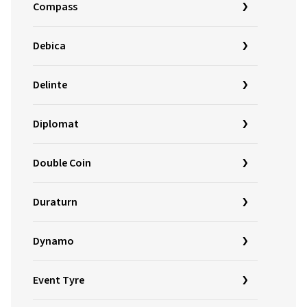
Compass
Debica
Delinte
Diplomat
Double Coin
Duraturn
Dynamo
Event Tyre