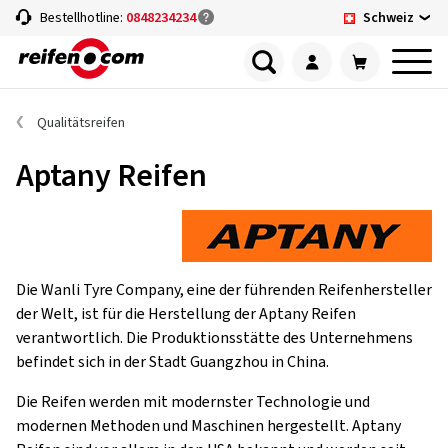
Schweiz
Bestellhotline:
0848234234
Qualitätsreifen
Aptany Reifen
Die Wanli Tyre Company, eine der führenden Reifenhersteller
der Welt, ist für die Herstellung der Aptany Reifen
verantwortlich. Die Produktionsstätte des Unternehmens
befindet sich in der Stadt Guangzhou in China.
Die Reifen werden mit modernster Technologie und
modernen Methoden und Maschinen hergestellt. Aptany