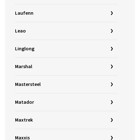
Laufenn
Leao
Linglong
Marshal
Mastersteel
Matador
Maxtrek
Maxxis