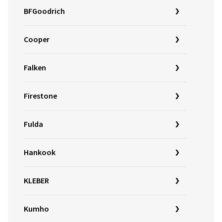
BFGoodrich
Cooper
Falken
Firestone
Fulda
Hankook
KLEBER
Kumho