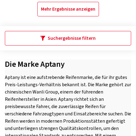
Mehr Ergebnisse anzeigen
Suchergebnisse filtern
Die Marke Aptany
Aptany ist eine aufstrebende Reifenmarke, die für ihr gutes
Preis-Leistungs-Verhältnis bekannt ist. Die Marke gehört zur
chinesischen Wanli Group, einem der führenden
Reifenhersteller in Asien. Aptany richtet sich an
preisbewusste Fahrer, die zuverlässige Reifen für
verschiedene Fahrzeugtypen und Einsatzbereiche suchen. Die
Reifen werden in modernen Produktionsstätten gefertigt
und unterliegen strengen Qualitätskontrollen, um den
internationalen Standards zu entsprechen. Mit einem