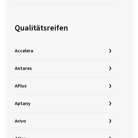
Qualitätsreifen
Accelera
Antares
APlus
Aptany
Arivo