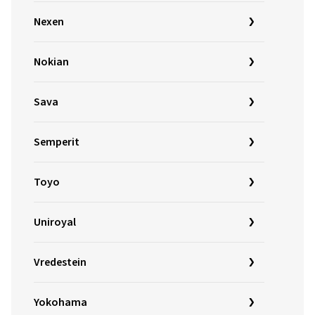
Nexen
Nokian
Sava
Semperit
Toyo
Uniroyal
Vredestein
Yokohama