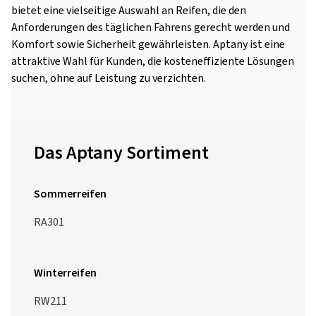
bietet eine vielseitige Auswahl an Reifen, die den
Anforderungen des täglichen Fahrens gerecht werden und
Komfort sowie Sicherheit gewährleisten. Aptany ist eine
attraktive Wahl für Kunden, die kosteneffiziente Lösungen
suchen, ohne auf Leistung zu verzichten.
Das Aptany Sortiment
Sommerreifen
RA301
Winterreifen
RW211