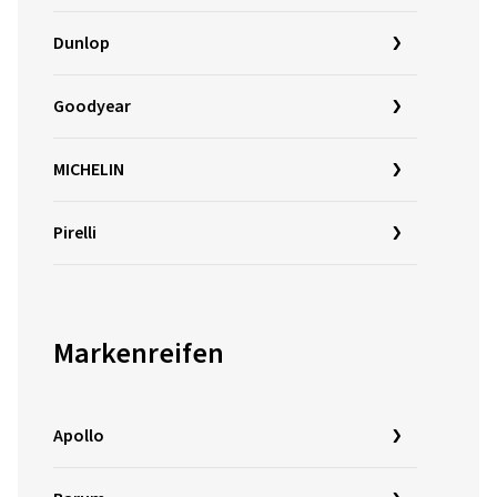
Dunlop
Goodyear
MICHELIN
Pirelli
Markenreifen
Apollo