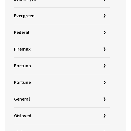
Evergreen
Federal
Firemax
Fortuna
Fortune
General
Gislaved