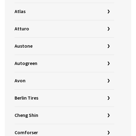
Atlas
Atturo
Austone
Autogreen
Avon
Berlin Tires
Cheng Shin
Comforser