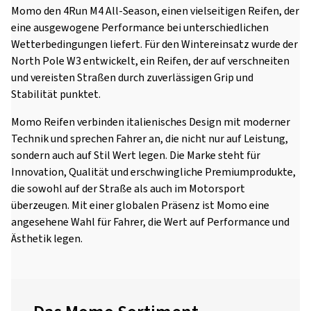
Momo den 4Run M4 All-Season, einen vielseitigen Reifen, der
eine ausgewogene Performance bei unterschiedlichen
Wetterbedingungen liefert. Für den Wintereinsatz wurde der
North Pole W3 entwickelt, ein Reifen, der auf verschneiten
und vereisten Straßen durch zuverlässigen Grip und
Stabilität punktet.
Momo Reifen verbinden italienisches Design mit moderner
Technik und sprechen Fahrer an, die nicht nur auf Leistung,
sondern auch auf Stil Wert legen. Die Marke steht für
Innovation, Qualität und erschwingliche Premiumprodukte,
die sowohl auf der Straße als auch im Motorsport
überzeugen. Mit einer globalen Präsenz ist Momo eine
angesehene Wahl für Fahrer, die Wert auf Performance und
Ästhetik legen.