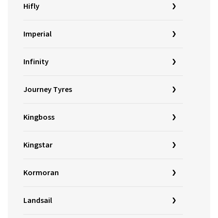
Hifly
Imperial
Infinity
Journey Tyres
Kingboss
Kingstar
Kormoran
Landsail