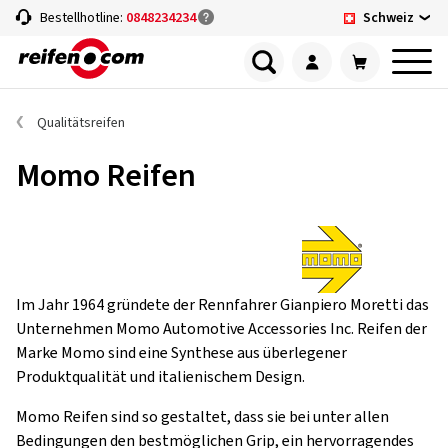
Schweiz
Bestellhotline:
0848234234
Qualitätsreifen
Momo Reifen
Im Jahr 1964 gründete der Rennfahrer Gianpiero Moretti das
Unternehmen Momo Automotive Accessories Inc. Reifen der
Marke Momo sind eine Synthese aus überlegener
Produktqualität und italienischem Design.
Momo Reifen sind so gestaltet, dass sie bei unter allen
Bedingungen den bestmöglichen Grip, ein hervorragendes