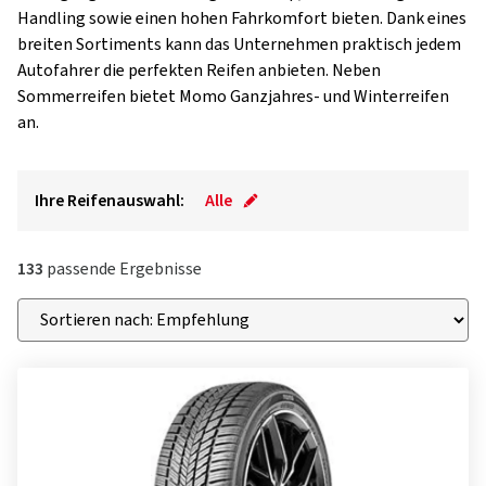
Handling sowie einen hohen Fahrkomfort bieten. Dank eines
breiten Sortiments kann das Unternehmen praktisch jedem
Autofahrer die perfekten Reifen anbieten. Neben
Sommerreifen bietet Momo Ganzjahres- und Winterreifen
an.
Ihre Reifenauswahl:
Alle
133
passende Ergebnisse