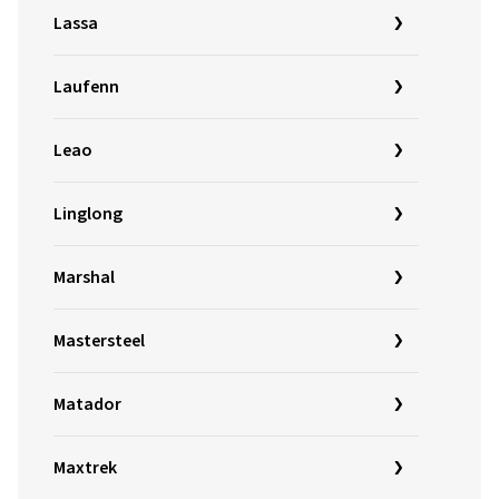
Lassa
Laufenn
Leao
Linglong
Marshal
Mastersteel
Matador
Maxtrek