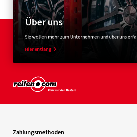
Über uns
Sie wollen mehr zum Unternehmen und über uns erfa
Hier entlang
Zahlungsmethoden