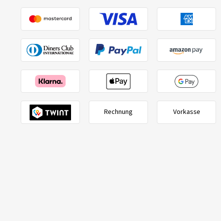
Rechnung
Vorkasse