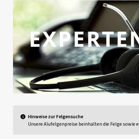
Hinweise zur Felgensuche
Unsere Alufelgenpreise beinhalten die Felge sowie e