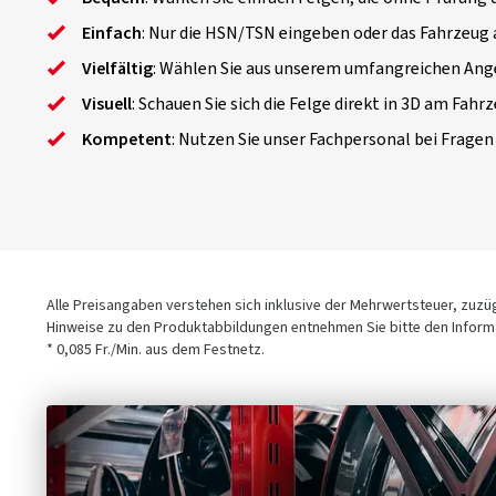
Einfach
: Nur die HSN/TSN eingeben oder das Fahrzeug
Vielfältig
: Wählen Sie aus unserem umfangreichen Ang
Visuell
: Schauen Sie sich die Felge direkt in 3D am Fahr
Kompetent
: Nutzen Sie unser Fachpersonal bei Fragen
Alle Preisangaben verstehen sich inklusive der Mehrwertsteuer, zuz
Hinweise zu den Produktabbildungen entnehmen Sie bitte den Informa
* 0,085 Fr./Min. aus dem Festnetz.