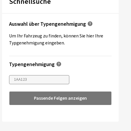
Schnellsuche
Auswahl über Typengenehmigung
Um Ihr Fahrzeug zu finden, können Sie hier Ihre
Typgenehmigung eingeben.
Typengenehmigung
Passende Felgen anzeigen