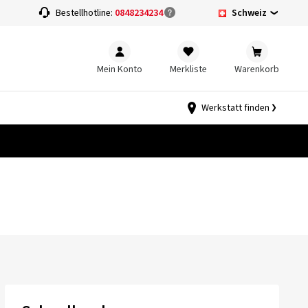
Schweiz
Bestellhotline:
0848234234
Mein Konto
Merkliste
Warenkorb
Werkstatt finden