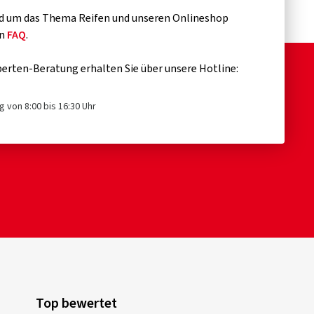
d um das Thema Reifen und unseren Onlineshop
en
FAQ
.
erten-Beratung erhalten Sie über unsere Hotline:
g von 8:00 bis 16:30 Uhr
Top bewertet