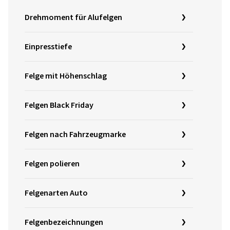
Drehmoment für Alufelgen
Einpresstiefe
Felge mit Höhenschlag
Felgen Black Friday
Felgen nach Fahrzeugmarke
Felgen polieren
Felgenarten Auto
Felgenbezeichnungen