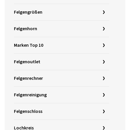
Felgengrößen
Felgenhorn
Marken Top 10
Felgenoutlet
Felgenrechner
Felgenreinigung
Felgenschloss
Lochkreis