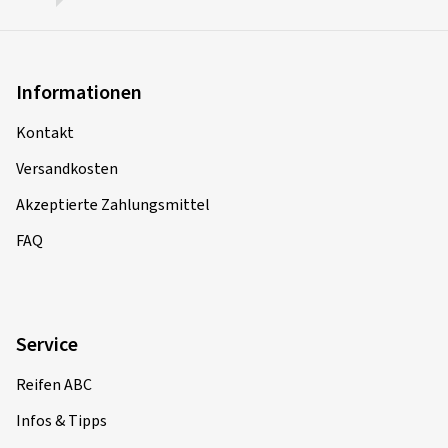
Informationen
Kontakt
Versandkosten
Akzeptierte Zahlungsmittel
FAQ
Service
Reifen ABC
Infos & Tipps