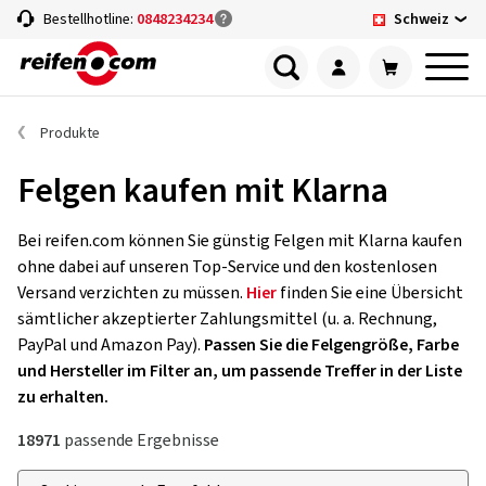
Schweiz
Bestellhotline:
0848234234
Produkte
Felgen kaufen mit Klarna
Bei reifen.com können Sie günstig Felgen mit Klarna kaufen
ohne dabei auf unseren Top-Service und den kostenlosen
Versand verzichten zu müssen.
Hier
finden Sie eine Übersicht
sämtlicher akzeptierter Zahlungsmittel (u. a. Rechnung,
PayPal und Amazon Pay).
Passen Sie die Felgengröße, Farbe
und Hersteller im Filter an, um passende Treffer in der Liste
zu erhalten.
18971
passende Ergebnisse