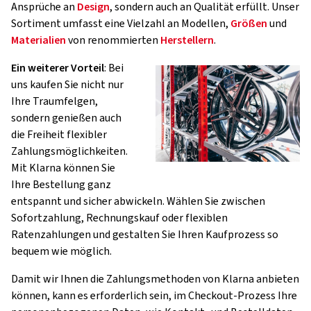
Ansprüche an
Design
, sondern auch an Qualität erfüllt. Unser
Sortiment umfasst eine Vielzahl an Modellen,
Größen
und
Materialien
von renommierten
Herstellern
.
Ein weiterer Vorteil
: Bei
uns kaufen Sie nicht nur
Ihre Traumfelgen,
sondern genießen auch
die Freiheit flexibler
Zahlungsmöglichkeiten.
Mit Klarna können Sie
Ihre Bestellung ganz
entspannt und sicher abwickeln. Wählen Sie zwischen
Sofortzahlung, Rechnungskauf oder flexiblen
Ratenzahlungen und gestalten Sie Ihren Kaufprozess so
bequem wie möglich.
Damit wir Ihnen die Zahlungsmethoden von Klarna anbieten
können, kann es erforderlich sein, im Checkout-Prozess Ihre