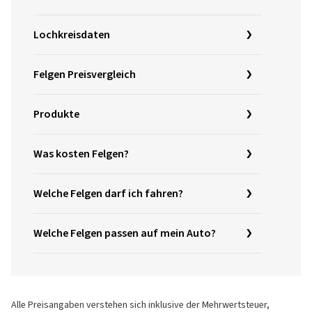
Lochkreisdaten
Felgen Preisvergleich
Produkte
Was kosten Felgen?
Welche Felgen darf ich fahren?
Welche Felgen passen auf mein Auto?
Alle Preisangaben verstehen sich inklusive der Mehrwertsteuer,