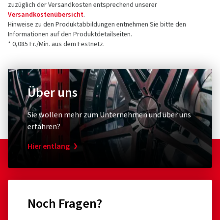
zuzüglich der Versandkosten entsprechend unserer
Versandkostenübersicht
.
Hinweise zu den Produktabbildungen entnehmen Sie bitte den
Informationen auf den Produktdetailseiten.
* 0,085 Fr./Min. aus dem Festnetz.
Über uns
Sie wollen mehr zum Unternehmen und über uns
erfahren?
Hier entlang
Noch Fragen?