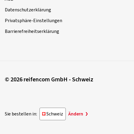
Datenschutzerklärung
Privatsphäre-Einstellungen
Barrierefreiheitserklärung
© 2026 reifencom GmbH - Schweiz
Sie bestellen in:
Schweiz
Ändern