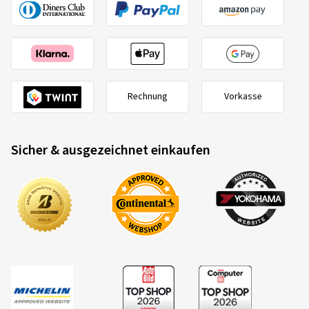
Rechnung
Vorkasse
Sicher & ausgezeichnet einkaufen