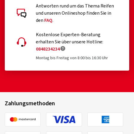
Antworten rund um das Thema Reifen
und unseren Onlineshop finden Sie in
den
FAQ
.
Kostenlose Experten-Beratung
erhalten Sie über unsere Hotline:
0848234234
Montag bis Freitag von 8:00 bis 16:30 Uhr
Zahlungsmethoden