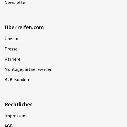
Newsletter
Über reifen.com
Über uns
Presse
Karriere
Montagepartner werden
B2B-Kunden
Rechtliches
Impressum
AGB