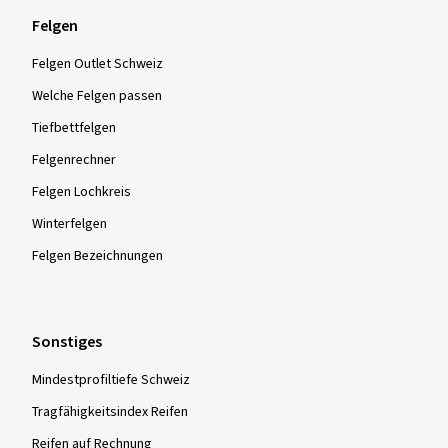
Felgen
Felgen Outlet Schweiz
Welche Felgen passen
Tiefbettfelgen
Felgenrechner
Felgen Lochkreis
Winterfelgen
Felgen Bezeichnungen
Sonstiges
Mindestprofiltiefe Schweiz
Tragfähigkeitsindex Reifen
Reifen auf Rechnung