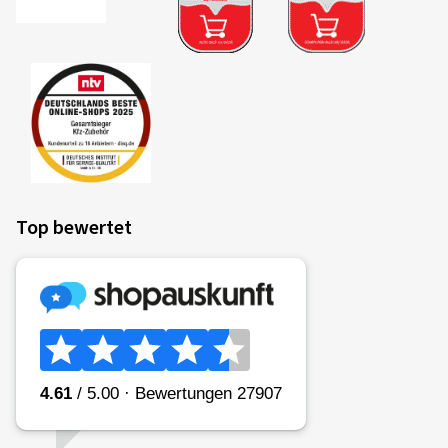
Top bewertet