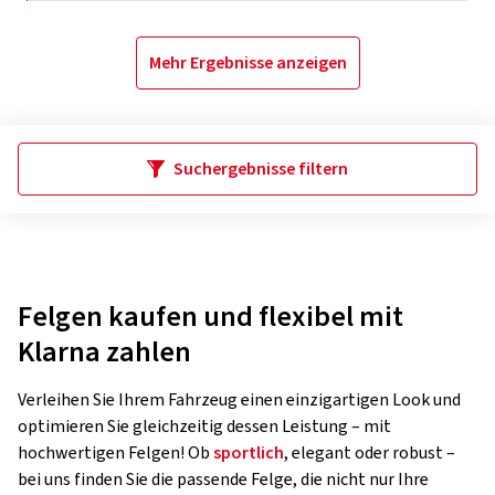
Mehr Ergebnisse anzeigen
Suchergebnisse filtern
Felgen kaufen und flexibel mit
Klarna zahlen
Verleihen Sie Ihrem Fahrzeug einen einzigartigen Look und
optimieren Sie gleichzeitig dessen Leistung – mit
hochwertigen Felgen! Ob
sportlich
, elegant oder robust –
bei uns finden Sie die passende Felge, die nicht nur Ihre