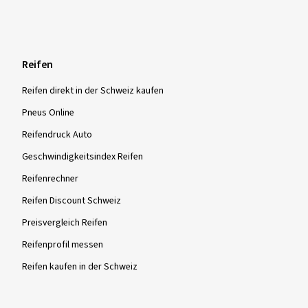
Reifen
Reifen direkt in der Schweiz kaufen
Pneus Online
Reifendruck Auto
Geschwindigkeitsindex Reifen
Reifenrechner
Reifen Discount Schweiz
Preisvergleich Reifen
Reifenprofil messen
Reifen kaufen in der Schweiz