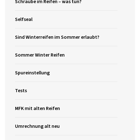
Schraube im Reifen – was tun?
Selfseal
Sind Winterreifen im Sommer erlaubt?
Sommer Winter Reifen
Spureinstellung
Tests
MFK mit alten Reifen
Umrechnung alt neu