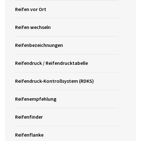
Reifen vor Ort
Reifen wechseln
Reifenbezeichnungen
Reifendruck / Reifendrucktabelle
Reifendruck-Kontrollsystem (RDKS)
Reifenempfehlung
Reifenfinder
Reifenflanke