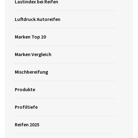
Lastindex bei Reifen
Luftdruck Autoreifen
Marken Top 20
Marken Vergleich
Mischbereifung
Produkte
Profiltiefe
Reifen 2025