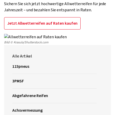
Sichern Sie sich jetzt hochwertige Allwetterreifen für jede
Jahreszeit – und bezahlen Sie entspannt in Raten.
Jetzt Allwetterreifen auf Raten kaufen
Bild © Krasula/Shutterstock.com
Alle Artikel
123pneus
3PMSF
Abgefahrene Reifen
Achsvermessung