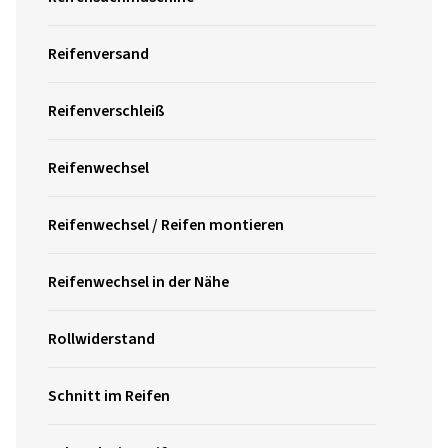
Reifenversand
Reifenverschleiß
Reifenwechsel
Reifenwechsel / Reifen montieren
Reifenwechsel in der Nähe
Rollwiderstand
Schnitt im Reifen