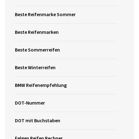
Beste Reifenmarke Sommer
Beste Reifenmarken
Beste Sommerreifen
Beste Winterreifen
BMW Reifenempfehlung
DOT-Nummer
DOT mit Buchstaben
Felgen Reifen Rechner