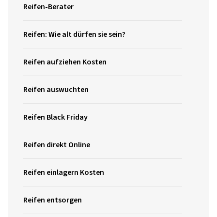
Reifen-Berater
Reifen: Wie alt dürfen sie sein?
Reifen aufziehen Kosten
Reifen auswuchten
Reifen Black Friday
Reifen direkt Online
Reifen einlagern Kosten
Reifen entsorgen