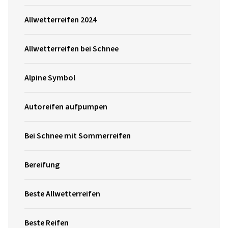
Allwetterreifen 2024
Allwetterreifen bei Schnee
Alpine Symbol
Autoreifen aufpumpen
Bei Schnee mit Sommerreifen
Bereifung
Beste Allwetterreifen
Beste Reifen