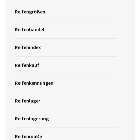
Reifengrößen
Reifenhandel
Reifenindex
Reifenkauf
Reifenkennungen
Reifenlager
Reifenlagerung
Reifenmaße