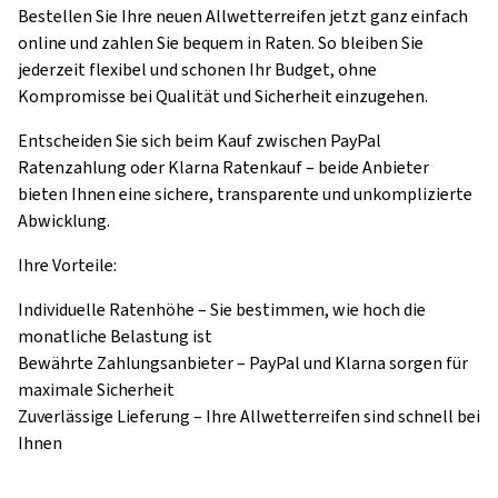
Bestellen Sie Ihre neuen Allwetterreifen jetzt ganz einfach
online und zahlen Sie bequem in Raten. So bleiben Sie
jederzeit flexibel und schonen Ihr Budget, ohne
Kompromisse bei Qualität und Sicherheit einzugehen.
Entscheiden Sie sich beim Kauf zwischen PayPal
Ratenzahlung oder Klarna Ratenkauf – beide Anbieter
bieten Ihnen eine sichere, transparente und unkomplizierte
Abwicklung.
Ihre Vorteile:
Individuelle Ratenhöhe – Sie bestimmen, wie hoch die
monatliche Belastung ist
Bewährte Zahlungsanbieter – PayPal und Klarna sorgen für
maximale Sicherheit
Zuverlässige Lieferung – Ihre Allwetterreifen sind schnell bei
Ihnen