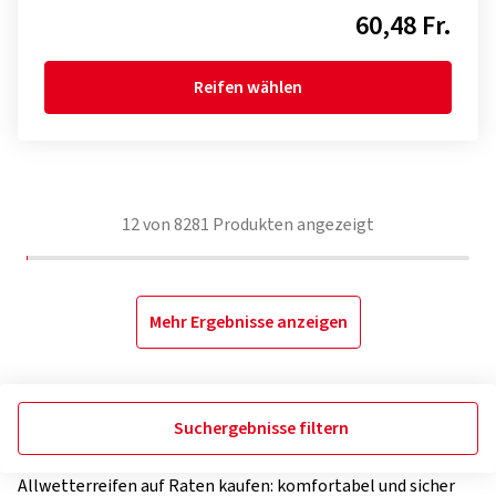
60,48 Fr.
Reifen wählen
12
von
8281
Produkten angezeigt
Mehr Ergebnisse anzeigen
Suchergebnisse filtern
Allwetterreifen auf Raten kaufen: komfortabel und sicher