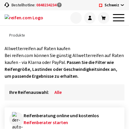
Schweiz
Bestellhotline:
0848234234
Produkte
Allwetterreifen auf Raten kaufen
Bei reifen.com können Sie günstig Allwetterreifen auf Raten
kaufen - via Klarna oder PayPal.
Passen Sie die Filter wie
Reifengröße, Lastindex oder Geschwindigkeitsindex an,
um passende Ergebnisse zu erhalten.
Ihre Reifenauswahl:
Alle
Reifenberatung online und kostenlos
Reifenberater starten