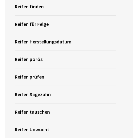
Reifen finden
Reifen für Felge
Reifen Herstellungsdatum
Reifen porös
Reifen prüfen
Reifen Sägezahn
Reifen tauschen
Reifen Unwucht