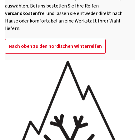
auswählen. Bei uns bestellen Sie Ihre Reifen
versandkostenfrei
und lassen sie entweder direkt nach
Hause oder komfortabel an eine Werkstatt Ihrer Wahl
liefern.
Nach oben zu den nordischen Winterreifen