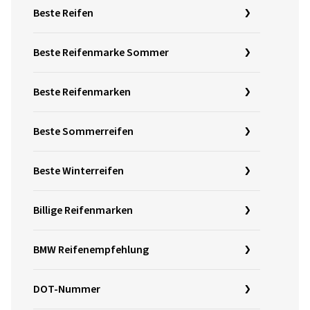
Beste Reifen
Beste Reifenmarke Sommer
Beste Reifenmarken
Beste Sommerreifen
Beste Winterreifen
Billige Reifenmarken
BMW Reifenempfehlung
DOT-Nummer