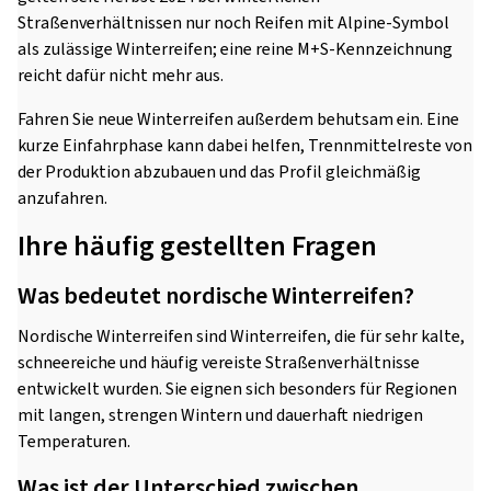
Straßenverhältnissen nur noch Reifen mit Alpine-Symbol
als zulässige Winterreifen; eine reine M+S-Kennzeichnung
reicht dafür nicht mehr aus.
Fahren Sie neue Winterreifen außerdem behutsam ein. Eine
kurze Einfahrphase kann dabei helfen, Trennmittelreste von
der Produktion abzubauen und das Profil gleichmäßig
anzufahren.
Ihre häufig gestellten Fragen
Was bedeutet nordische Winterreifen?
Nordische Winterreifen sind Winterreifen, die für sehr kalte,
schneereiche und häufig vereiste Straßenverhältnisse
entwickelt wurden. Sie eignen sich besonders für Regionen
mit langen, strengen Wintern und dauerhaft niedrigen
Temperaturen.
Was ist der Unterschied zwischen