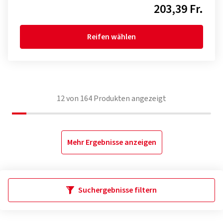
203,39 Fr.
Reifen wählen
12
von
164
Produkten angezeigt
Mehr Ergebnisse anzeigen
Suchergebnisse filtern