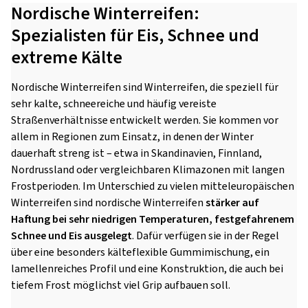
Nordische Winterreifen:
Spezialisten für Eis, Schnee und
extreme Kälte
Nordische Winterreifen sind Winterreifen, die speziell für
sehr kalte, schneereiche und häufig vereiste
Straßenverhältnisse entwickelt werden. Sie kommen vor
allem in Regionen zum Einsatz, in denen der Winter
dauerhaft streng ist – etwa in Skandinavien, Finnland,
Nordrussland oder vergleichbaren Klimazonen mit langen
Frostperioden. Im Unterschied zu vielen mitteleuropäischen
Winterreifen sind nordische Winterreifen
stärker auf
Haftung bei sehr niedrigen Temperaturen, festgefahrenem
Schnee und Eis ausgelegt
. Dafür verfügen sie in der Regel
über eine besonders kälteflexible Gummimischung, ein
lamellenreiches Profil und eine Konstruktion, die auch bei
tiefem Frost möglichst viel Grip aufbauen soll.