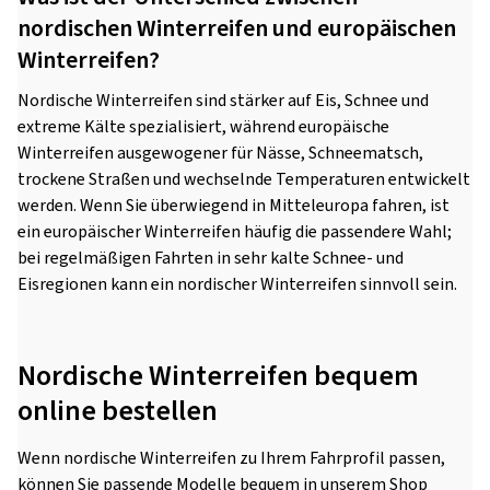
nordischen Winterreifen und europäischen
Winterreifen?
Nordische Winterreifen sind stärker auf Eis, Schnee und
extreme Kälte spezialisiert, während europäische
Winterreifen ausgewogener für Nässe, Schneematsch,
trockene Straßen und wechselnde Temperaturen entwickelt
werden. Wenn Sie überwiegend in Mitteleuropa fahren, ist
ein europäischer Winterreifen häufig die passendere Wahl;
bei regelmäßigen Fahrten in sehr kalte Schnee- und
Eisregionen kann ein nordischer Winterreifen sinnvoll sein.
Nordische Winterreifen bequem
online bestellen
Wenn nordische Winterreifen zu Ihrem Fahrprofil passen,
können Sie passende Modelle bequem in unserem Shop