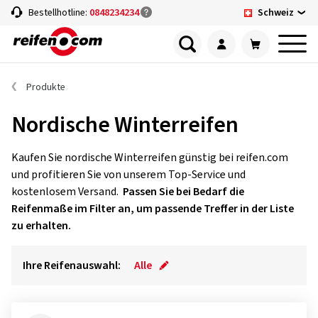
Schweiz
Bestellhotline:
0848234234
Produkte
Nordische Winterreifen
Kaufen Sie nordische Winterreifen günstig bei reifen.com
und profitieren Sie von unserem Top-Service und
kostenlosem Versand.
Passen Sie bei Bedarf die
Reifenmaße im Filter an, um passende Treffer in der Liste
zu erhalten.
Ihre Reifenauswahl:
Alle