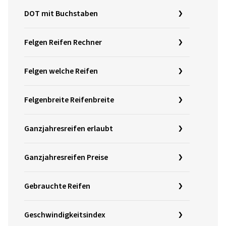
DOT mit Buchstaben
Felgen Reifen Rechner
Felgen welche Reifen
Felgenbreite Reifenbreite
Ganzjahresreifen erlaubt
Ganzjahresreifen Preise
Gebrauchte Reifen
Geschwindigkeitsindex