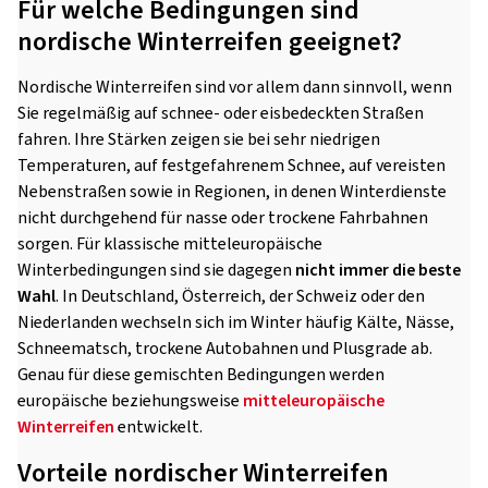
Für welche Bedingungen sind
nordische Winterreifen geeignet?
Nordische Winterreifen sind vor allem dann sinnvoll, wenn
Sie regelmäßig auf schnee- oder eisbedeckten Straßen
fahren. Ihre Stärken zeigen sie bei sehr niedrigen
Temperaturen, auf festgefahrenem Schnee, auf vereisten
Nebenstraßen sowie in Regionen, in denen Winterdienste
nicht durchgehend für nasse oder trockene Fahrbahnen
sorgen. Für klassische mitteleuropäische
Winterbedingungen sind sie dagegen
nicht immer die beste
Wahl
. In Deutschland, Österreich, der Schweiz oder den
Niederlanden wechseln sich im Winter häufig Kälte, Nässe,
Schneematsch, trockene Autobahnen und Plusgrade ab.
Genau für diese gemischten Bedingungen werden
europäische beziehungsweise
mitteleuropäische
Winterreifen
entwickelt.
Vorteile nordischer Winterreifen