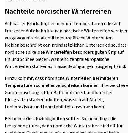
Nachteile nordischer Winterreifen
Auf nasser Fahrbahn, bei höheren Temperaturen oder auf
trockener Autobahn können nordische Winterreifen weniger
ausgewogen sein als mitteleuropäische Winterreifen.
Nokian beschreibt den grundsätzlichen Unterschied so, dass
nordische spikelose Winterreifen besonders guten Grip auf
Eis und Schnee bieten, während zentraleuropäische
Winterreifen stärker auf nasse Bedingungen ausgelegt sind.
Hinzu kommt, dass nordische Winterreifen
bei milderen
Temperaturen schneller verschleißen können
. Ihre weichere
Gummimischung ist für Kälte optimiert und kann bei
Plusgraden stärker arbeiten, was sich auf Abrieb,
Lenkpräzision und Fahrstabilität auswirken kann.
Bei hohen Geschwindigkeiten sollten Sie unbedingt die
Freigaben prüfen, denn nordische Winterreifen sind oft für