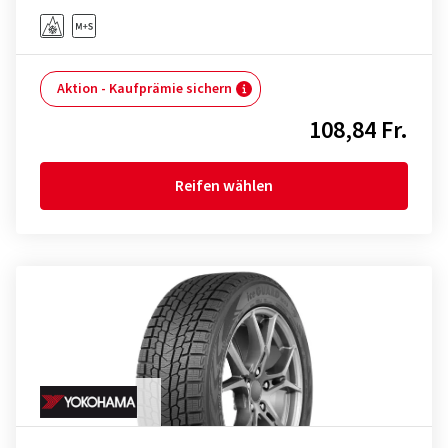
Aktion - Kaufprämie sichern
108,84 Fr.
Reifen wählen