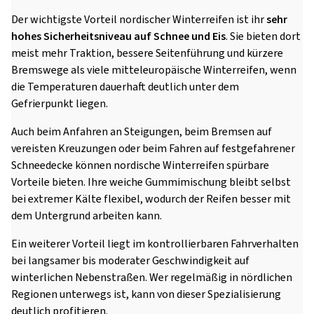
Der wichtigste Vorteil nordischer Winterreifen ist ihr
sehr
hohes Sicherheitsniveau auf Schnee und Eis
. Sie bieten dort
meist mehr Traktion, bessere Seitenführung und kürzere
Bremswege als viele mitteleuropäische Winterreifen, wenn
die Temperaturen dauerhaft deutlich unter dem
Gefrierpunkt liegen.
Auch beim Anfahren an Steigungen, beim Bremsen auf
vereisten Kreuzungen oder beim Fahren auf festgefahrener
Schneedecke können nordische Winterreifen spürbare
Vorteile bieten. Ihre weiche Gummimischung bleibt selbst
bei extremer Kälte flexibel, wodurch der Reifen besser mit
dem Untergrund arbeiten kann.
Ein weiterer Vorteil liegt im kontrollierbaren Fahrverhalten
bei langsamer bis moderater Geschwindigkeit auf
winterlichen Nebenstraßen. Wer regelmäßig in nördlichen
Regionen unterwegs ist, kann von dieser Spezialisierung
deutlich profitieren.