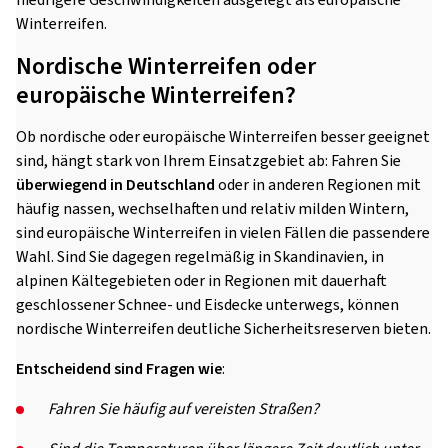
niedrigere Geschwindigkeiten ausgelegt als europäische
Winterreifen.
Nordische Winterreifen oder
europäische Winterreifen?
Ob nordische oder europäische Winterreifen besser geeignet
sind, hängt stark von Ihrem Einsatzgebiet ab: Fahren Sie
überwiegend in Deutschland
oder in anderen Regionen mit
häufig nassen, wechselhaften und relativ milden Wintern,
sind europäische Winterreifen in vielen Fällen die passendere
Wahl. Sind Sie dagegen regelmäßig in Skandinavien, in
alpinen Kältegebieten oder in Regionen mit dauerhaft
geschlossener Schnee- und Eisdecke unterwegs, können
nordische Winterreifen deutliche Sicherheitsreserven bieten.
Entscheidend sind Fragen wie
:
Fahren Sie häufig auf vereisten Straßen?