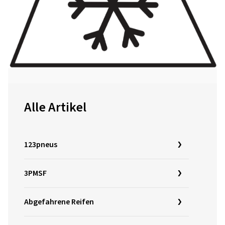
Alle Artikel
123pneus
3PMSF
Abgefahrene Reifen