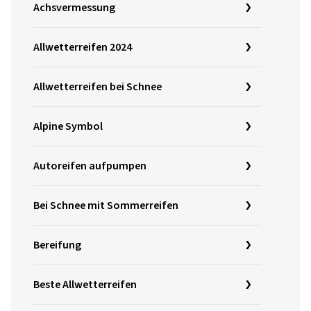
Achsvermessung
Allwetterreifen 2024
Allwetterreifen bei Schnee
Alpine Symbol
Autoreifen aufpumpen
Bei Schnee mit Sommerreifen
Bereifung
Beste Allwetterreifen