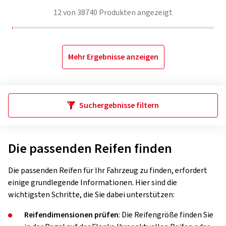
12
von
38740
Produkten angezeigt
Mehr Ergebnisse anzeigen
Suchergebnisse filtern
Die passenden Reifen finden
Die passenden Reifen für Ihr Fahrzeug zu finden, erfordert
einige grundlegende Informationen. Hier sind die
wichtigsten Schritte, die Sie dabei unterstützen:
Reifendimensionen prüfen
: Die Reifengröße finden Sie