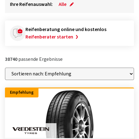
Ihre Reifenauswahl:
Alle
Reifenberatung online und kostenlos
Reifenberater starten
38740
passende Ergebnisse
Empfehlung