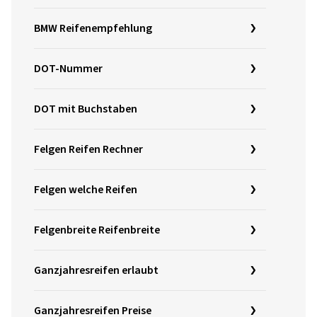
BMW Reifenempfehlung
DOT-Nummer
DOT mit Buchstaben
Felgen Reifen Rechner
Felgen welche Reifen
Felgenbreite Reifenbreite
Ganzjahresreifen erlaubt
Ganzjahresreifen Preise