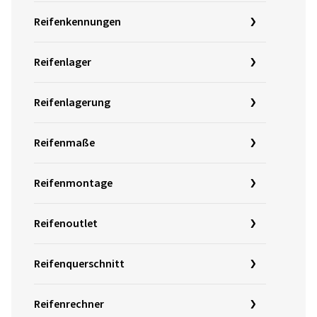
Reifenkennungen
Reifenlager
Reifenlagerung
Reifenmaße
Reifenmontage
Reifenoutlet
Reifenquerschnitt
Reifenrechner