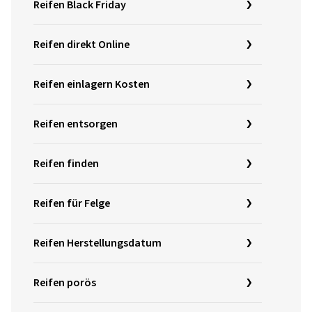
Reifen Black Friday
Reifen direkt Online
Reifen einlagern Kosten
Reifen entsorgen
Reifen finden
Reifen für Felge
Reifen Herstellungsdatum
Reifen porös