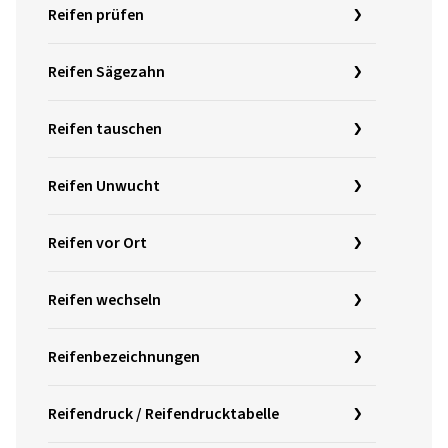
Reifen prüfen
Reifen Sägezahn
Reifen tauschen
Reifen Unwucht
Reifen vor Ort
Reifen wechseln
Reifenbezeichnungen
Reifendruck / Reifendrucktabelle