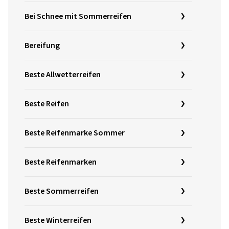
Bei Schnee mit Sommerreifen
Bereifung
Beste Allwetterreifen
Beste Reifen
Beste Reifenmarke Sommer
Beste Reifenmarken
Beste Sommerreifen
Beste Winterreifen