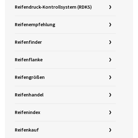
Reifendruck-Kontrollsystem (RDKS)
Reifenempfehlung
Reifenfinder
Reifenflanke
Reifengrößen
Reifenhandel
Reifenindex
Reifenkauf