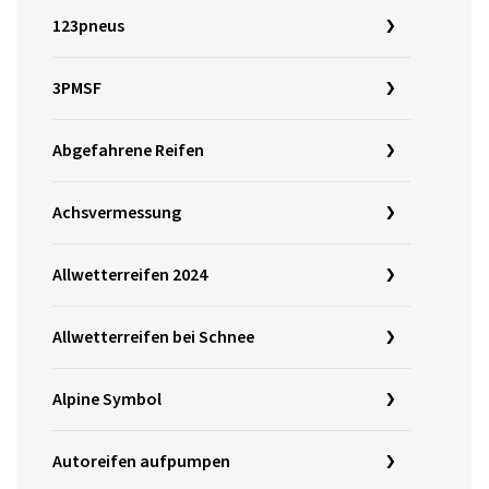
123pneus
3PMSF
Abgefahrene Reifen
Achsvermessung
Allwetterreifen 2024
Allwetterreifen bei Schnee
Alpine Symbol
Autoreifen aufpumpen