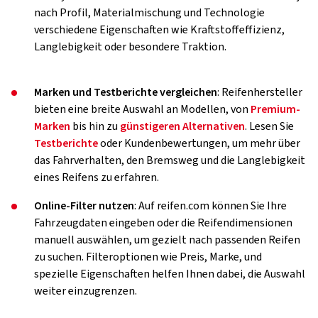
nach Profil, Materialmischung und Technologie
verschiedene Eigenschaften wie Kraftstoffeffizienz,
Langlebigkeit oder besondere Traktion.
Marken und Testberichte vergleichen
: Reifenhersteller
bieten eine breite Auswahl an Modellen, von
Premium-
Marken
bis hin zu
günstigeren Alternativen
. Lesen Sie
Testberichte
oder Kundenbewertungen, um mehr über
das Fahrverhalten, den Bremsweg und die Langlebigkeit
eines Reifens zu erfahren.
Online-Filter nutzen
: Auf reifen.com können Sie Ihre
Fahrzeugdaten eingeben oder die Reifendimensionen
manuell auswählen, um gezielt nach passenden Reifen
zu suchen. Filteroptionen wie Preis, Marke, und
spezielle Eigenschaften helfen Ihnen dabei, die Auswahl
weiter einzugrenzen.