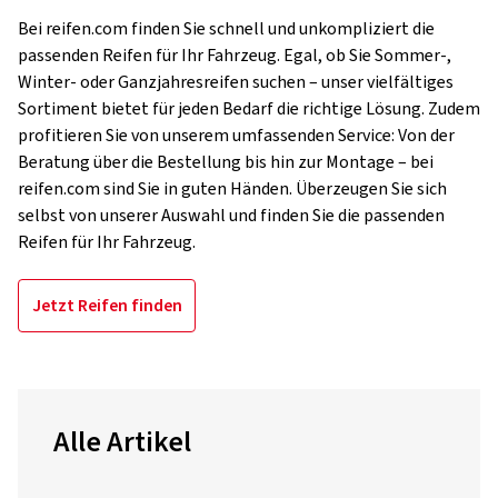
Bei reifen.com finden Sie schnell und unkompliziert die
passenden Reifen für Ihr Fahrzeug. Egal, ob Sie Sommer-,
Winter- oder Ganzjahresreifen suchen – unser vielfältiges
Sortiment bietet für jeden Bedarf die richtige Lösung. Zudem
profitieren Sie von unserem umfassenden Service: Von der
Beratung über die Bestellung bis hin zur Montage – bei
reifen.com sind Sie in guten Händen. Überzeugen Sie sich
selbst von unserer Auswahl und finden Sie die passenden
Reifen für Ihr Fahrzeug.
Jetzt Reifen finden
Alle Artikel