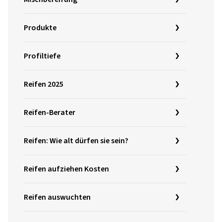
Produkte
Profiltiefe
Reifen 2025
Reifen-Berater
Reifen: Wie alt dürfen sie sein?
Reifen aufziehen Kosten
Reifen auswuchten