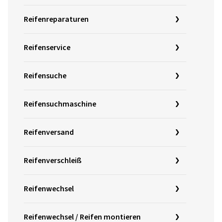
Reifenreparaturen
Reifenservice
Reifensuche
Reifensuchmaschine
Reifenversand
Reifenverschleiß
Reifenwechsel
Reifenwechsel / Reifen montieren