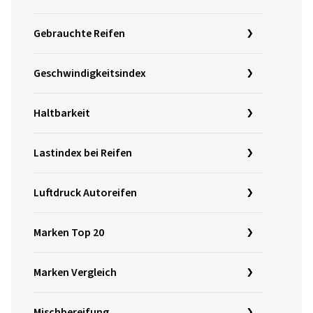
Gebrauchte Reifen
Geschwindigkeitsindex
Haltbarkeit
Lastindex bei Reifen
Luftdruck Autoreifen
Marken Top 20
Marken Vergleich
Mischbereifung