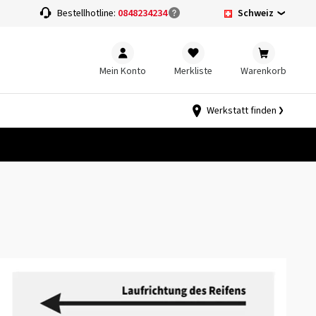
Schweiz
Bestellhotline:
0848234234
Mein Konto
Merkliste
Warenkorb
Werkstatt finden