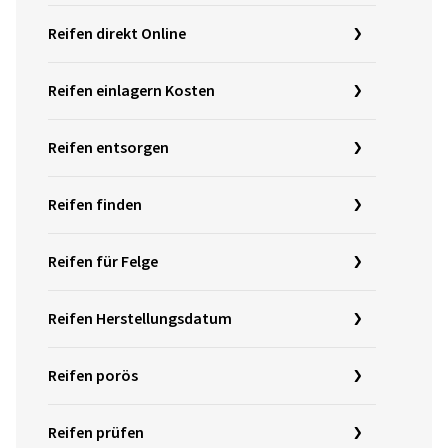
Reifen direkt Online
Reifen einlagern Kosten
Reifen entsorgen
Reifen finden
Reifen für Felge
Reifen Herstellungsdatum
Reifen porös
Reifen prüfen