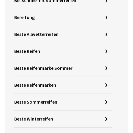
Bei Schnee mit Sommerreifen
Bereifung
Beste Allwetterreifen
Beste Reifen
Beste Reifenmarke Sommer
Beste Reifenmarken
Beste Sommerreifen
Beste Winterreifen