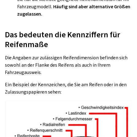
Fahrzeugmodell.
Häufig sind aber alternative Größen
zugelassen.
Das bedeuten die Kennziffern für
Reifenmaße
Die Angaben zur zulässigen Reifendimension befinden sich
sowohl an der Flanke des Reifens als auch in Ihrem
Fahrzeugausweis.
Ein Beispiel der Kennzeichen, die Sie am Reifen oder in den
Zulassungspapieren sehen: