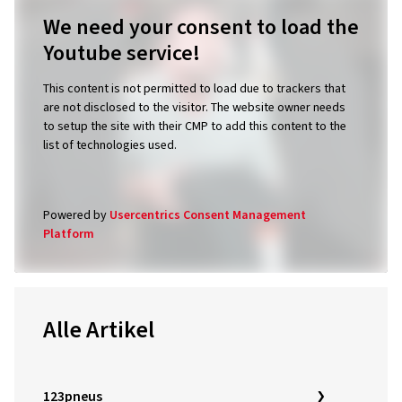
We need your consent to load the
Youtube service!
This content is not permitted to load due to trackers that
are not disclosed to the visitor. The website owner needs
to setup the site with their CMP to add this content to the
list of technologies used.
Powered by
Usercentrics Consent Management
Platform
Alle Artikel
123pneus