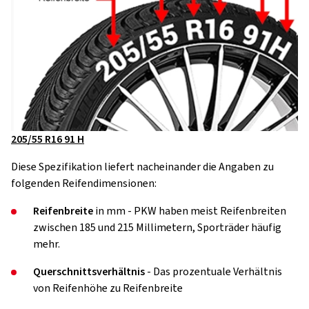
205/55 R16 91 H
Diese Spezifikation liefert nacheinander die Angaben zu
folgenden Reifendimensionen:
Reifenbreite
in mm - PKW haben meist Reifenbreiten
zwischen 185 und 215 Millimetern, Sporträder häufig
mehr.
Querschnittsverhältnis
- Das prozentuale Verhältnis
von Reifenhöhe zu Reifenbreite