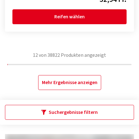
Reifen wählen
12
von
38822
Produkten angezeigt
Mehr Ergebnisse anzeigen
Suchergebnisse filtern