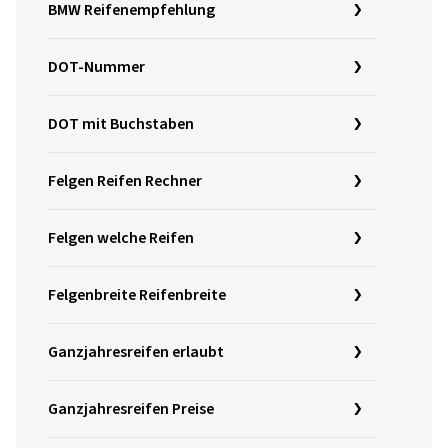
BMW Reifenempfehlung
DOT-Nummer
DOT mit Buchstaben
Felgen Reifen Rechner
Felgen welche Reifen
Felgenbreite Reifenbreite
Ganzjahresreifen erlaubt
Ganzjahresreifen Preise