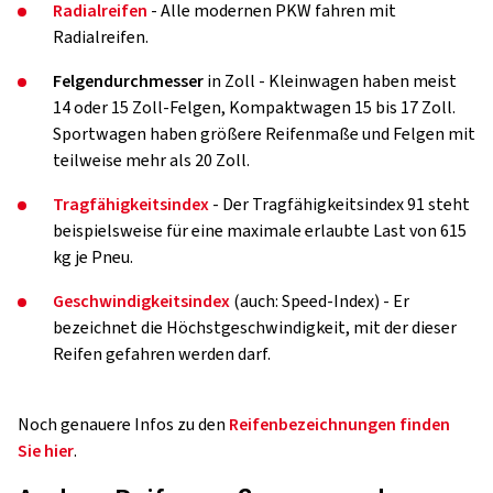
Radialreifen
- Alle modernen PKW fahren mit
Radialreifen.
Felgendurchmesser
in Zoll - Kleinwagen haben meist
14 oder 15 Zoll-Felgen, Kompaktwagen 15 bis 17 Zoll.
Sportwagen haben größere Reifenmaße und Felgen mit
teilweise mehr als 20 Zoll.
Tragfähigkeitsindex
- Der Tragfähigkeitsindex 91 steht
beispielsweise für eine maximale erlaubte Last von 615
kg je Pneu.
Geschwindigkeitsindex
(auch: Speed-Index) - Er
bezeichnet die Höchstgeschwindigkeit, mit der dieser
Reifen gefahren werden darf.
Noch genauere Infos zu den
Reifenbezeichnungen finden
Sie hier
.