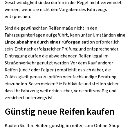
Geschwindigkeitsindex dürfen in der Regel nicht verwendet
werden, wenn sie nicht den Vorgaben des Fahrzeugs
entsprechen.
Sind die gewünschten Reifenmaße nicht in den
Fahrzeugunterlagen aufgeführt, kann unter Umständen
eine
Einzelabnahme durch eine Prüforganisation
erforderlich
sein. Erst nach erfolgreicher Prüfung und entsprechender
Eintragung dürfen die abweichenden Reifen legal im
Straßenverkehr genutzt werden. Vor dem Kauf anderer
Reifen (und / oder Felgen) empfiehlt es sich daher, die
Zulässigkeit genau zu prüfen oder fachkundige Beratung
einzuholen. So vermeiden Sie Fehlkäufe und stellen sicher,
dass Ihr Fahrzeug weiterhin sicher, vorschriftsmäßig und
versichert unterwegs ist.
Günstig neue Reifen kaufen
Kaufen Sie Ihre Reifen günstig im reifen.com Online-Shop