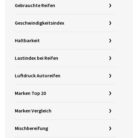
Gebrauchte Reifen
Geschwindigkeitsindex
Haltbarkeit
Lastindex bei Reifen
Luftdruck Autoreifen
Marken Top 20
Marken Vergleich
Mischbereifung