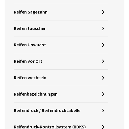
Reifen Sägezahn
Reifen tauschen
Reifen Unwucht
Reifen vor Ort
Reifen wechseln
Reifenbezeichnungen
Reifendruck / Reifendrucktabelle
Reifendruck-Kontrollsystem (RDKS)