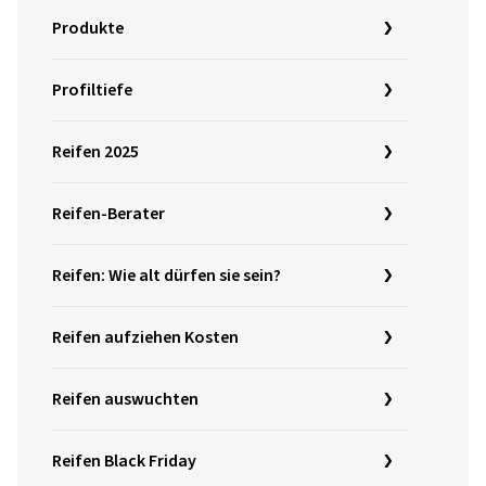
Produkte
Profiltiefe
Reifen 2025
Reifen-Berater
Reifen: Wie alt dürfen sie sein?
Reifen aufziehen Kosten
Reifen auswuchten
Reifen Black Friday