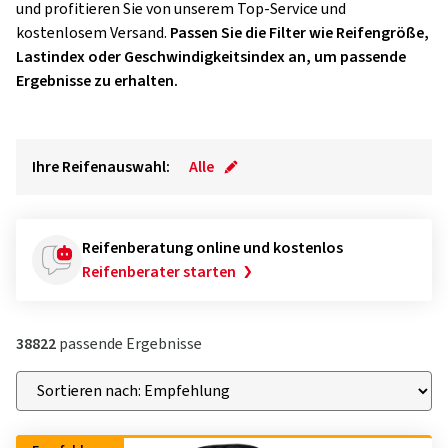
und profitieren Sie von unserem Top-Service und
kostenlosem Versand.
Passen Sie die Filter wie Reifengröße,
Lastindex oder Geschwindigkeitsindex an, um passende
Ergebnisse zu erhalten.
Ihre Reifenauswahl:
Alle
Reifenberatung online und kostenlos
Reifenberater starten
38822
passende Ergebnisse