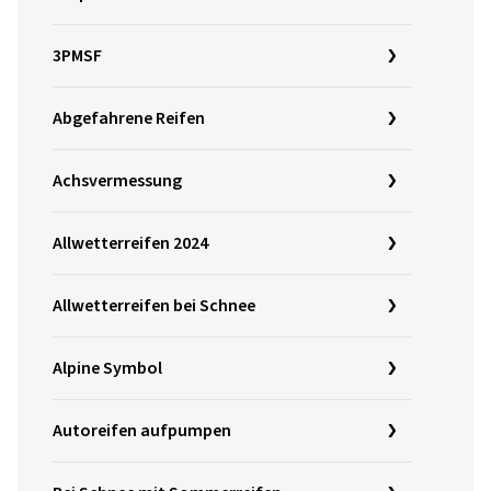
3PMSF
Abgefahrene Reifen
Achsvermessung
Allwetterreifen 2024
Allwetterreifen bei Schnee
Alpine Symbol
Autoreifen aufpumpen