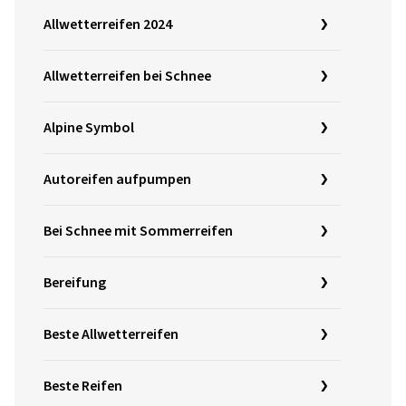
Allwetterreifen 2024
Allwetterreifen bei Schnee
Alpine Symbol
Autoreifen aufpumpen
Bei Schnee mit Sommerreifen
Bereifung
Beste Allwetterreifen
Beste Reifen