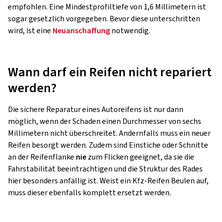
empfohlen. Eine Mindestprofiltiefe von 1,6 Millimetern ist
sogar gesetzlich vorgegeben. Bevor diese unterschritten
wird, ist eine
Neuanschaffung
notwendig.
Wann darf ein Reifen nicht repariert
werden?
Die sichere Reparatur eines Autoreifens ist nur dann
möglich, wenn der Schaden einen Durchmesser von sechs
Millimetern nicht überschreitet. Andernfalls muss ein neuer
Reifen besorgt werden. Zudem sind Einstiche oder Schnitte
an der Reifenflanke
nie
zum Flicken geeignet, da sie die
Fahrstabilität beeinträchtigen und die Struktur des Rades
hier besonders anfällig ist. Weist ein Kfz-Reifen Beulen auf,
muss dieser ebenfalls komplett ersetzt werden.