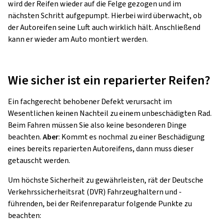
wird der Reifen wieder auf die Felge gezogen und im
nächsten Schritt aufgepumpt. Hierbei wird überwacht, ob
der Autoreifen seine Luft auch wirklich hält. Anschließend
kann er wieder am Auto montiert werden.
Wie sicher ist ein reparierter Reifen?
Ein fachgerecht behobener Defekt verursacht im
Wesentlichen keinen Nachteil zu einem unbeschädigten Rad.
Beim Fahren müssen Sie also keine besonderen Dinge
beachten.
Aber
: Kommt es nochmal zu einer Beschädigung
eines bereits reparierten Autoreifens, dann muss dieser
getauscht werden.
Um höchste Sicherheit zu gewährleisten, rät der Deutsche
Verkehrssicherheitsrat (DVR) Fahrzeughaltern und -
führenden, bei der Reifenreparatur folgende Punkte zu
beachten: