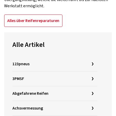
Werkstatt ermöglicht.
Alles über Reifenreparaturen
Alle Artikel
123pneus
3PMSF
Abgefahrene Reifen
Achsvermessung