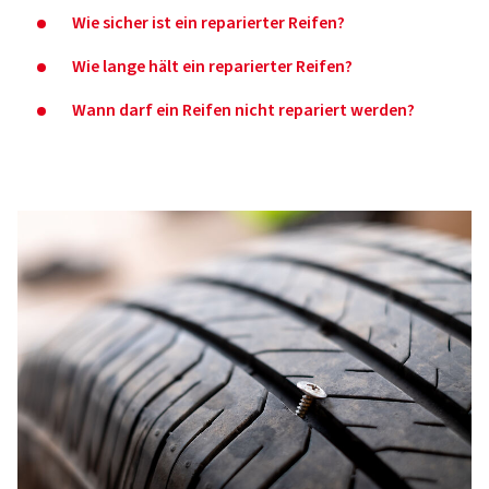
Wie sicher ist ein reparierter Reifen?
Wie lange hält ein reparierter Reifen?
Wann darf ein Reifen nicht repariert werden?