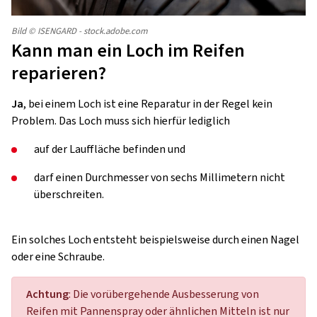
Bild © ISENGARD - stock.adobe.com
Kann man ein Loch im Reifen
reparieren?
Ja
, bei einem Loch ist eine Reparatur in der Regel kein
Problem. Das Loch muss sich hierfür lediglich
auf der Lauffläche befinden und
darf einen Durchmesser von sechs Millimetern nicht
überschreiten.
Ein solches Loch entsteht beispielsweise durch einen Nagel
oder eine Schraube.
Achtung
: Die vorübergehende Ausbesserung von
Reifen mit Pannenspray oder ähnlichen Mitteln ist nur