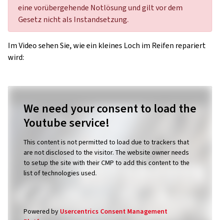
eine vorübergehende Notlösung und gilt vor dem
Gesetz nicht als Instandsetzung.
Im Video sehen Sie, wie ein kleines Loch im Reifen repariert
wird:
We need your consent to load the
Youtube service!
This content is not permitted to load due to trackers that
are not disclosed to the visitor. The website owner needs
to setup the site with their CMP to add this content to the
list of technologies used.
Powered by
Usercentrics Consent Management