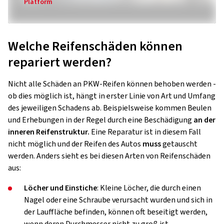
Platform
Welche Reifenschäden können
repariert werden?
Nicht alle Schäden an PKW-Reifen können behoben werden -
ob dies möglich ist, hängt in erster Linie von Art und Umfang
des jeweiligen Schadens ab. Beispielsweise kommen Beulen
und Erhebungen in der Regel durch eine Beschädigung
an der
inneren Reifenstruktur.
Eine Reparatur ist in diesem Fall
nicht möglich und der Reifen des Autos
muss
getauscht
werden. Anders sieht es bei diesen Arten von Reifenschäden
aus:
Löcher und Einstiche
: Kleine Löcher, die durch einen
Nagel oder eine Schraube verursacht wurden und sich in
der Lauffläche befinden, können oft beseitigt werden,