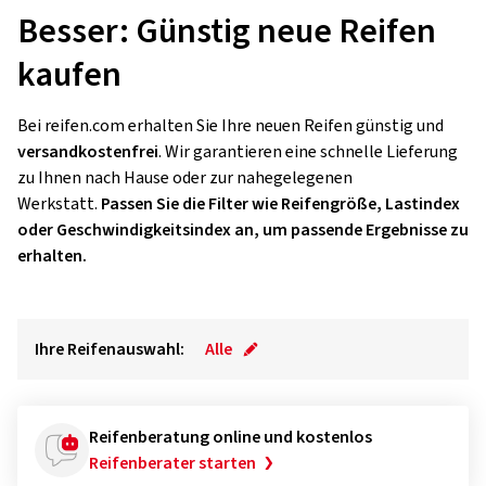
Besser: Günstig neue Reifen
kaufen
Bei reifen.com erhalten Sie Ihre neuen Reifen günstig und
versandkostenfrei
. Wir garantieren eine schnelle Lieferung
zu Ihnen nach Hause oder zur nahegelegenen
Werkstatt.
Passen Sie die Filter wie Reifengröße, Lastindex
oder Geschwindigkeitsindex an, um passende Ergebnisse zu
erhalten.
Ihre Reifenauswahl:
Alle
Reifenberatung online und kostenlos
Reifenberater starten