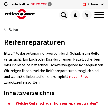
Schweiz
Bestellhotline:
0848234234
Reifen
Reifenreparaturen
Etwa 7 % der Autopannen werden durch Schäden am Reifen
verursacht. Ein Loch oder Riss durch einen Nagel, Scherben
oder Bordsteine hat schnell schwerwiegende Konsequenzen.
Wir zeigen Ihnen, welche Reifenreparaturen möglich sind
und wann Sie lieber auf einen komplett
neuen Pneu
zurückgreifen sollten.
Inhaltsverzeichnis
Welche Reifenschäden können repariert werden?