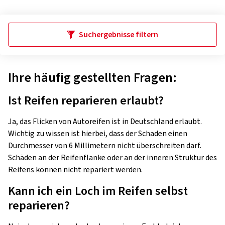
Suchergebnisse filtern
Ihre häufig gestellten Fragen:
Ist Reifen reparieren erlaubt?
Ja, das Flicken von Autoreifen ist in Deutschland erlaubt.
Wichtig zu wissen ist hierbei, dass der Schaden einen
Durchmesser von 6 Millimetern nicht überschreiten darf.
Schäden an der Reifenflanke oder an der inneren Struktur des
Reifens können nicht repariert werden.
Kann ich ein Loch im Reifen selbst
reparieren?