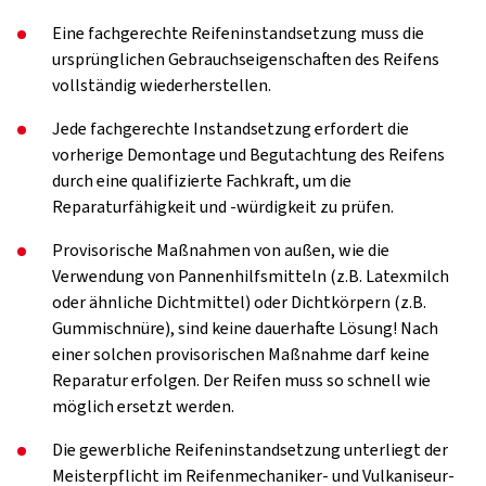
Eine fachgerechte Reifeninstandsetzung muss die
ursprünglichen Gebrauchseigenschaften des Reifens
vollständig wiederherstellen.
Jede fachgerechte Instandsetzung erfordert die
vorherige Demontage und Begutachtung des Reifens
durch eine qualifizierte Fachkraft, um die
Reparaturfähigkeit und -würdigkeit zu prüfen.
Provisorische Maßnahmen von außen, wie die
Verwendung von Pannenhilfsmitteln (z.B. Latexmilch
oder ähnliche Dichtmittel) oder Dichtkörpern (z.B.
Gummischnüre), sind keine dauerhafte Lösung! Nach
einer solchen provisorischen Maßnahme darf keine
Reparatur erfolgen. Der Reifen muss so schnell wie
möglich ersetzt werden.
Die gewerbliche Reifeninstandsetzung unterliegt der
Meisterpflicht im Reifenmechaniker- und Vulkaniseur-