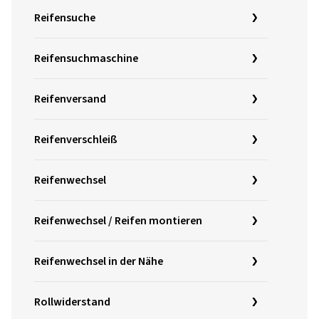
Reifensuche
Reifensuchmaschine
Reifenversand
Reifenverschleiß
Reifenwechsel
Reifenwechsel / Reifen montieren
Reifenwechsel in der Nähe
Rollwiderstand