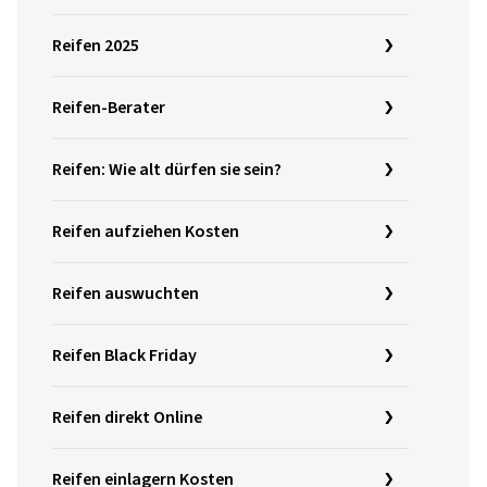
Reifen 2025
Reifen-Berater
Reifen: Wie alt dürfen sie sein?
Reifen aufziehen Kosten
Reifen auswuchten
Reifen Black Friday
Reifen direkt Online
Reifen einlagern Kosten