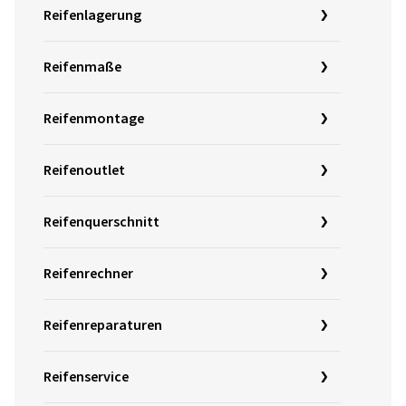
Reifenlagerung
Reifenmaße
Reifenmontage
Reifenoutlet
Reifenquerschnitt
Reifenrechner
Reifenreparaturen
Reifenservice