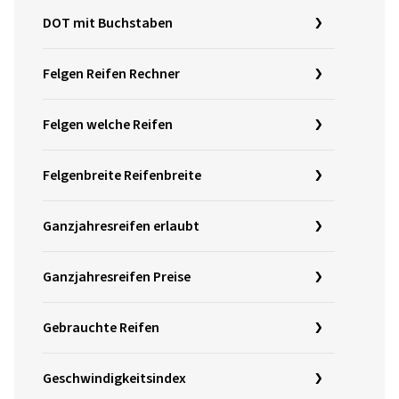
DOT mit Buchstaben
Felgen Reifen Rechner
Felgen welche Reifen
Felgenbreite Reifenbreite
Ganzjahresreifen erlaubt
Ganzjahresreifen Preise
Gebrauchte Reifen
Geschwindigkeitsindex