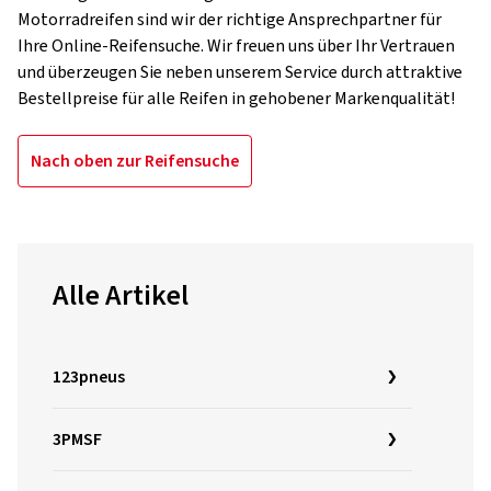
Motorradreifen sind wir der richtige Ansprechpartner für
Ihre Online-Reifensuche. Wir freuen uns über Ihr Vertrauen
und überzeugen Sie neben unserem Service durch attraktive
Bestellpreise für alle Reifen in gehobener Markenqualität!
Nach oben zur Reifensuche
Alle Artikel
123pneus
3PMSF