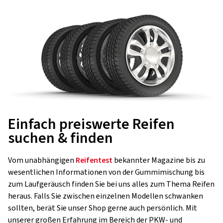
Einfach preiswerte Reifen
suchen & finden
Vom unabhängigen
Reifentest
bekannter Magazine bis zu
wesentlichen Informationen von der Gummimischung bis
zum Laufgeräusch finden Sie bei uns alles zum Thema Reifen
heraus. Falls Sie zwischen einzelnen Modellen schwanken
sollten, berät Sie unser Shop gerne auch persönlich. Mit
unserer großen Erfahrung im Bereich der PKW- und