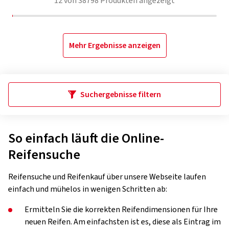
12
von
38798
Produkten angezeigt
Mehr Ergebnisse anzeigen
Suchergebnisse filtern
So einfach läuft die Online-
Reifensuche
Reifensuche und Reifenkauf über unsere Webseite laufen
einfach und mühelos in wenigen Schritten ab:
Ermitteln Sie die korrekten Reifendimensionen für Ihre
neuen Reifen. Am einfachsten ist es, diese als Eintrag im