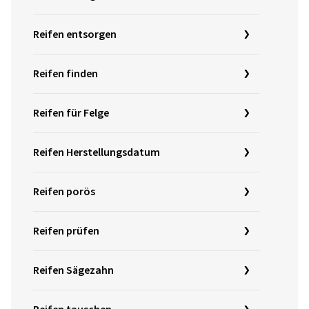
Reifen entsorgen
Reifen finden
Reifen für Felge
Reifen Herstellungsdatum
Reifen porös
Reifen prüfen
Reifen Sägezahn