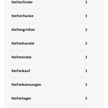
Reifenfinder
Reifenflanke
Reifengrößen
Reifenhandel
Reifenindex
Reifenkauf
Reifenkennungen
Reifenlager