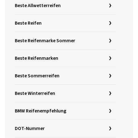
Beste Allwetterreifen
Beste Reifen
Beste Reifenmarke Sommer
Beste Reifenmarken
Beste Sommerreifen
Beste Winterreifen
BMW Reifenempfehlung
DOT-Nummer