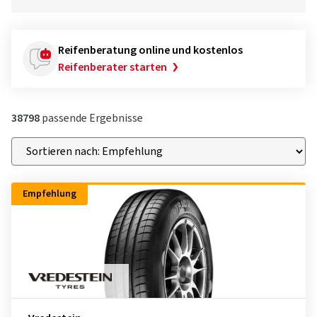
Reifenberatung online und kostenlos
Reifenberater starten
38798
passende Ergebnisse
Empfehlung