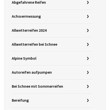
Abgefahrene Reifen
Achsvermessung
Allwetterreifen 2024
Allwetterreifen bei Schnee
Alpine Symbol
Autoreifen aufpumpen
Bei Schnee mit Sommerreifen
Bereifung