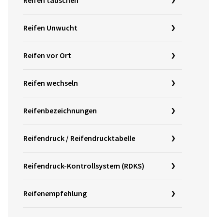
Reifen tauschen
Reifen Unwucht
Reifen vor Ort
Reifen wechseln
Reifenbezeichnungen
Reifendruck / Reifendrucktabelle
Reifendruck-Kontrollsystem (RDKS)
Reifenempfehlung