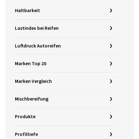
Haltbarkeit
Lastindex bei Reifen
Luftdruck Autoreifen
Marken Top 20
Marken Vergleich
Mischbereifung
Produkte
Profiltiefe