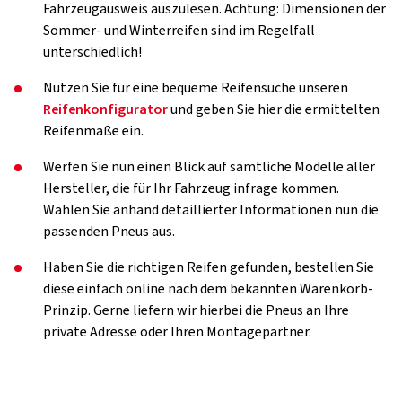
Fahrzeugausweis auszulesen. Achtung: Dimensionen der
Sommer- und Winterreifen sind im Regelfall
unterschiedlich!
Nutzen Sie für eine bequeme Reifensuche unseren
Reifenkonfigurator
und geben Sie hier die ermittelten
Reifenmaße ein.
Werfen Sie nun einen Blick auf sämtliche Modelle aller
Hersteller, die für Ihr Fahrzeug infrage kommen.
Wählen Sie anhand detaillierter Informationen nun die
passenden Pneus aus.
Haben Sie die richtigen Reifen gefunden, bestellen Sie
diese einfach online nach dem bekannten Warenkorb-
Prinzip. Gerne liefern wir hierbei die Pneus an Ihre
private Adresse oder Ihren Montagepartner.