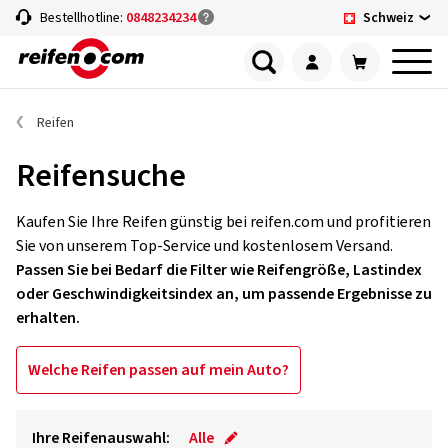
Schweiz
Bestellhotline:
0848234234
Reifen
Reifensuche
Kaufen Sie Ihre Reifen günstig bei reifen.com und profitieren
Sie von unserem Top-Service und kostenlosem Versand.
Passen Sie bei Bedarf die Filter wie Reifengröße, Lastindex
oder Geschwindigkeitsindex an, um passende Ergebnisse zu
erhalten.
Welche Reifen passen auf mein Auto?
Ihre Reifenauswahl:
Alle