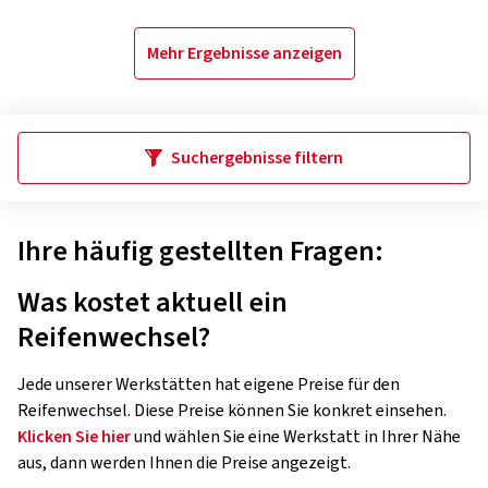
Mehr Ergebnisse anzeigen
Suchergebnisse filtern
Ihre häufig gestellten Fragen:
Was kostet aktuell ein
Reifenwechsel?
Jede unserer Werkstätten hat eigene Preise für den
Reifenwechsel. Diese Preise können Sie konkret einsehen.
Klicken Sie hier
und wählen Sie eine Werkstatt in Ihrer Nähe
aus, dann werden Ihnen die Preise angezeigt.