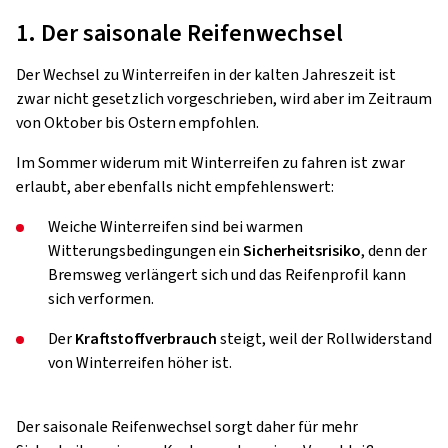
1. Der saisonale Reifenwechsel
Der Wechsel zu Winterreifen in der kalten Jahreszeit ist
zwar nicht gesetzlich vorgeschrieben, wird aber im Zeitraum
von Oktober bis Ostern empfohlen.
Im Sommer widerum mit Winterreifen zu fahren ist zwar
erlaubt, aber ebenfalls nicht empfehlenswert:
Weiche Winterreifen sind bei warmen
Witterungsbedingungen ein
Sicherheitsrisiko
, denn der
Bremsweg verlängert sich und das Reifenprofil kann
sich verformen.
Der
Kraftstoffverbrauch
steigt, weil der Rollwiderstand
von Winterreifen höher ist.
Der saisonale Reifenwechsel sorgt daher für mehr