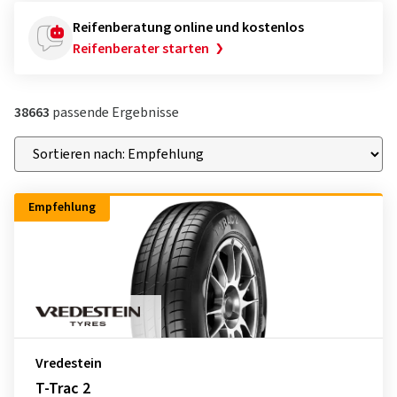
Reifenberatung online und kostenlos
Reifenberater starten
38663
passende Ergebnisse
Empfehlung
Vredestein
T-Trac 2