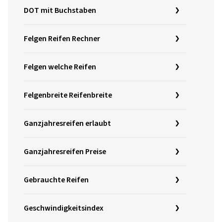
DOT mit Buchstaben
Felgen Reifen Rechner
Felgen welche Reifen
Felgenbreite Reifenbreite
Ganzjahresreifen erlaubt
Ganzjahresreifen Preise
Gebrauchte Reifen
Geschwindigkeitsindex