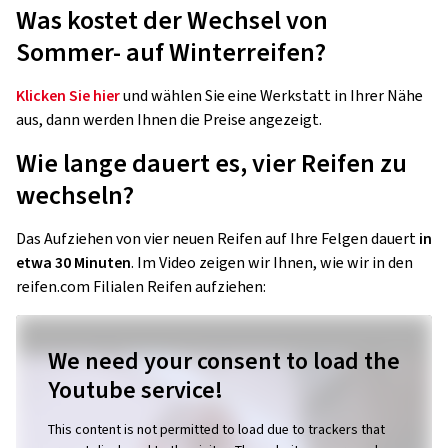
Was kostet der Wechsel von
Sommer- auf Winterreifen?
Klicken Sie hier
und wählen Sie eine Werkstatt in Ihrer Nähe
aus, dann werden Ihnen die Preise angezeigt.
Wie lange dauert es, vier Reifen zu
wechseln?
Das Aufziehen von vier neuen Reifen auf Ihre Felgen dauert
in
etwa 30 Minuten
. Im Video zeigen wir Ihnen, wie wir in den
reifen.com Filialen Reifen aufziehen:
We need your consent to load the
Youtube service!
This content is not permitted to load due to trackers that