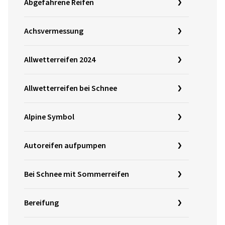
Abgefahrene Reifen
Achsvermessung
Allwetterreifen 2024
Allwetterreifen bei Schnee
Alpine Symbol
Autoreifen aufpumpen
Bei Schnee mit Sommerreifen
Bereifung