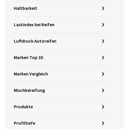
Haltbarkeit
Lastindex bei Reifen
Luftdruck Autoreifen
Marken Top 20
Marken Vergleich
Mischbereifung
Produkte
Profiltiefe