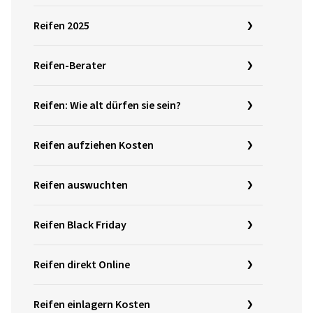
Reifen 2025
Reifen-Berater
Reifen: Wie alt dürfen sie sein?
Reifen aufziehen Kosten
Reifen auswuchten
Reifen Black Friday
Reifen direkt Online
Reifen einlagern Kosten