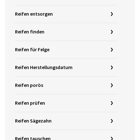
Reifen entsorgen
Reifen finden
Reifen für Felge
Reifen Herstellungsdatum
Reifen porös
Reifen prüfen
Reifen Sägezahn
Reifen tauschen