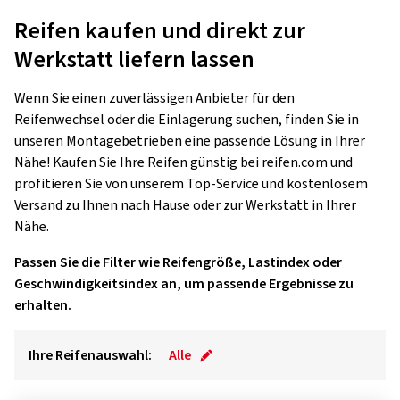
Reifen kaufen und direkt zur
Werkstatt liefern lassen
Wenn Sie einen zuverlässigen Anbieter für den
Reifenwechsel oder die Einlagerung suchen, finden Sie in
unseren Montagebetrieben eine passende Lösung in Ihrer
Nähe! Kaufen Sie Ihre Reifen günstig bei reifen.com und
profitieren Sie von unserem Top-Service und kostenlosem
Versand zu Ihnen nach Hause oder zur Werkstatt in Ihrer
Nähe.
Passen Sie die Filter wie Reifengröße, Lastindex oder
Geschwindigkeitsindex an, um passende Ergebnisse zu
erhalten.
Ihre Reifenauswahl:
Alle