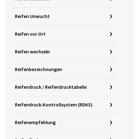
Reifen Unwucht
Reifen vor Ort
Reifen wechseln
Reifenbezeichnungen
Reifendruck / Reifendrucktabelle
Reifendruck-Kontrollsystem (RDKS)
Reifenempfehlung