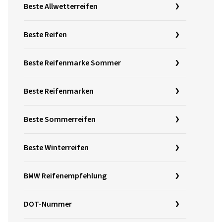
Beste Allwetterreifen
Beste Reifen
Beste Reifenmarke Sommer
Beste Reifenmarken
Beste Sommerreifen
Beste Winterreifen
BMW Reifenempfehlung
DOT-Nummer