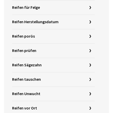
Reifen für Felge
Reifen Herstellungsdatum
Reifen porös
Reifen prüfen
Reifen Sägezahn
Reifen tauschen
Reifen Unwucht
Reifen vor Ort