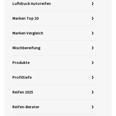
Luftdruck Autoreifen
Marken Top 20
Marken Vergleich
Mischbereifung
Produkte
Profiltiefe
Reifen 2025
Reifen-Berater