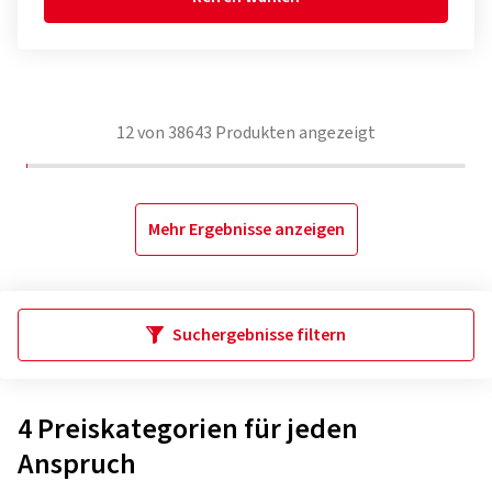
12
von
38643
Produkten angezeigt
Mehr Ergebnisse anzeigen
Suchergebnisse filtern
4 Preiskategorien für jeden
Anspruch