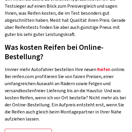
Testsieger auf einen Blick zum Preisvergleich und sagen
Ihnen, was Reifen kosten, die im Test besonders gut
abgeschnitten haben. Meist hat Qualität ihren Preis. Gerade
über Reifentests finden Sie aber auch günstige Pneus mit
guter bis sehr guter Leistungskraft.
Was kosten Reifen bei Online-
Bestellung?
Immer mehr Autofahrer bestellen Ihre neuen
Reifen
online.
Bei reifen.com profitieren Sie von fairen Preisen, einer
umfangreichen Auswahl an Rädern sowie Felgen und
versandkostenfreier Lieferung bis an die Haustür. Und was
kosten Reifen, wenn ich vor Ort bestelle? Nicht mehr als bei
der Online-Bestellung. Ein Aufpreis entsteht erst, wenn Sie
die Reifen auch gleich beim Montagepartner in Ihrer Nähe
aufziehen lassen.