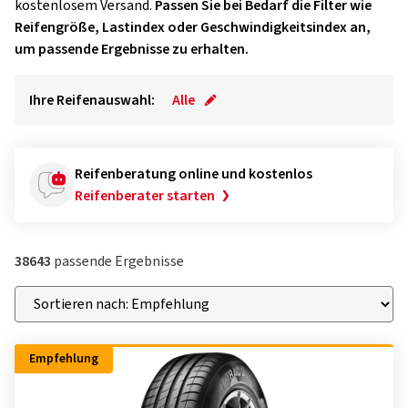
kostenlosem Versand.
Passen Sie bei Bedarf die Filter wie
Reifengröße, Lastindex oder Geschwindigkeitsindex an,
um passende Ergebnisse zu erhalten.
Ihre Reifenauswahl:
Alle
Reifenberatung online und kostenlos
Reifenberater starten
38643
passende Ergebnisse
Empfehlung