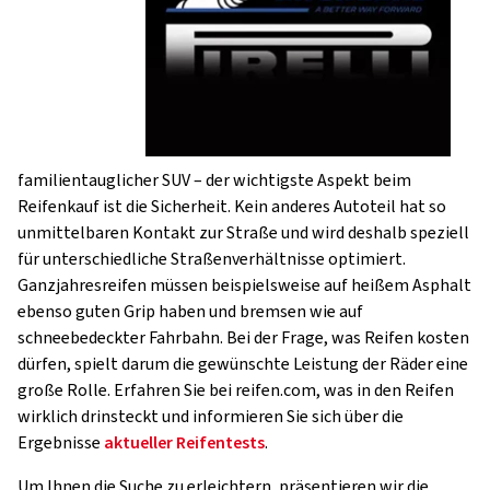
familientauglicher SUV – der wichtigste Aspekt beim
Reifenkauf ist die Sicherheit. Kein anderes Autoteil hat so
unmittelbaren Kontakt zur Straße und wird deshalb speziell
für unterschiedliche Straßenverhältnisse optimiert.
Ganzjahresreifen müssen beispielsweise auf heißem Asphalt
ebenso guten Grip haben und bremsen wie auf
schneebedeckter Fahrbahn. Bei der Frage, was Reifen kosten
dürfen, spielt darum die gewünschte Leistung der Räder eine
große Rolle. Erfahren Sie bei reifen.com, was in den Reifen
wirklich drinsteckt und informieren Sie sich über die
Ergebnisse
aktueller Reifentests
.
Um Ihnen die Suche zu erleichtern, präsentieren wir die