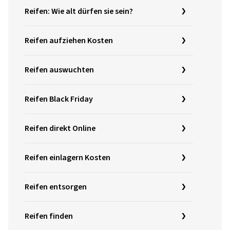
Reifen: Wie alt dürfen sie sein?
Reifen aufziehen Kosten
Reifen auswuchten
Reifen Black Friday
Reifen direkt Online
Reifen einlagern Kosten
Reifen entsorgen
Reifen finden