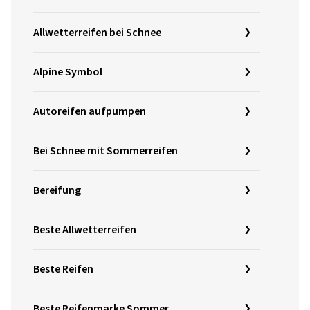
Allwetterreifen bei Schnee
Alpine Symbol
Autoreifen aufpumpen
Bei Schnee mit Sommerreifen
Bereifung
Beste Allwetterreifen
Beste Reifen
Beste Reifenmarke Sommer