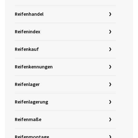
Reifenhandel
Reifenindex
Reifenkauf
Reifenkennungen
Reifenlager
Reifenlagerung
Reifenmaße
Reifenmontage