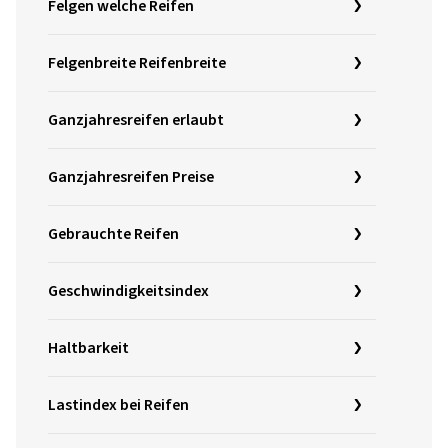
Felgen welche Reifen
Felgenbreite Reifenbreite
Ganzjahresreifen erlaubt
Ganzjahresreifen Preise
Gebrauchte Reifen
Geschwindigkeitsindex
Haltbarkeit
Lastindex bei Reifen