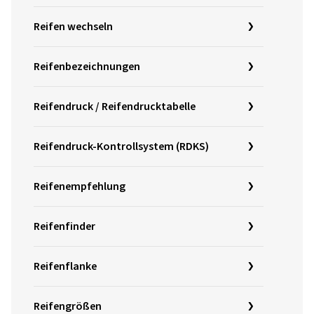
Reifen wechseln
Reifenbezeichnungen
Reifendruck / Reifendrucktabelle
Reifendruck-Kontrollsystem (RDKS)
Reifenempfehlung
Reifenfinder
Reifenflanke
Reifengrößen