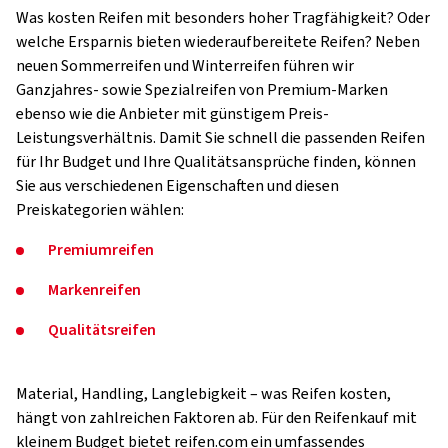
Was kosten Reifen mit besonders hoher Tragfähigkeit? Oder
welche Ersparnis bieten wiederaufbereitete Reifen? Neben
neuen Sommerreifen und Winterreifen führen wir
Ganzjahres- sowie Spezialreifen von Premium-Marken
ebenso wie die Anbieter mit günstigem Preis-
Leistungsverhältnis. Damit Sie schnell die passenden Reifen
für Ihr Budget und Ihre Qualitätsansprüche finden, können
Sie aus verschiedenen Eigenschaften und diesen
Preiskategorien wählen:
Premiumreifen
Markenreifen
Qualitätsreifen
Material, Handling, Langlebigkeit – was Reifen kosten,
hängt von zahlreichen Faktoren ab. Für den Reifenkauf mit
kleinem Budget bietet reifen.com ein umfassendes