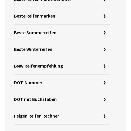
Beste Reifenmarken
Beste Sommerreifen
Beste Winterreifen
BMW Reifenempfehlung
DOT-Nummer
DOT mit Buchstaben
Felgen Reifen Rechner