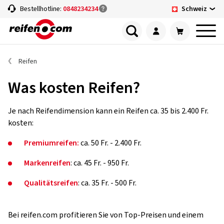
Schweiz
Bestellhotline:
0848234234
Reifen
Was kosten Reifen?
Je nach Reifendimension kann ein Reifen ca. 35 bis 2.400 Fr.
kosten:
Premiumreifen:
ca. 50 Fr. - 2.400 Fr.
Markenreifen
: ca. 45 Fr. - 950 Fr.
Qualitätsreifen
: ca. 35 Fr. - 500 Fr.
Bei reifen.com profitieren Sie von Top-Preisen und einem