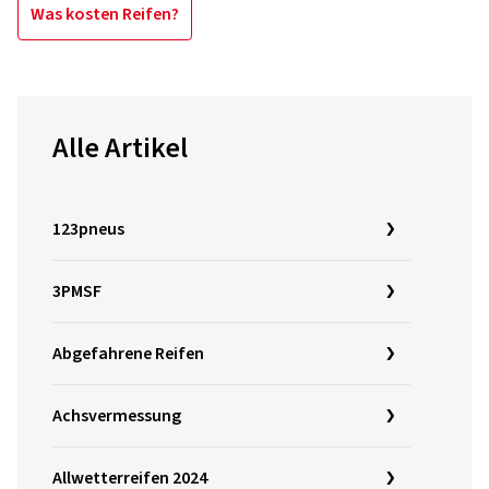
Was kosten Reifen?
Alle Artikel
123pneus
3PMSF
Abgefahrene Reifen
Achsvermessung
Allwetterreifen 2024