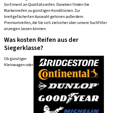
Sortiment an Qualitätsreifen. Daneben finden Sie
Markenreifen zu günstigen Konditionen. Zur
breitgefächerten Auswahl gehören außerdem
Premiumreifen, die Sie sich zielsicher über unsere Suchfilter
anzeigen lassen können.
Was kosten Reifen aus der
Siegerklasse?
Ob günstiger
Kleinwagen oder