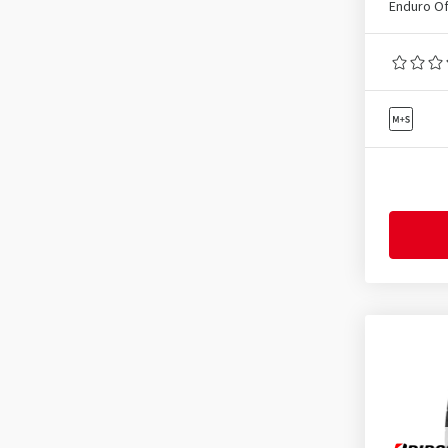
Enduro Of