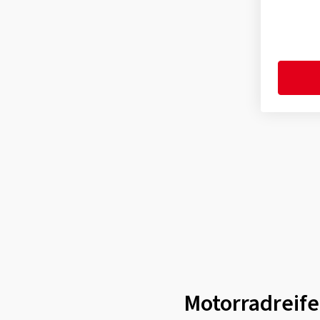
Motorradreife