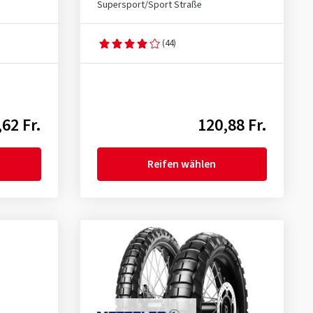
Supersport/Sport Straße
(44)
62 Fr.
120,88 Fr.
Reifen wählen