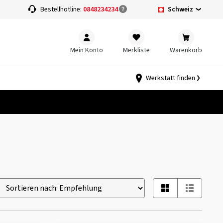
Schweiz
Bestellhotline:
0848234234
Mein Konto
Merkliste
Warenkorb
Werkstatt finden