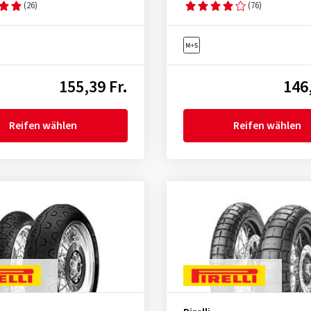
(26)
(76)
155,39 Fr.
146,
Reifen wählen
Reifen wählen