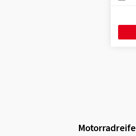
Motorradreife