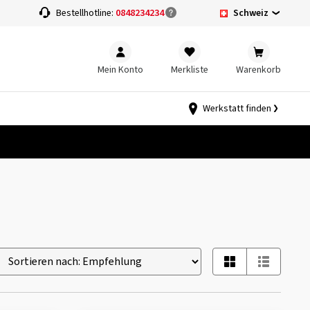
Schweiz
Bestellhotline:
0848234234
Mein Konto
Merkliste
Warenkorb
Werkstatt finden