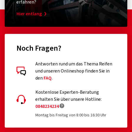
erfahren?
Hier entlang
Noch Fragen?
Antworten rund um das Thema Reifen
und unseren Onlineshop finden Sie in
den
FAQ
.
Kostenlose Experten-Beratung
erhalten Sie über unsere Hotline:
0848234234
Montag bis Freitag von 8:00 bis 16:30 Uhr