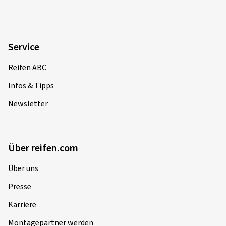
Service
Reifen ABC
Infos & Tipps
Newsletter
Über reifen.com
Über uns
Presse
Karriere
Montagepartner werden