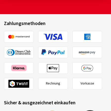
Zahlungsmethoden
Rechnung
Vorkasse
Sicher & ausgezeichnet einkaufen