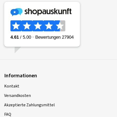
Informationen
Kontakt
Versandkosten
Akzeptierte Zahlungsmittel
FAQ