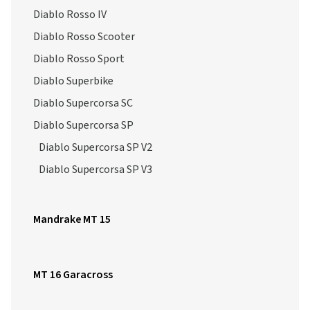
Diablo Rosso IV
Diablo Rosso Scooter
Diablo Rosso Sport
Diablo Superbike
Diablo Supercorsa SC
Diablo Supercorsa SP
Diablo Supercorsa SP V2
Diablo Supercorsa SP V3
Mandrake MT 15
MT 16 Garacross