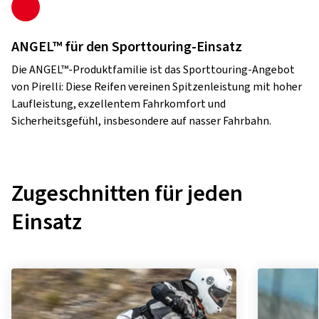
ANGEL™ für den Sporttouring-Einsatz
Die ANGEL™-Produktfamilie ist das Sporttouring-Angebot
von Pirelli: Diese Reifen vereinen Spitzenleistung mit hoher
Laufleistung, exzellentem Fahrkomfort und
Sicherheitsgefühl, insbesondere auf nasser Fahrbahn.
Zugeschnitten für jeden
Einsatz