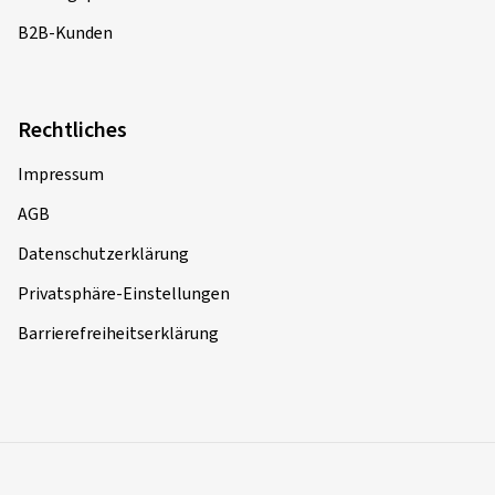
B2B-Kunden
Rechtliches
Impressum
AGB
Datenschutzerklärung
Privatsphäre-Einstellungen
Barrierefreiheitserklärung