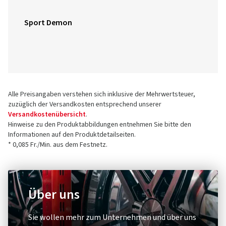
Sport Demon
Alle Preisangaben verstehen sich inklusive der Mehrwertsteuer,
zuzüglich der Versandkosten entsprechend unserer
Versandkostenübersicht
.
Hinweise zu den Produktabbildungen entnehmen Sie bitte den
Informationen auf den Produktdetailseiten.
* 0,085 Fr./Min. aus dem Festnetz.
Über uns
Sie wollen mehr zum Unternehmen und über uns