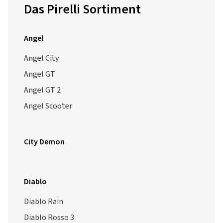
Das Pirelli Sortiment
Angel
Angel City
Angel GT
Angel GT 2
Angel Scooter
City Demon
Diablo
Diablo Rain
Diablo Rosso 3