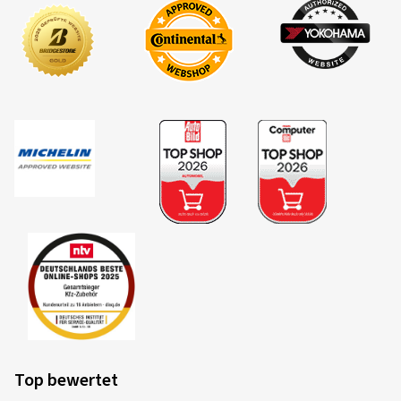
Top bewertet