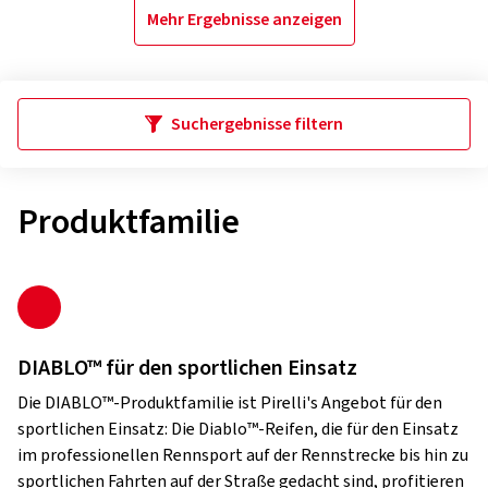
Mehr Ergebnisse anzeigen
Suchergebnisse filtern
Produktfamilie
DIABLO™ für den sportlichen Einsatz
Die DIABLO™-Produktfamilie ist Pirelli's Angebot für den
sportlichen Einsatz: Die Diablo™-Reifen, die für den Einsatz
im professionellen Rennsport auf der Rennstrecke bis hin zu
sportlichen Fahrten auf der Straße gedacht sind, profitieren