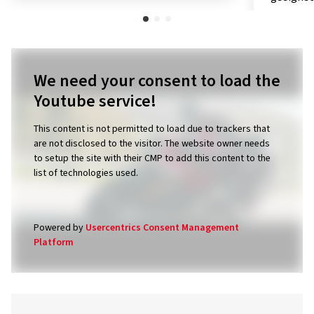
We need your consent to load the
Youtube service!
This content is not permitted to load due to trackers that
are not disclosed to the visitor. The website owner needs
to setup the site with their CMP to add this content to the
list of technologies used.
Powered by
Usercentrics Consent Management
Platform