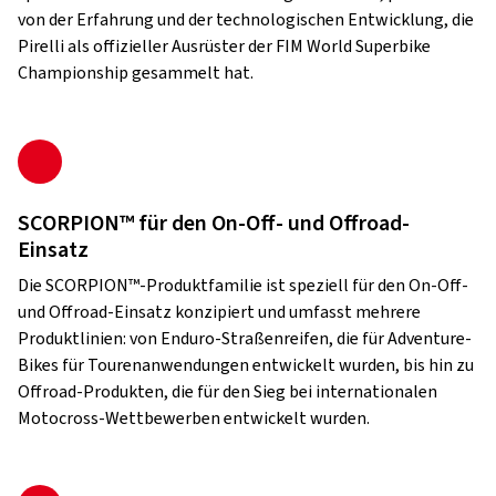
von der Erfahrung und der technologischen Entwicklung, die
Pirelli als offizieller Ausrüster der FIM World Superbike
Championship gesammelt hat.
SCORPION™ für den On-Off- und Offroad-
Einsatz
Die SCORPION™-Produktfamilie ist speziell für den On-Off-
und Offroad-Einsatz konzipiert und umfasst mehrere
Produktlinien: von Enduro-Straßenreifen, die für Adventure-
Bikes für Tourenanwendungen entwickelt wurden, bis hin zu
Offroad-Produkten, die für den Sieg bei internationalen
Motocross-Wettbewerben entwickelt wurden.