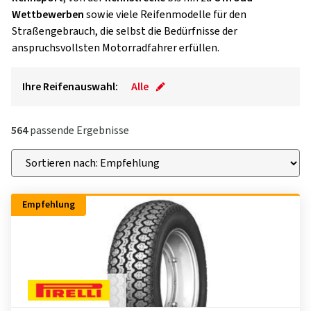
Wettbewerben
sowie viele Reifenmodelle für den
Straßengebrauch, die selbst die Bedürfnisse der
anspruchsvollsten Motorradfahrer erfüllen.
Ihre Reifenauswahl:
Alle
564
passende Ergebnisse
Empfehlung