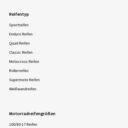
Reifentyp
Sportreifen
Enduro Reifen
Quad Reifen
Classic Reifen
Motocross Reifen
Rollerreifen
Supermoto Reifen
Weißwandreifen
Motorradreifengrößen
100/80-17 Reifen