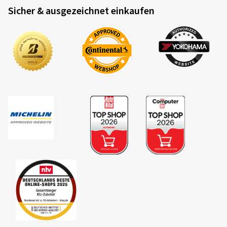
Sicher & ausgezeichnet einkaufen