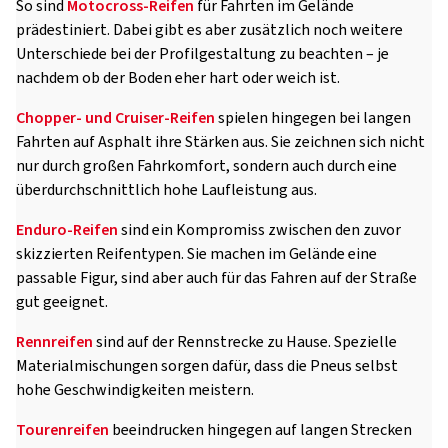
So sind
Motocross-Reifen
für Fahrten im Gelände
prädestiniert. Dabei gibt es aber zusätzlich noch weitere
Unterschiede bei der Profilgestaltung zu beachten – je
nachdem ob der Boden eher hart oder weich ist.
Chopper- und Cruiser-Reifen
spielen hingegen bei langen
Fahrten auf Asphalt ihre Stärken aus. Sie zeichnen sich nicht
nur durch großen Fahrkomfort, sondern auch durch eine
überdurchschnittlich hohe Laufleistung aus.
Enduro-Reifen
sind ein Kompromiss zwischen den zuvor
skizzierten Reifentypen. Sie machen im Gelände eine
passable Figur, sind aber auch für das Fahren auf der Straße
gut geeignet.
Rennreifen
sind auf der Rennstrecke zu Hause. Spezielle
Materialmischungen sorgen dafür, dass die Pneus selbst
hohe Geschwindigkeiten meistern.
Tourenreifen
beeindrucken hingegen auf langen Strecken