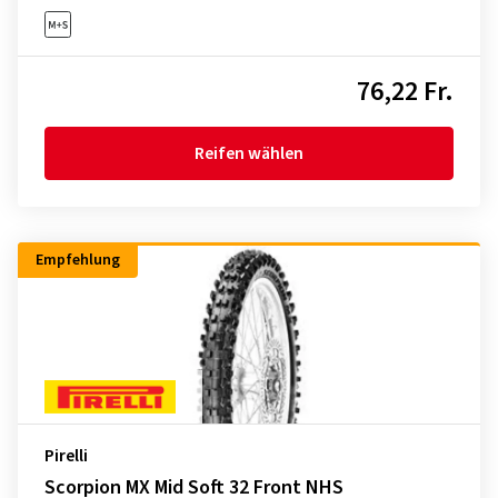
76,22 Fr.
Reifen wählen
Empfehlung
Pirelli
Scorpion MX Mid Soft 32 Front NHS