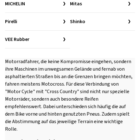
MICHELIN
Mitas
Pirelli
Shinko
VEE Rubber
Motorradfahrer, die keine Kompromisse eingehen, sondern
ihre Maschinen im unwegsamen Gelände und fernab von
asphaltierten Straßen bis an die Grenzen bringen möchten,
fahren meistens Motocross. Für diese Verbindung von
"Motor Cycle" mit "Cross Country" sind nicht nur spezielle
Motorräder, sondern auch besondere Reifen
empfehlenswert. Dabei unterschieden sich häufig die auf
dem Bike vorne und hinten genutzten Pneus. Zudem spielt
die Abstimmung auf das jeweilige Terrain eine wichtige
Rolle.