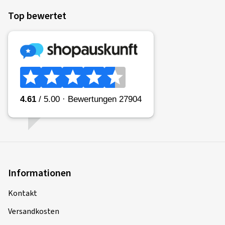
Top bewertet
Informationen
Kontakt
Versandkosten