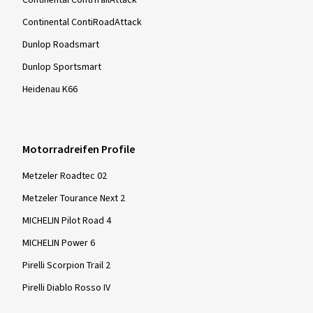
Continental ContiRoadAttack
Dunlop Roadsmart
Dunlop Sportsmart
Heidenau K66
Motorradreifen Profile
Metzeler Roadtec 02
Metzeler Tourance Next 2
MICHELIN Pilot Road 4
MICHELIN Power 6
Pirelli Scorpion Trail 2
Pirelli Diablo Rosso IV