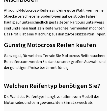
Allround-Motocross-Reifen sind eine gute Wahl, wenn eine
Strecke verschiedene Bodentypen aufweist oder Fahrer
häufig auf unterschiedlich gestalteten Parcours unterwegs
sind und einen häufigen Reifenwechsel vermeiden möchten.
Das Profil ist eine Mischung aus den zuvor skizzierten Typen.
Günstig Motocross Reifen kaufen
Ganz egal, für welches Terrain Sie Motocross Reifen suchen:
Bei reifen.com werden Sie dank unserer großen Auswahl und
der günstigen Preise bestimmt fündig.
Welchen Reifentyp benötigen Sie?
Die Wahl des Reifentyps hängt vor allem vom Modell des
Motorrades und dem gewünschten Einsatzzweck ab.