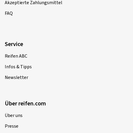
Akzeptierte Zahlungsmittel
FAQ
Service
Reifen ABC
Infos & Tipps
Newsletter
Über reifen.com
Über uns
Presse