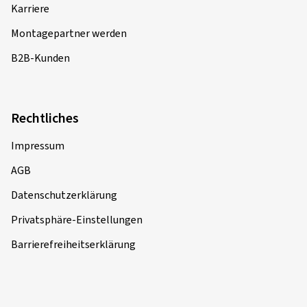
Karriere
Montagepartner werden
B2B-Kunden
Rechtliches
Impressum
AGB
Datenschutzerklärung
Privatsphäre-Einstellungen
Barrierefreiheitserklärung