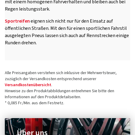
mit einem homogenen Fahrverhalten und bleiben auch bei
Regen leistungsstark.
Sportreifen
eignen sich nicht nur für den Einsatz auf
öffentlichen Straßen. Mit den für einen sportlichen Fahrstil
ausgelegten Pneus lassen sich auch auf Rennstrecken einige
Runden drehen.
Alle Preisangaben verstehen sich inklusive der Mehrwertsteuer,
zuzüglich der Versandkosten entsprechend unserer
Versandkostenübersicht
.
Hinweise zu den Produktabbildungen entnehmen Sie bitte den
Informationen auf den Produktdetailseiten.
* 0,085 Fr./Min. aus dem Festnetz.
Über uns