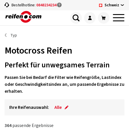
Schweiz
Bestellhotline:
0848234234
Typ
Motocross Reifen
Perfekt für unwegsames Terrain
Passen Sie bei Bedarf die Filter wie Reifengröße, Lastindex
oder Geschwindigkeitsindex an, um passende Ergebnisse zu
erhalten.
Ihre Reifenauswahl:
Alle
364
passende Ergebnisse