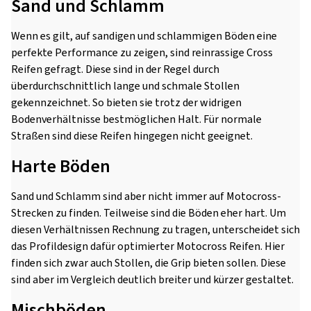
Sand und Schlamm
Wenn es gilt, auf sandigen und schlammigen Böden eine
perfekte Performance zu zeigen, sind reinrassige Cross
Reifen gefragt. Diese sind in der Regel durch
überdurchschnittlich lange und schmale Stollen
gekennzeichnet. So bieten sie trotz der widrigen
Bodenverhältnisse bestmöglichen Halt. Für normale
Straßen sind diese Reifen hingegen nicht geeignet.
Harte Böden
Sand und Schlamm sind aber nicht immer auf Motocross-
Strecken zu finden. Teilweise sind die Böden eher hart. Um
diesen Verhältnissen Rechnung zu tragen, unterscheidet sich
das Profildesign dafür optimierter Motocross Reifen. Hier
finden sich zwar auch Stollen, die Grip bieten sollen. Diese
sind aber im Vergleich deutlich breiter und kürzer gestaltet.
Mischböden