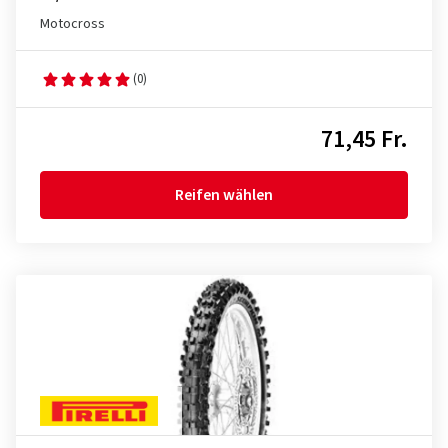
Motocross
(0)
71,45 Fr.
Reifen wählen