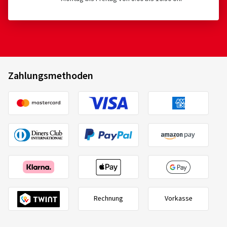
Zahlungsmethoden
Rechnung
Vorkasse