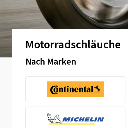
Motorradschläuche
Nach Marken