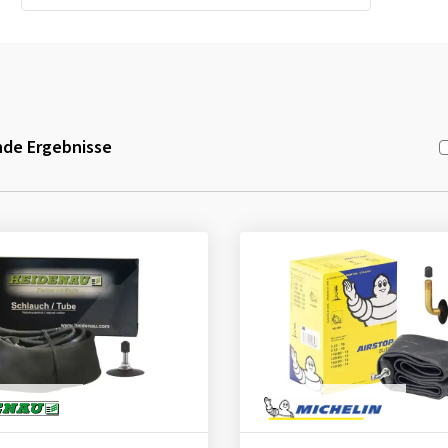
de Ergebnisse