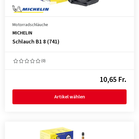
Motorradschläuche
MICHELIN
Schlauch B1 8 (741)
(0)
10,65 Fr.
Artikel wählen