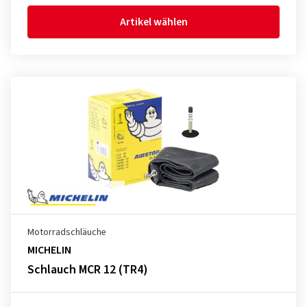
Artikel wählen
Motorradschläuche
MICHELIN
Schlauch MCR 12 (TR4)