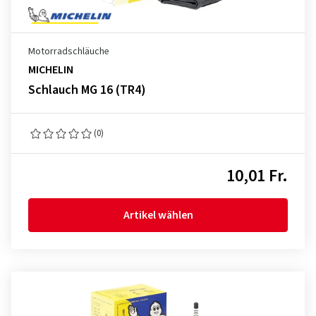
Motorradschläuche
MICHELIN
Schlauch MG 16 (TR4)
(0)
10,01 Fr.
Artikel wählen