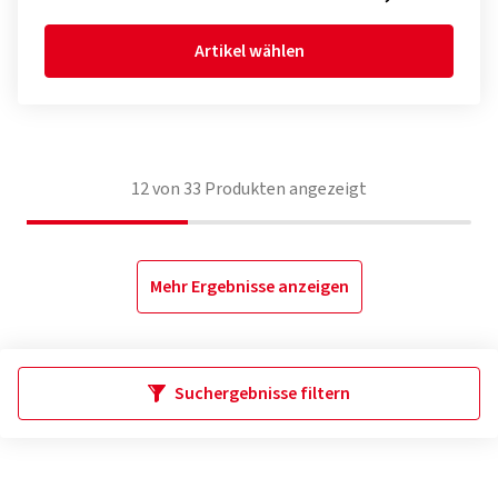
Artikel wählen
12
von
33
Produkten angezeigt
Mehr Ergebnisse anzeigen
Suchergebnisse filtern