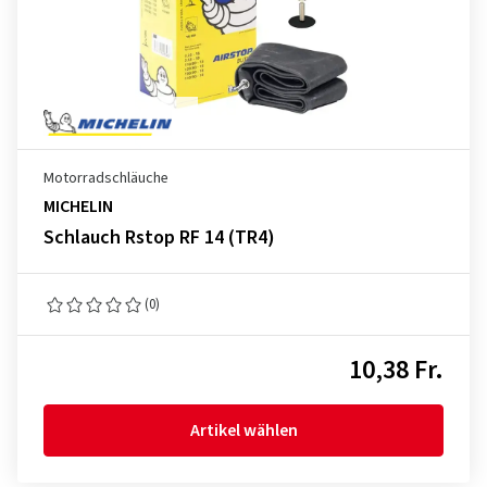
Motorradschläuche
MICHELIN
Schlauch Rstop RF 14 (TR4)
(0)
10,38 Fr.
Artikel wählen