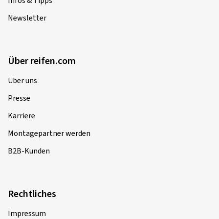
Infos & Tipps
Newsletter
Über reifen.com
Über uns
Presse
Karriere
Montagepartner werden
B2B-Kunden
Rechtliches
Impressum