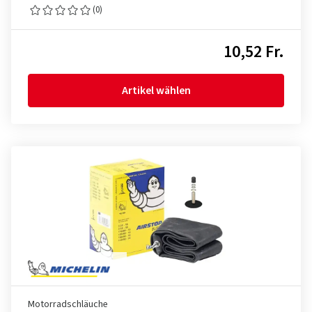
(0)
10,52 Fr.
Artikel wählen
Motorradschläuche