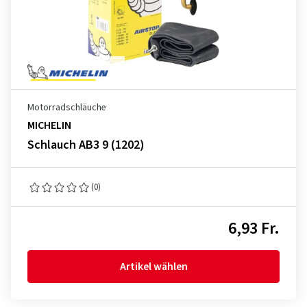
Motorradschläuche
MICHELIN
Schlauch AB3 9 (1202)
(0)
6,93 Fr.
Artikel wählen