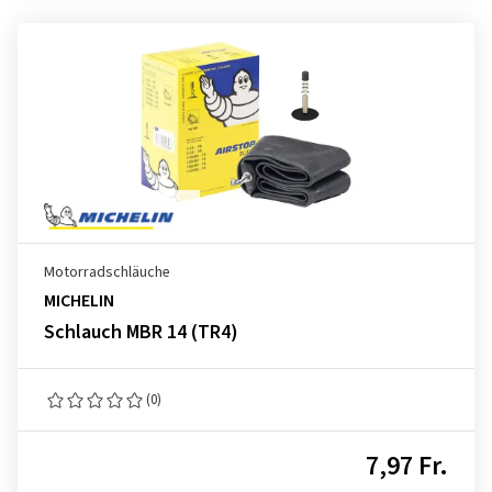
Motorradschläuche
MICHELIN
Schlauch MBR 14 (TR4)
(0)
7,97 Fr.