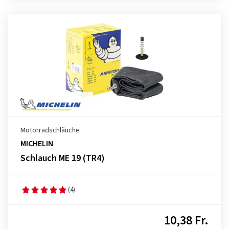
Motorradschläuche
MICHELIN
Schlauch ME 19 (TR4)
(4)
10,38 Fr.