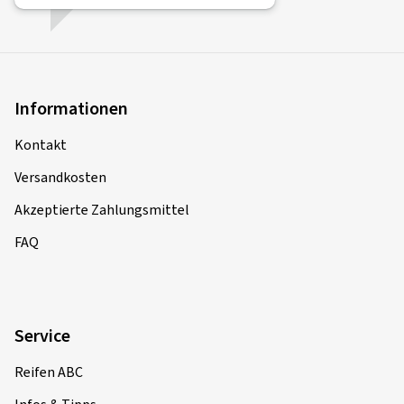
Informationen
Kontakt
Versandkosten
Akzeptierte Zahlungsmittel
FAQ
Service
Reifen ABC