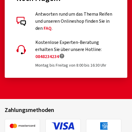
Antworten rund um das Thema Reifen
und unseren Onlineshop finden Sie in
den
FAQ
.
Kostenlose Experten-Beratung
erhalten Sie über unsere Hotline:
0848234234
Montag bis Freitag von 8:00 bis 16:30 Uhr
Zahlungsmethoden