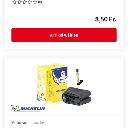
(0)
8,50 Fr.
Artikel wählen
Motorradschläuche