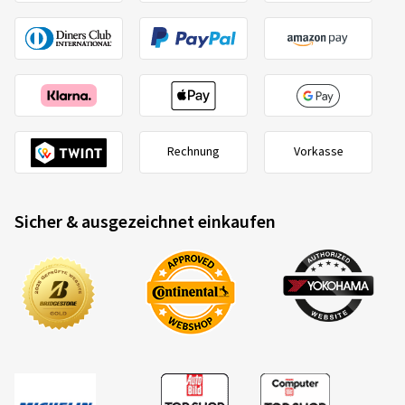
Rechnung
Vorkasse
Sicher & ausgezeichnet einkaufen