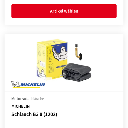
Artikel wählen
Motorradschläuche
MICHELIN
Schlauch B3 8 (1202)