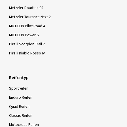
Metzeler Roadtec 02
Metzeler Tourance Next 2
MICHELIN Pilot Road 4
MICHELIN Power 6
Pirelli Scorpion Trail 2
Pirelli Diablo Rosso IV
Reifentyp
Sportreifen
Enduro Reifen
Quad Reifen
Classic Reifen
Motocross Reifen