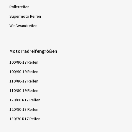
Rollerreifen
Supermoto Reifen
Weißwandreifen
Motorradreifengrößen
100/80-17 Reifen
100/90-19 Reifen
110/80-17 Reifen
110/80-19 Reifen
120/60 R17 Reifen
120/90-18 Reifen
130/70 R17 Reifen