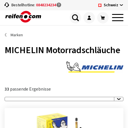
Schweiz
Bestellhotline:
0848234234
Marken
MICHELIN Motorradschläuche
33
passende Ergebnisse