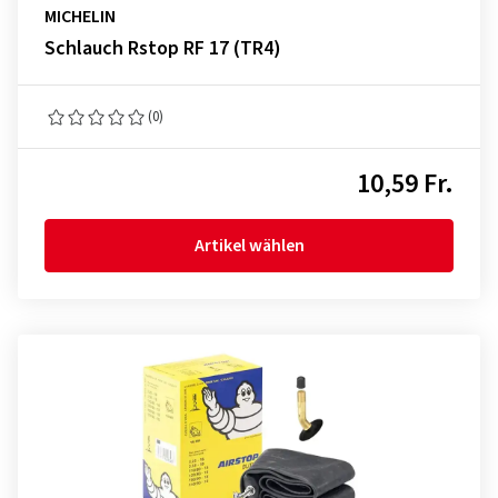
MICHELIN
Schlauch Rstop RF 17 (TR4)
(0)
10,59 Fr.
Artikel wählen