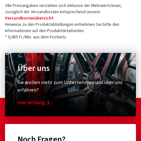
Alle Preisangaben verstehen sich inklusive der Mehrwertsteuer,
zuzüglich der Versandkosten entsprechend unserer
Versandkostenübersicht
.
Hinweise zu den Produktabbildungen entnehmen Sie bitte den
Informationen auf den Produktdetailseiten.
* 0,085 Fr./Min. aus dem Festnetz.
Über uns
Sie wollen mehr zum Unternehmen und über uns
erfahren?
Hier entlang
Noch Fragen?