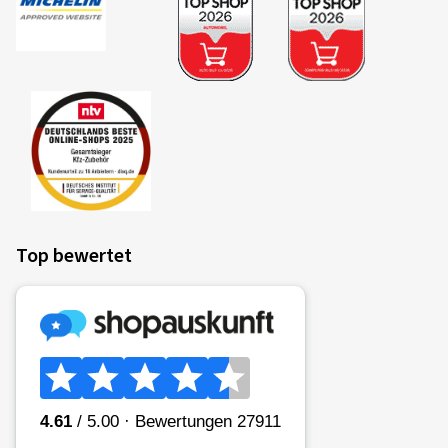
Top bewertet