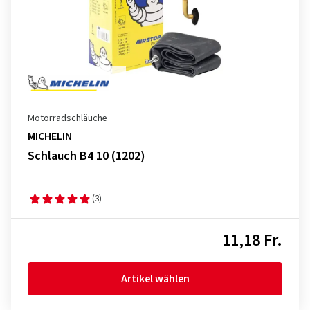
Motorradschläuche
MICHELIN
Schlauch B4 10 (1202)
(3)
11,18 Fr.
Artikel wählen