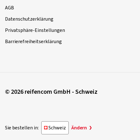
AGB
Datenschutzerklärung
Privatsphäre-Einstellungen
Barrierefreiheitserklärung
© 2026 reifencom GmbH - Schweiz
Sie bestellen in:
Schweiz
Ändern