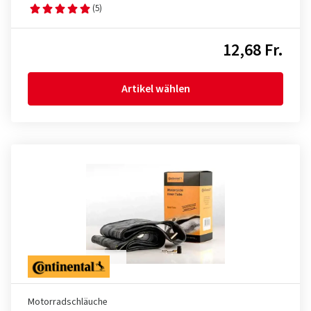
(5)
12,68 Fr.
Artikel wählen
Motorradschläuche