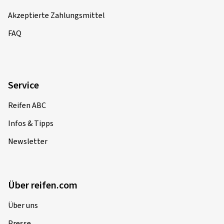
Akzeptierte Zahlungsmittel
FAQ
Service
Reifen ABC
Infos & Tipps
Newsletter
Über reifen.com
Über uns
Presse