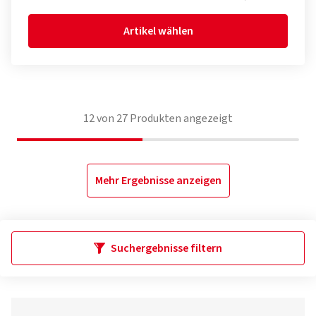
Artikel wählen
12
von
27
Produkten angezeigt
Mehr Ergebnisse anzeigen
Suchergebnisse filtern