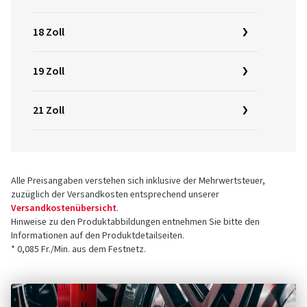
18 Zoll
19 Zoll
21 Zoll
Alle Preisangaben verstehen sich inklusive der Mehrwertsteuer,
zuzüglich der Versandkosten entsprechend unserer
Versandkostenübersicht
.
Hinweise zu den Produktabbildungen entnehmen Sie bitte den
Informationen auf den Produktdetailseiten.
* 0,085 Fr./Min. aus dem Festnetz.