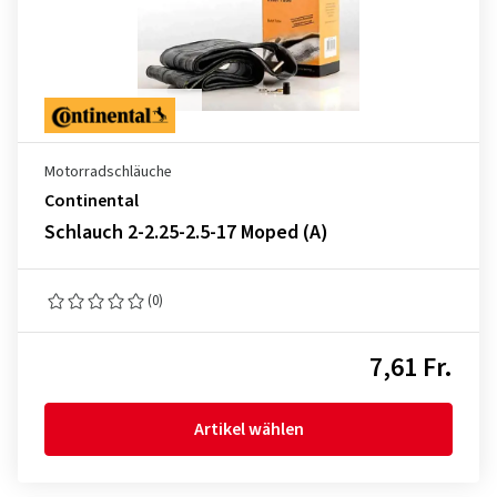
Motorradschläuche
Continental
Schlauch 2-2.25-2.5-17 Moped (A)
(0)
7,61 Fr.
Artikel wählen