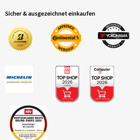
Sicher & ausgezeichnet einkaufen