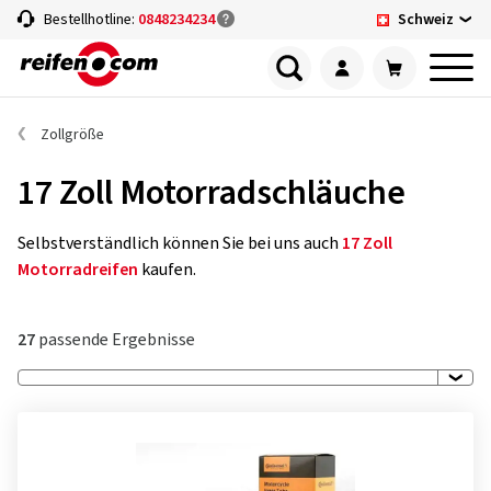
Schweiz
Bestellhotline:
0848234234
Zollgröße
17 Zoll Motorradschläuche
Selbstverständlich können Sie bei uns auch
17 Zoll
Motorradreifen
kaufen.
27
passende Ergebnisse