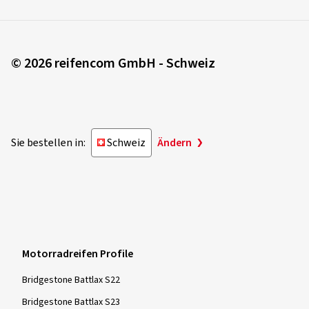
© 2026 reifencom GmbH - Schweiz
Sie bestellen in:
Schweiz
Ändern
Motorradreifen Profile
Bridgestone Battlax S22
Bridgestone Battlax S23