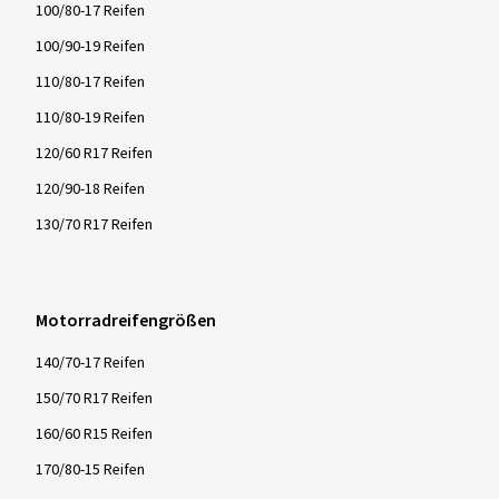
100/80-17 Reifen
100/90-19 Reifen
110/80-17 Reifen
110/80-19 Reifen
120/60 R17 Reifen
120/90-18 Reifen
130/70 R17 Reifen
Motorradreifengrößen
140/70-17 Reifen
150/70 R17 Reifen
160/60 R15 Reifen
170/80-15 Reifen