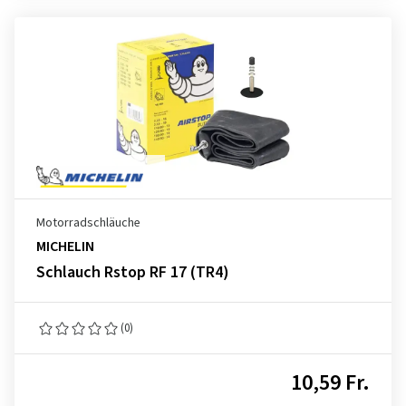
Motorradschläuche
MICHELIN
Schlauch Rstop RF 17 (TR4)
(0)
10,59 Fr.