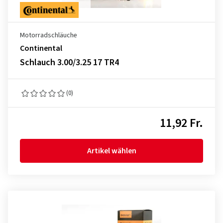
Motorradschläuche
Continental
Schlauch 3.00/3.25 17 TR4
(0)
11,92 Fr.
Artikel wählen