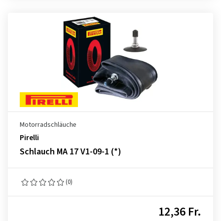
Motorradschläuche
Pirelli
Schlauch MA 17 V1-09-1 (*)
(0)
12,36 Fr.