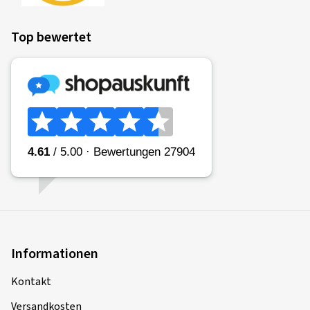
Top bewertet
Informationen
Kontakt
Versandkosten