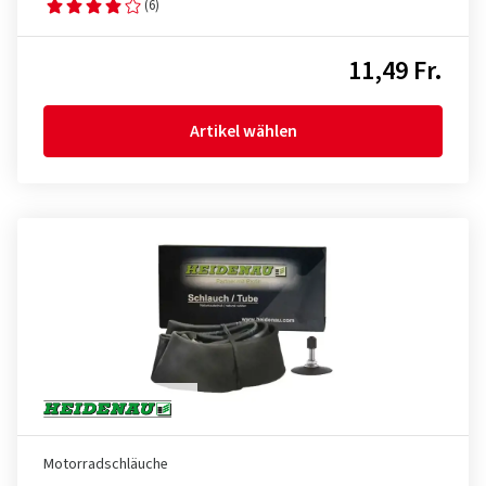
(6)
11,49 Fr.
Artikel wählen
Motorradschläuche