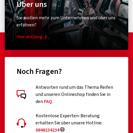
Über uns
Sie wollen mehr zum Unternehmen und über uns
erfahren?
Hier entlang
Noch Fragen?
Antworten rund um das Thema Reifen
und unseren Onlineshop finden Sie in
den
FAQ
.
Kostenlose Experten-Beratung
erhalten Sie über unsere Hotline:
0848234234