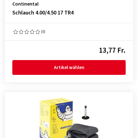
Continental
Schlauch 4.00/4.50 17 TR4
(0)
13,77 Fr.
Artikel wählen