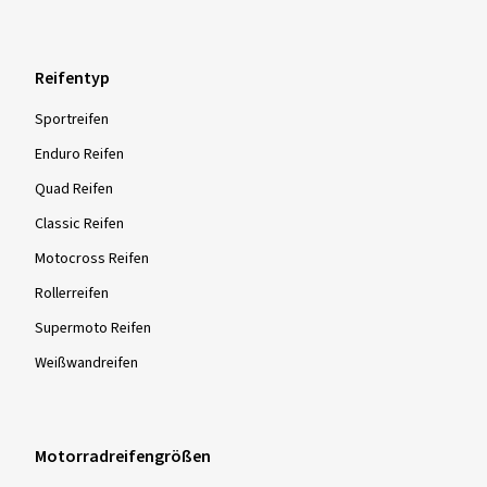
Reifentyp
Sportreifen
Enduro Reifen
Quad Reifen
Classic Reifen
Motocross Reifen
Rollerreifen
Supermoto Reifen
Weißwandreifen
Motorradreifengrößen