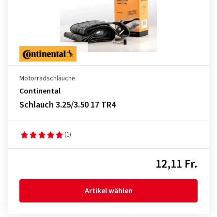
Motorradschläuche
Continental
Schlauch 3.25/3.50 17 TR4
(1)
12,11 Fr.
Artikel wählen