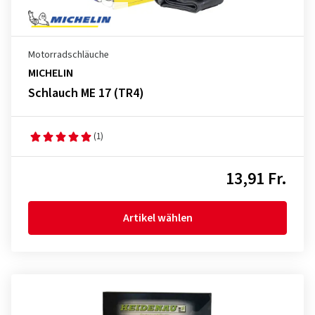
Motorradschläuche
MICHELIN
Schlauch ME 17 (TR4)
(1)
13,91 Fr.
Artikel wählen