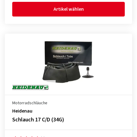
Artikel wählen
Motorradschläuche
Heidenau
Schlauch 17 C/D (34G)