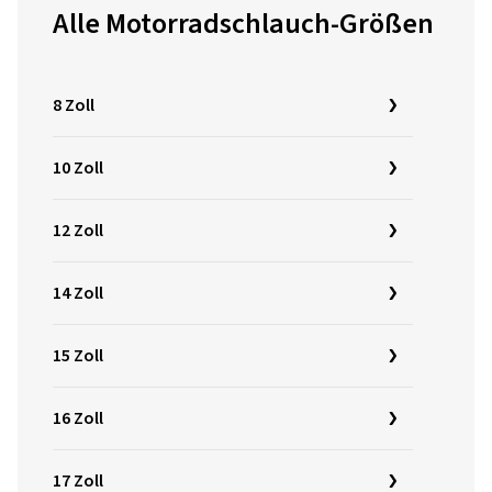
Alle Motorradschlauch-Größen
8 Zoll
10 Zoll
12 Zoll
14 Zoll
15 Zoll
16 Zoll
17 Zoll