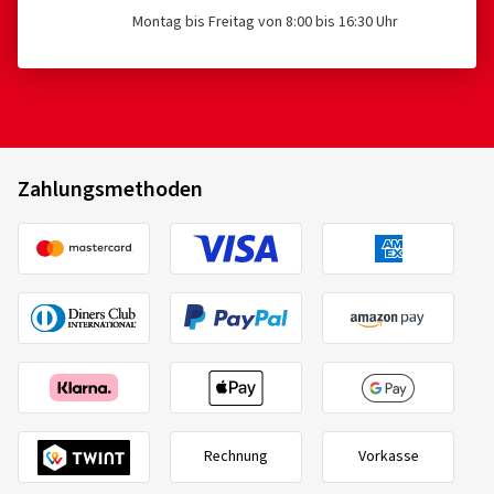
Montag bis Freitag von 8:00 bis 16:30 Uhr
Zahlungsmethoden
Rechnung
Vorkasse