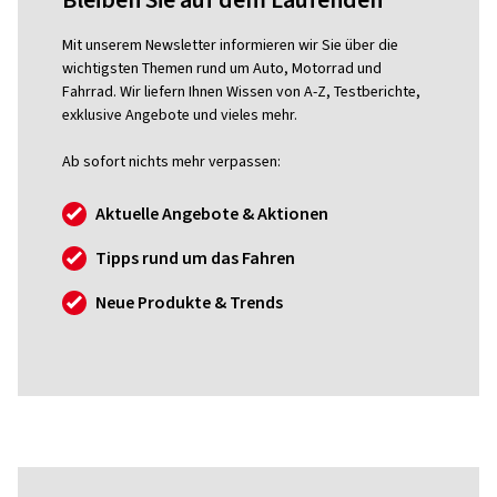
Bleiben Sie auf dem Laufenden
Mit unserem Newsletter informieren wir Sie über die
wichtigsten Themen rund um Auto, Motorrad und
Fahrrad. Wir liefern Ihnen Wissen von A-Z, Testberichte,
exklusive Angebote und vieles mehr.
Ab sofort nichts mehr verpassen:
Aktuelle Angebote & Aktionen
Tipps rund um das Fahren
Neue Produkte & Trends