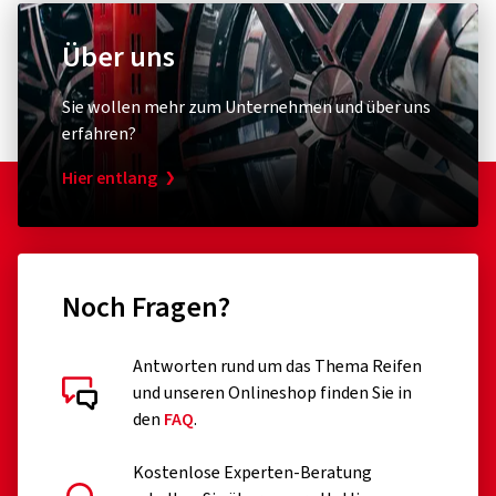
Über uns
Sie wollen mehr zum Unternehmen und über uns
erfahren?
Hier entlang
Noch Fragen?
Antworten rund um das Thema Reifen
und unseren Onlineshop finden Sie in
den
FAQ
.
Kostenlose Experten-Beratung