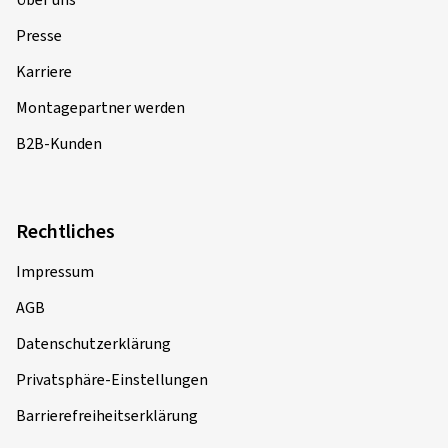
Presse
Karriere
Montagepartner werden
B2B-Kunden
Rechtliches
Impressum
AGB
Datenschutzerklärung
Privatsphäre-Einstellungen
Barrierefreiheitserklärung