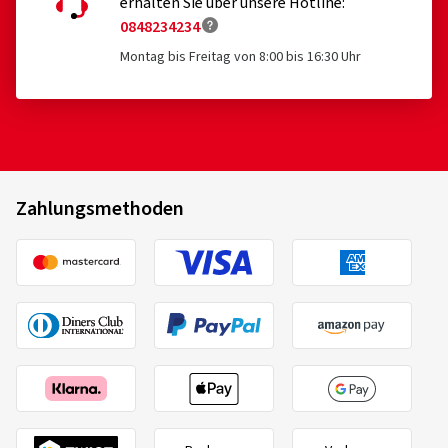
erhalten Sie über unsere Hotline:
0848234234
Montag bis Freitag von 8:00 bis 16:30 Uhr
Zahlungsmethoden