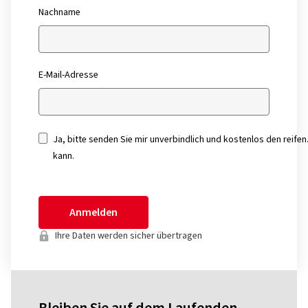
Nachname
E-Mail-Adresse
Ja, bitte senden Sie mir unverbindlich und kostenlos den rei
kann.
Anmelden
Ihre Daten werden sicher übertragen