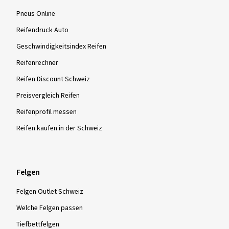
Pneus Online
Reifendruck Auto
Geschwindigkeitsindex Reifen
Reifenrechner
Reifen Discount Schweiz
Preisvergleich Reifen
Reifenprofil messen
Reifen kaufen in der Schweiz
Felgen
Felgen Outlet Schweiz
Welche Felgen passen
Tiefbettfelgen