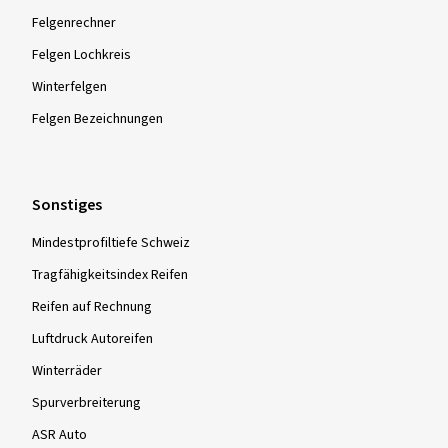
Felgenrechner
Felgen Lochkreis
Winterfelgen
Felgen Bezeichnungen
Sonstiges
Mindestprofiltiefe Schweiz
Tragfähigkeitsindex Reifen
Reifen auf Rechnung
Luftdruck Autoreifen
Winterräder
Spurverbreiterung
ASR Auto