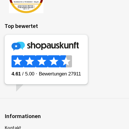
Top bewertet
Informationen
Kontakt