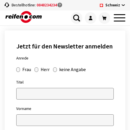
Schweiz
Bestellhotline:
0848234234
Jetzt für den Newsletter anmelden
Anrede
Frau
Herr
keine Angabe
Titel
Vorname