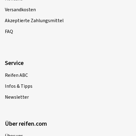
Versandkosten
Akzeptierte Zahlungsmittel
FAQ
Service
Reifen ABC
Infos & Tipps
Newsletter
Über reifen.com
Über uns