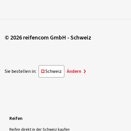
© 2026 reifencom GmbH - Schweiz
Sie bestellen in:
Schweiz
Ändern
Reifen
Reifen direkt in der Schweiz kaufen