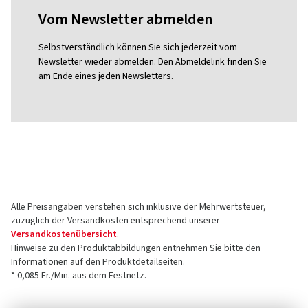
Vom Newsletter abmelden
Selbstverständlich können Sie sich jederzeit vom
Newsletter wieder abmelden. Den Abmeldelink finden Sie
am Ende eines jeden Newsletters.
Alle Preisangaben verstehen sich inklusive der Mehrwertsteuer,
zuzüglich der Versandkosten entsprechend unserer
Versandkostenübersicht
.
Hinweise zu den Produktabbildungen entnehmen Sie bitte den
Informationen auf den Produktdetailseiten.
* 0,085 Fr./Min. aus dem Festnetz.