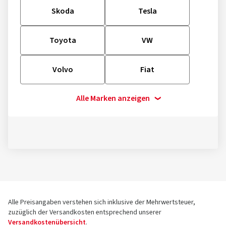
Skoda
Tesla
Toyota
VW
Volvo
Fiat
Alle Marken anzeigen
Alle Preisangaben verstehen sich inklusive der Mehrwertsteuer,
zuzüglich der Versandkosten entsprechend unserer
Versandkostenübersicht
.