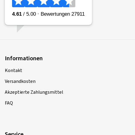
Informationen
Kontakt
Versandkosten
Akzeptierte Zahlungsmittel
FAQ
Service