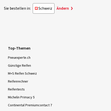
Sie bestellen in:
Schweiz
Ändern
Top-Themen
Pneuexperte.ch
Günstige Reifen
M+S Reifen Schweiz
Reifenrechner
Reifentests
Michelin Primacy 5
Continental Premiumcontact 7