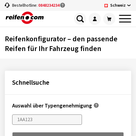
Schweiz
Bestellhotline:
0848234234
Reifenkonfigurator – den passende
Reifen für Ihr Fahrzeug finden
Schnellsuche
Auswahl über Typengenehmigung