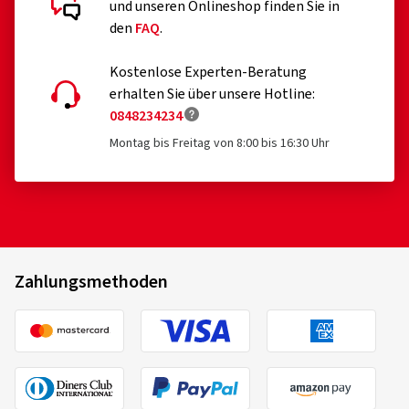
und unseren Onlineshop finden Sie in
den
FAQ
.
Kostenlose Experten-Beratung
erhalten Sie über unsere Hotline:
0848234234
Montag bis Freitag von 8:00 bis 16:30 Uhr
Zahlungsmethoden