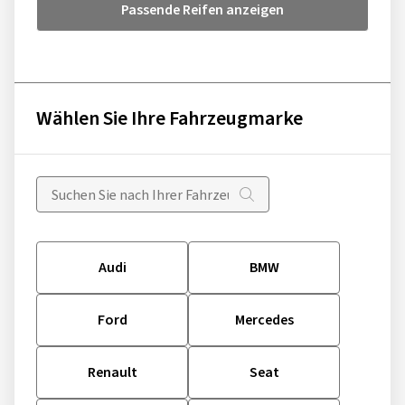
Passende Reifen anzeigen
Wählen Sie Ihre Fahrzeugmarke
Audi
BMW
Ford
Mercedes
Renault
Seat