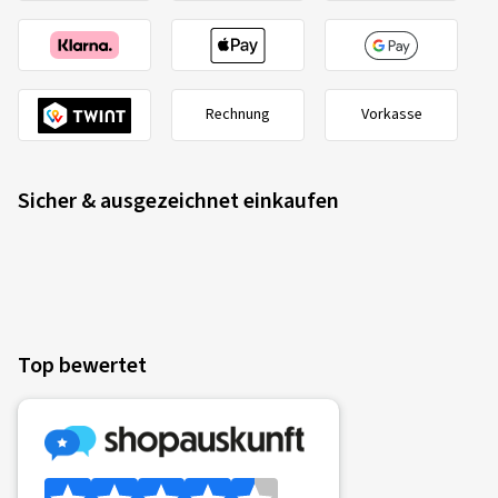
Rechnung
Vorkasse
Sicher & ausgezeichnet einkaufen
Top bewertet