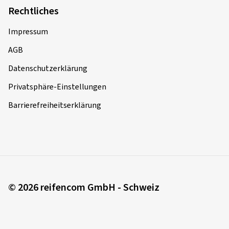
Rechtliches
Impressum
AGB
Datenschutzerklärung
Privatsphäre-Einstellungen
Barrierefreiheitserklärung
© 2026 reifencom GmbH - Schweiz