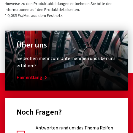
Hinweise zu den Produktabbildungen entnehmen Sie bitte den
Informationen auf den Produktdetailseiten.
* 0,085 Fr./Min. aus dem Festnetz.
Über uns
Sie wollen mehr zum Unternehmen und über uns
erfahren?
Hier entlang
Noch Fragen?
Antworten rund um das Thema Reifen