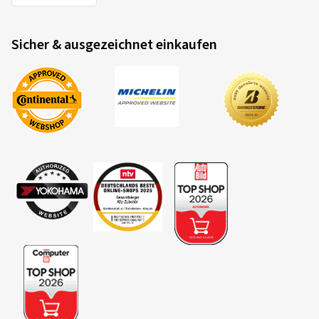
Sicher & ausgezeichnet einkaufen