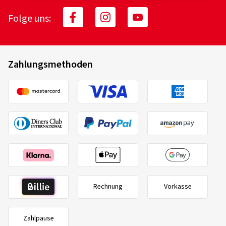
Folge uns:
Zahlungsmethoden
Rechnung
Vorkasse
Zahlpause