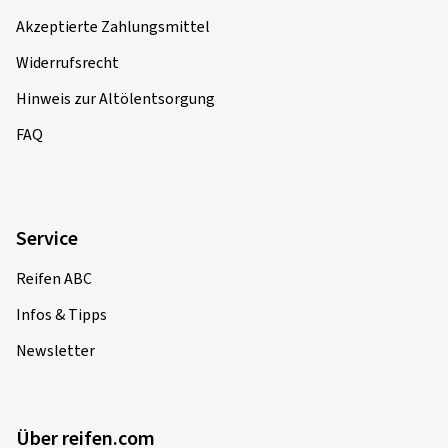
Akzeptierte Zahlungsmittel
Widerrufsrecht
Hinweis zur Altölentsorgung
FAQ
Service
Reifen ABC
Infos & Tipps
Newsletter
Über reifen.com