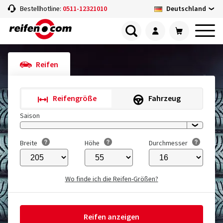
Deutschland
Bestellhotline:
0511-12321010
Reifen
Reifengröße
Fahrzeug
Saison
Breite
Höhe
Durchmesser
Wo finde ich die Reifen-Größen?
Reifen anzeigen