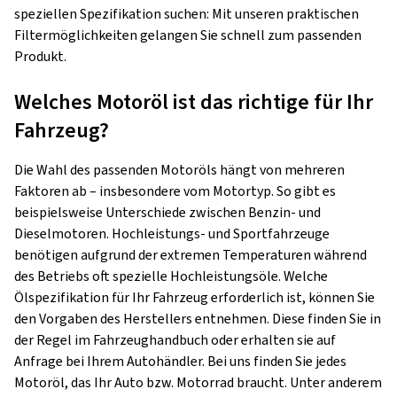
speziellen Spezifikation suchen: Mit unseren praktischen
Filtermöglichkeiten gelangen Sie schnell zum passenden
Produkt.
Welches Motoröl ist das richtige für Ihr
Fahrzeug?
Die Wahl des passenden Motoröls hängt von mehreren
Faktoren ab – insbesondere vom Motortyp. So gibt es
beispielsweise Unterschiede zwischen Benzin- und
Dieselmotoren. Hochleistungs- und Sportfahrzeuge
benötigen aufgrund der extremen Temperaturen während
des Betriebs oft spezielle Hochleistungsöle. Welche
Ölspezifikation für Ihr Fahrzeug erforderlich ist, können Sie
den Vorgaben des Herstellers entnehmen. Diese finden Sie in
der Regel im Fahrzeughandbuch oder erhalten sie auf
Anfrage bei Ihrem Autohändler. Bei uns finden Sie jedes
Motoröl, das Ihr Auto bzw. Motorrad braucht. Unter anderem