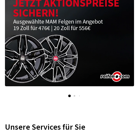
Unsere Services für Sie