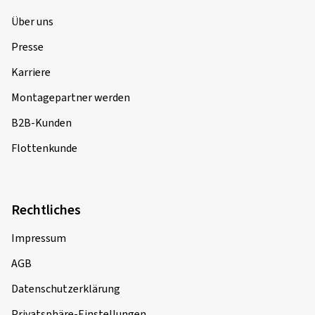
Über uns
Presse
Karriere
Montagepartner werden
B2B-Kunden
Flottenkunde
Rechtliches
Impressum
AGB
Datenschutzerklärung
Privatsphäre-Einstellungen