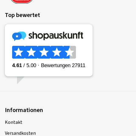
Top bewertet
Informationen
Kontakt
Versandkosten