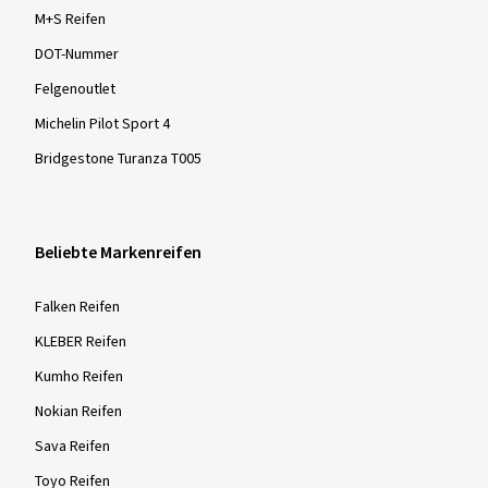
M+S Reifen
DOT-Nummer
Felgenoutlet
Michelin Pilot Sport 4
Bridgestone Turanza T005
Beliebte Markenreifen
Falken Reifen
KLEBER Reifen
Kumho Reifen
Nokian Reifen
Sava Reifen
Toyo Reifen