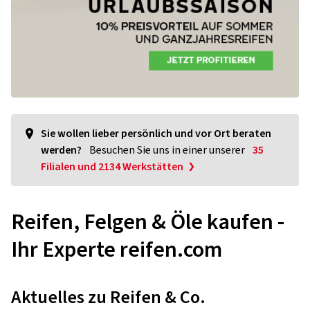
Sie wollen lieber persönlich und vor Ort beraten
werden?
Besuchen Sie uns in einer unserer
35
Filialen und 2134 Werkstätten
Reifen, Felgen & Öle kaufen -
Ihr Experte reifen.com
Aktuelles zu Reifen & Co.