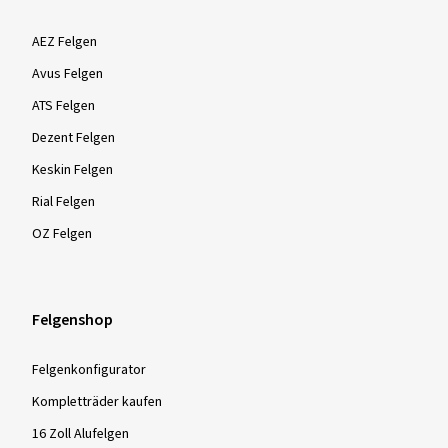
AEZ Felgen
Avus Felgen
ATS Felgen
Dezent Felgen
Keskin Felgen
Rial Felgen
OZ Felgen
Felgenshop
Felgenkonfigurator
Kompletträder kaufen
16 Zoll Alufelgen