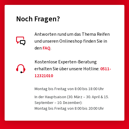
Noch Fragen?
Antworten rund um das Thema Reifen
und unseren Onlineshop finden Sie in
den
FAQ
.
Kostenlose Experten-Beratung
erhalten Sie über unsere Hotline:
0511-
12321010
Montag bis Freitag von 8:00 bis 18:00 Uhr
In der Hauptsaison (30. März – 30. April & 15.
September – 10. Dezember):
Montag bis Freitag von 8:00 bis 20:00 Uhr