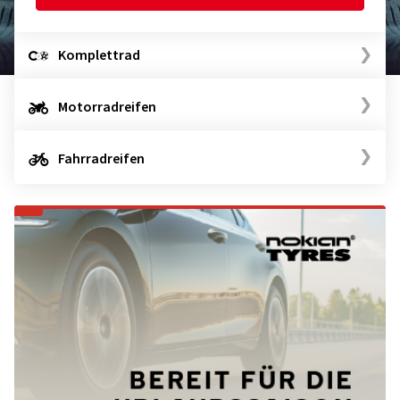
Komplettrad
Motorradreifen
Fahrradreifen