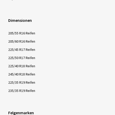
Dimensionen
205/55 R16 Reifen
205/60 R16 Reifen
225/45 R17 Reifen
225/50 R17 Reifen
225/40 R18 Reifen
245/40 R18 Reifen
225/35 R19 Reifen
235/35 R19 Reifen
Felgenmarken