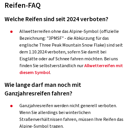
Reifen-FAQ
Welche Reifen sind seit 2024 verboten?
Allwetterreifen ohne das Alpine-Symbol (offizielle
Bezeichnung: "3PMSF" - die Abkürzung für das
englische
Three Peak Mountain Snow Flake
) sind seit
dem 1.10.2024 verboten, sofern Sie damit bei
Eisglätte oder auf Schnee fahren möchten. Bei uns
finden Sie selbstverständlich nur
Allwetterreifen mit
diesem Symbol
.
Wie lange darf man noch mit
Ganzjahresreifen fahren?
Ganzjahresreifen werden nicht generell verboten.
Wenn Sie allerdings bei winterlichen
Straßenverhältnissen fahren, müssen Ihre Reifen das
Alpine-Symbol tragen.