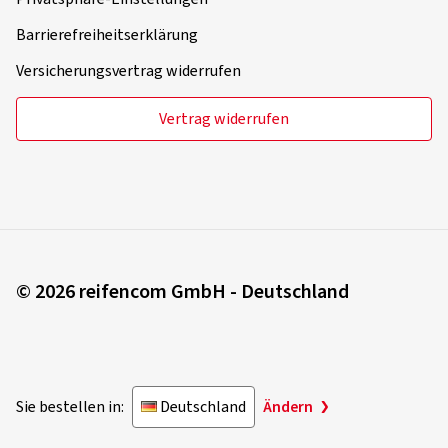
Barrierefreiheitserklärung
Versicherungsvertrag widerrufen
Vertrag widerrufen
© 2026 reifencom GmbH - Deutschland
Sie bestellen in:
Deutschland
Ändern