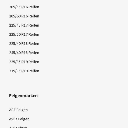
205/55 R16 Reifen
205/60 R16 Reifen
225/45 R17 Reifen
225/50 R17 Reifen
225/40 R18 Reifen
245/40 R18 Reifen
225/35 R19 Reifen
235/35 R19 Reifen
Felgenmarken
AEZ Felgen
Avus Felgen