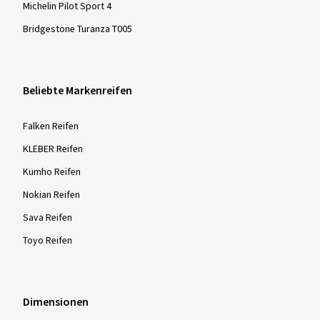
Michelin Pilot Sport 4
Bridgestone Turanza T005
Beliebte Markenreifen
Falken Reifen
KLEBER Reifen
Kumho Reifen
Nokian Reifen
Sava Reifen
Toyo Reifen
Dimensionen