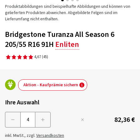
Produktabbildungen sind beispielhafte Abbildungen und können von
gelieferten Produkten abweichen. Abgebildete Felgen sind im
Lieferumfang nicht enthalten.
Bridgestone Turanza All Season 6
205/55 R16 91H
Enliten
4,67
(45)
Aktion - Kaufprämie sichern
Ihre Auswahl
82,36 €
Menge
inkl. MwSt., zzgl.
Versandkosten