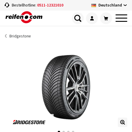
Deutschland
Bestellhotline:
0511-12321010
Bridgestone