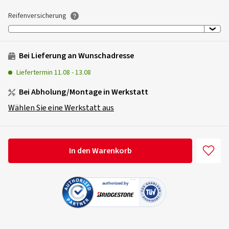
Reifenversicherung
Bei Lieferung an Wunschadresse
Liefertermin
11.08
-
13.08
Bei Abholung/Montage in Werkstatt
Wählen Sie eine Werkstatt aus
In den Warenkorb