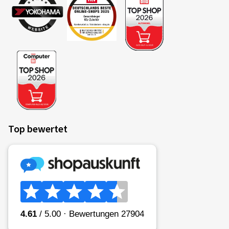
Top bewertet