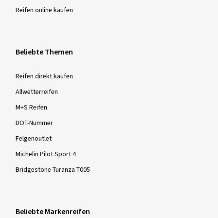
Reifen online kaufen
Beliebte Themen
Reifen direkt kaufen
Allwetterreifen
M+S Reifen
DOT-Nummer
Felgenoutlet
Michelin Pilot Sport 4
Bridgestone Turanza T005
Beliebte Markenreifen