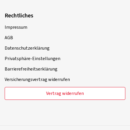
Rechtliches
Impressum
AGB
Datenschutzerklärung
Privatsphäre-Einstellungen
Barrierefreiheitserklärung
Versicherungsvertrag widerrufen
Vertrag widerrufen