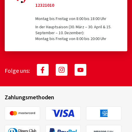
12321010
Montag bis Freitag von 8:00 bis 18:00 Uhr
In der Hauptsaison (30. März – 30. April & 15.
September – 10. Dezember):
Montag bis Freitag von 8:00 bis 20:00 Uhr
Folge uns:
Zahlungsmethoden