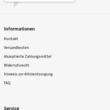
Informationen
Kontakt
Versandkosten
Akzeptierte Zahlungsmittel
Widerrufsrecht
Hinweis zur Altölentsorgung
FAQ
Service