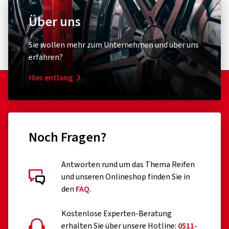
Über uns
Sie wollen mehr zum Unternehmen und über uns
erfahren?
Hier entlang
Noch Fragen?
Antworten rund um das Thema Reifen
und unseren Onlineshop finden Sie in
den
FAQ
.
Kostenlose Experten-Beratung
erhalten Sie über unsere Hotline:
0511-