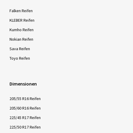
Falken Reifen
KLEBER Reifen
Kumho Reifen
Nokian Reifen
Sava Reifen
Toyo Reifen
Dimensionen
205/55 R16 Reifen
205/60 R16 Reifen
225/45 R17 Reifen
225/50 R17 Reifen