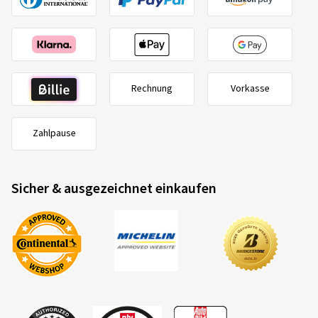
Rechnung
Vorkasse
Zahlpause
Sicher & ausgezeichnet einkaufen