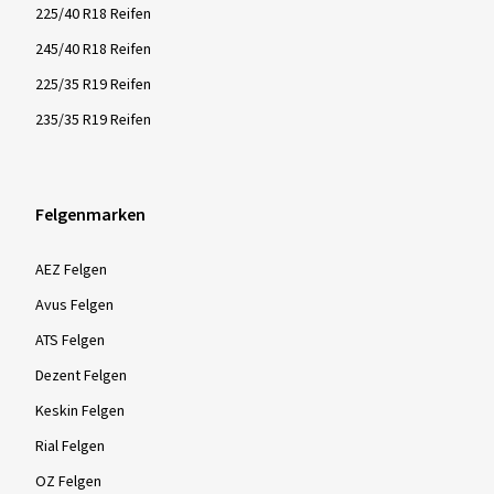
225/40 R18 Reifen
245/40 R18 Reifen
225/35 R19 Reifen
235/35 R19 Reifen
Felgenmarken
AEZ Felgen
Avus Felgen
ATS Felgen
Dezent Felgen
Keskin Felgen
Rial Felgen
OZ Felgen