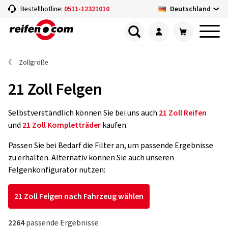
Deutschland
Bestellhotline:
0511-12321010
Zollgröße
21 Zoll Felgen
Selbstverständlich können Sie bei uns auch
21 Zoll Reifen
und
21 Zoll Kompletträder
kaufen.
Passen Sie bei Bedarf die Filter an, um passende Ergebnisse
zu erhalten. Alternativ können Sie auch unseren
Felgenkonfigurator nutzen:
21 Zoll Felgen nach Fahrzeug wählen
2264
passende Ergebnisse