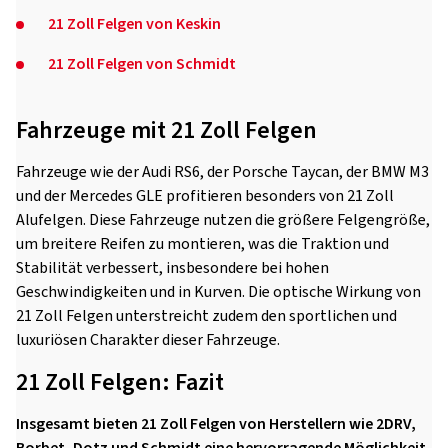
21 Zoll Felgen von Keskin
21 Zoll Felgen von Schmidt
Fahrzeuge mit 21 Zoll Felgen
Fahrzeuge wie der Audi RS6, der Porsche Taycan, der BMW M3
und der Mercedes GLE profitieren besonders von 21 Zoll
Alufelgen. Diese Fahrzeuge nutzen die größere Felgengröße,
um breitere Reifen zu montieren, was die Traktion und
Stabilität verbessert, insbesondere bei hohen
Geschwindigkeiten und in Kurven. Die optische Wirkung von
21 Zoll Felgen unterstreicht zudem den sportlichen und
luxuriösen Charakter dieser Fahrzeuge.
21 Zoll Felgen: Fazit
Insgesamt bieten 21 Zoll Felgen von Herstellern wie 2DRV,