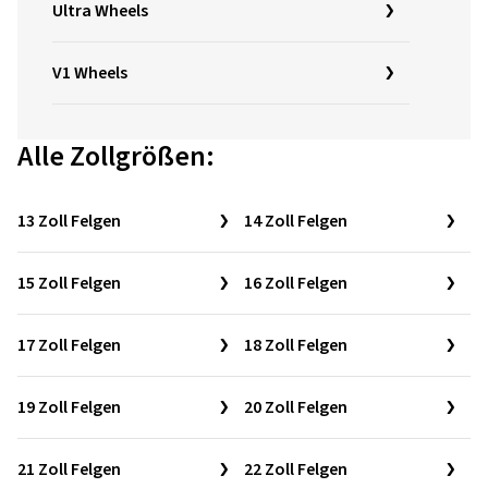
Ultra Wheels
V1 Wheels
Alle Zollgrößen:
13 Zoll Felgen
14 Zoll Felgen
15 Zoll Felgen
16 Zoll Felgen
17 Zoll Felgen
18 Zoll Felgen
19 Zoll Felgen
20 Zoll Felgen
21 Zoll Felgen
22 Zoll Felgen