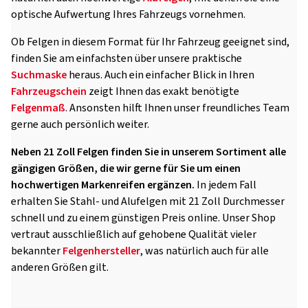
optische Aufwertung Ihres Fahrzeugs vornehmen.
Ob Felgen in diesem Format für Ihr Fahrzeug geeignet sind,
finden Sie am einfachsten über unsere praktische
Suchmaske
heraus. Auch ein einfacher Blick in Ihren
Fahrzeugschein
zeigt Ihnen das exakt benötigte
Felgenmaß
. Ansonsten hilft Ihnen unser freundliches Team
gerne auch persönlich weiter.
Neben 21 Zoll Felgen finden Sie in unserem Sortiment alle
gängigen Größen, die wir gerne für Sie um einen
hochwertigen Markenreifen ergänzen.
In jedem Fall
erhalten Sie Stahl- und Alufelgen mit 21 Zoll Durchmesser
schnell und zu einem günstigen Preis online. Unser Shop
vertraut ausschließlich auf gehobene Qualität vieler
bekannter
Felgenhersteller
, was natürlich auch für alle
anderen Größen gilt.