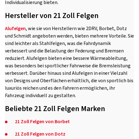
Individualisierung bieten.
Hersteller von 21 Zoll Felgen
Alufelgen
, wie sie von Herstellern wie 2DRV, Borbet, Dotz
und Schmidt angeboten werden, bieten mehrere Vorteile. Sie
sind leichter als Stahlfelgen, was die Fahrdynamik
verbessert und die Belastung der Federung und Bremsen
reduziert. Alufelgen bieten eine bessere Wärmeableitung,
was besonders bei sportlicher Fahrweise die Bremsleistung
verbessert. Darüber hinaus sind Alufelgen in einer Vielzahl
von Designs und Oberflächen erhältlich, die von sportlich bis
luxuriös reichen und es den Fahrern ermöglichen, ihr
Fahrzeug individuell zu gestalten.
Beliebte 21 Zoll Felgen Marken
21 Zoll Felgen von Borbet
21 Zoll Felgen von Dotz