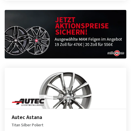
Autec Astana
Titan Silber Poliert