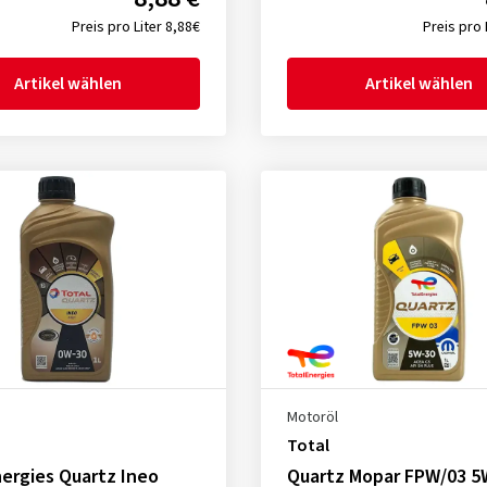
Preis pro Liter 8,88€
Preis pro 
Artikel wählen
Artikel wählen
Motoröl
Total
ergies Quartz Ineo
Quartz Mopar FPW/03 5