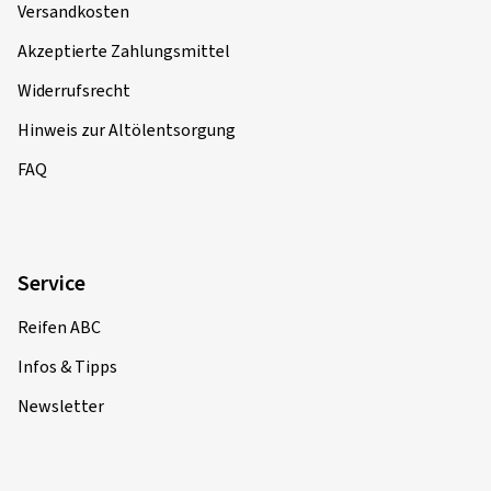
Versandkosten
Akzeptierte Zahlungsmittel
Widerrufsrecht
Hinweis zur Altölentsorgung
FAQ
Service
Reifen ABC
Infos & Tipps
Newsletter