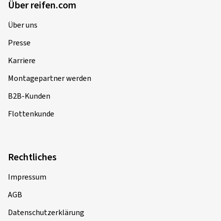
Über reifen.com
Über uns
Presse
Karriere
Montagepartner werden
B2B-Kunden
Flottenkunde
Rechtliches
Impressum
AGB
Datenschutzerklärung