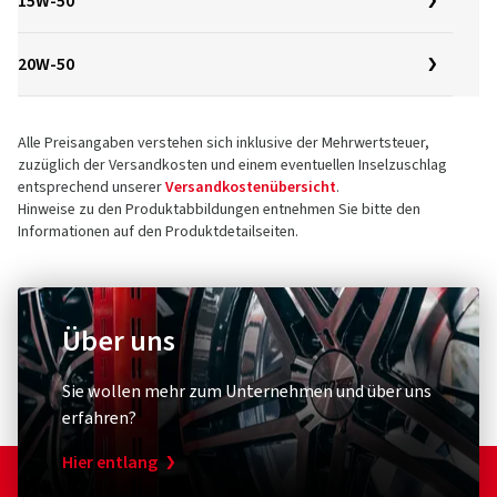
15W-50
20W-50
Alle Preisangaben verstehen sich inklusive der Mehrwertsteuer,
zuzüglich der Versandkosten und einem eventuellen Inselzuschlag
entsprechend unserer
Versandkostenübersicht
.
Hinweise zu den Produktabbildungen entnehmen Sie bitte den
Informationen auf den Produktdetailseiten.
Über uns
Sie wollen mehr zum Unternehmen und über uns
erfahren?
Hier entlang