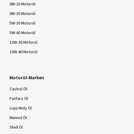
0W-20 Motoröl
0W-30 Motoröl
5W-30 Motoröl
5W-40 Motoröl
10W-30 Motoröl
10W-40 Motoröl
Motoröl-Marken
Castrol Öl
Fanfaro Öl
Liqui Moly Öl
Mannol Öl
Shell Öl