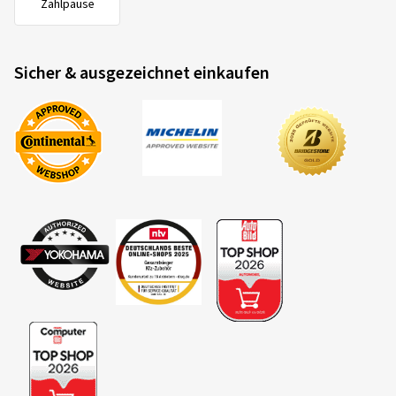
Zahlpause
Sicher & ausgezeichnet einkaufen