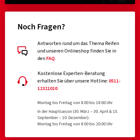
Noch Fragen?
Antworten rund um das Thema Reifen
und unseren Onlineshop finden Sie in
den
FAQ
.
Kostenlose Experten-Beratung
erhalten Sie über unsere Hotline:
0511-
12321010
Montag bis Freitag von 8:00 bis 18:00 Uhr
In der Hauptsaison (30. März – 30. April & 15.
September – 10. Dezember):
Montag bis Freitag von 8:00 bis 20:00 Uhr