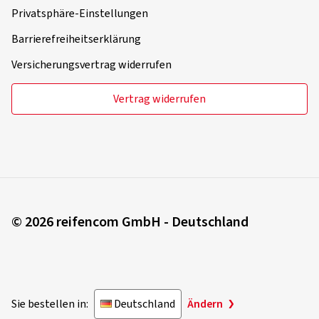
Privatsphäre-Einstellungen
Barrierefreiheitserklärung
Versicherungsvertrag widerrufen
Vertrag widerrufen
© 2026 reifencom GmbH - Deutschland
Sie bestellen in:
Deutschland
Ändern