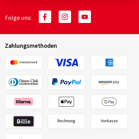
Folge uns:
Zahlungsmethoden
Rechnung
Vorkasse