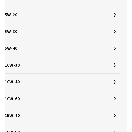
5W-20
5W-30
5W-40
10W-30
10W-40
10W-60
15W-40