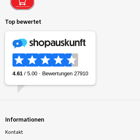
Top bewertet
Informationen
Kontakt