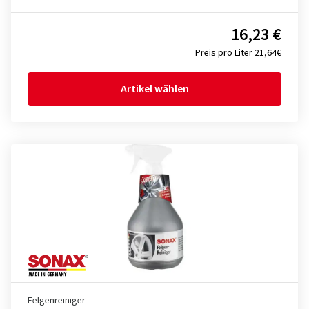
16,23 €
Preis pro Liter 21,64€
Artikel wählen
Felgenreiniger