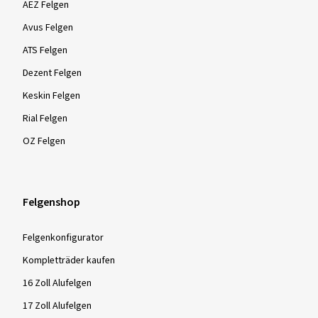
AEZ Felgen
Avus Felgen
ATS Felgen
Dezent Felgen
Keskin Felgen
Rial Felgen
OZ Felgen
Felgenshop
Felgenkonfigurator
Kompletträder kaufen
16 Zoll Alufelgen
17 Zoll Alufelgen