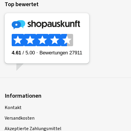
Top bewertet
Informationen
Kontakt
Versandkosten
Akzeptierte Zahlungsmittel