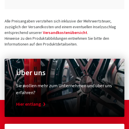
Alle Preisangaben verstehen sich inklusive der Mehrwertsteuer,
zuzüglich der Versandkosten und einem eventuellen Inselzuschlag
entsprechend unserer
Versandkostenübersicht
.
Hinweise zu den Produktabbildungen entnehmen Sie bitte den
Informationen auf den Produktdetailseiten.
Über uns
Sie wollen mehr zum Unternehmen und über uns
erfahren?
Hier entlang