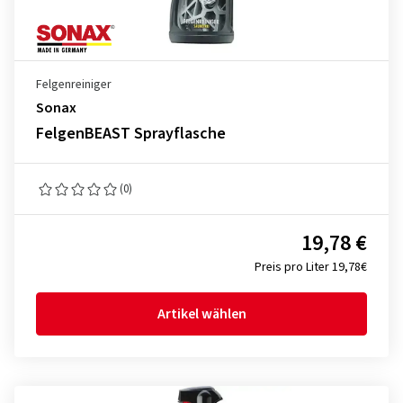
Felgenreiniger
Sonax
FelgenBEAST Sprayflasche
(0)
19,78 €
Preis pro Liter 19,78€
Artikel wählen