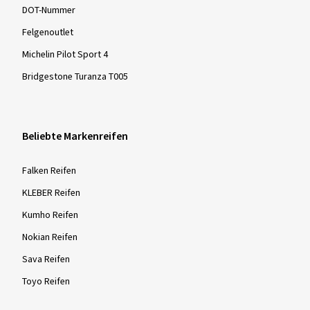
DOT-Nummer
Felgenoutlet
Michelin Pilot Sport 4
Bridgestone Turanza T005
Beliebte Markenreifen
Falken Reifen
KLEBER Reifen
Kumho Reifen
Nokian Reifen
Sava Reifen
Toyo Reifen