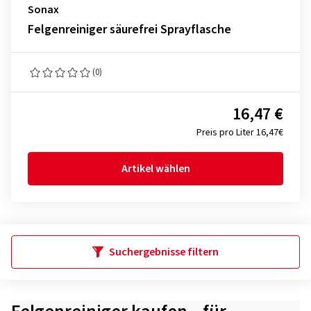
Sonax
Felgenreiniger säurefrei Sprayflasche
(0)
16,47 €
Preis pro Liter 16,47€
Artikel wählen
Suchergebnisse filtern