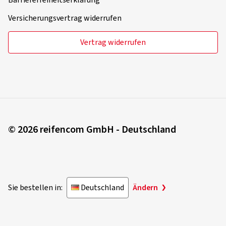
Barrierefreiheitserklärung
Versicherungsvertrag widerrufen
Vertrag widerrufen
© 2026 reifencom GmbH - Deutschland
Sie bestellen in:
Deutschland
Ändern