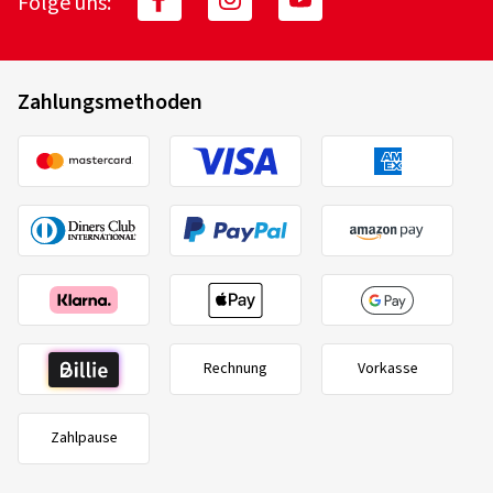
Folge uns:
Zahlungsmethoden
Rechnung
Vorkasse
Zahlpause