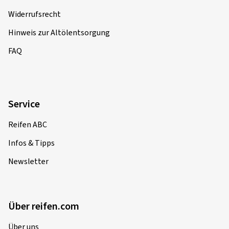
Widerrufsrecht
Hinweis zur Altölentsorgung
FAQ
Service
Reifen ABC
Infos & Tipps
Newsletter
Über reifen.com
Über uns