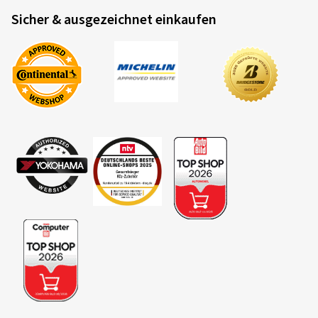
Sicher & ausgezeichnet einkaufen