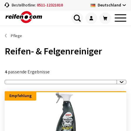
Deutschland
Bestellhotline:
0511-12321010
Pflege
Reifen- & Felgenreiniger
4
passende Ergebnisse
Empfehlung