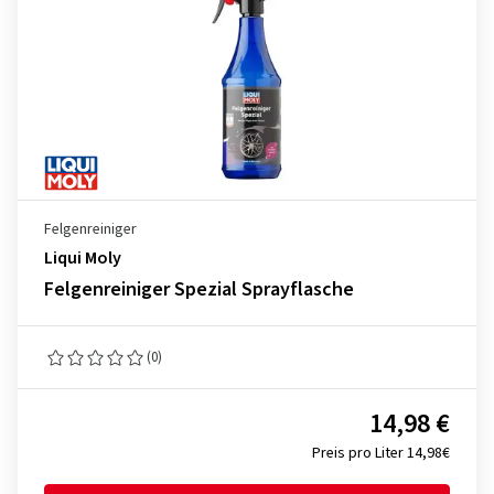
Felgenreiniger
Liqui Moly
Felgenreiniger Spezial Sprayflasche
(0)
14,98 €
Preis pro Liter 14,98€