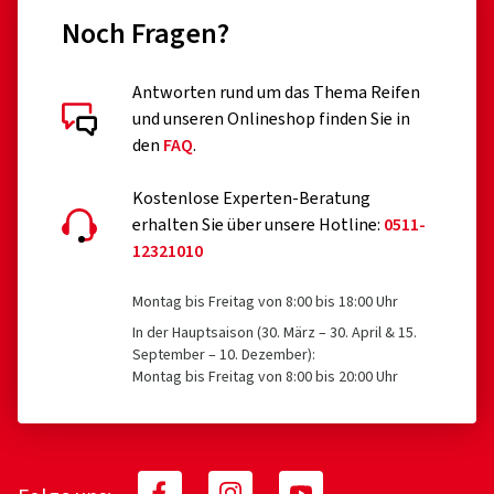
Noch Fragen?
Antworten rund um das Thema Reifen
und unseren Onlineshop finden Sie in
den
FAQ
.
Kostenlose Experten-Beratung
erhalten Sie über unsere Hotline:
0511-
12321010
Montag bis Freitag von 8:00 bis 18:00 Uhr
In der Hauptsaison (30. März – 30. April & 15.
September – 10. Dezember):
Montag bis Freitag von 8:00 bis 20:00 Uhr