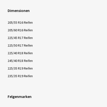
Dimensionen
205/55 R16 Reifen
205/60 R16 Reifen
225/45 R17 Reifen
225/50 R17 Reifen
225/40 R18 Reifen
245/40 R18 Reifen
225/35 R19 Reifen
235/35 R19 Reifen
Felgenmarken