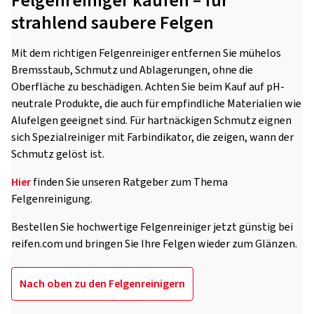
Felgenreiniger kaufen – für
strahlend saubere Felgen
Mit dem richtigen Felgenreiniger entfernen Sie mühelos
Bremsstaub, Schmutz und Ablagerungen, ohne die
Oberfläche zu beschädigen. Achten Sie beim Kauf auf pH-
neutrale Produkte, die auch für empfindliche Materialien wie
Alufelgen geeignet sind. Für hartnäckigen Schmutz eignen
sich Spezialreiniger mit Farbindikator, die zeigen, wann der
Schmutz gelöst ist.
Hier
finden Sie unseren Ratgeber zum Thema
Felgenreinigung.
Bestellen Sie hochwertige Felgenreiniger jetzt günstig bei
reifen.com und bringen Sie Ihre Felgen wieder zum Glänzen.
Nach oben zu den Felgenreinigern