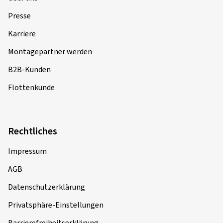
Presse
Karriere
Montagepartner werden
B2B-Kunden
Flottenkunde
Rechtliches
Impressum
AGB
Datenschutzerklärung
Privatsphäre-Einstellungen