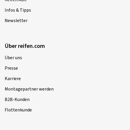
Infos & Tipps
Newsletter
Über reifen.com
Über uns
Presse
Karriere
Montagepartner werden
B2B-Kunden
Flottenkunde