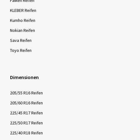
Falken Reifen
KLEBER Reifen
Kumho Reifen
Nokian Reifen
Sava Reifen
Toyo Reifen
Dimensionen
205/55 R16 Reifen
205/60 R16 Reifen
225/45 R17 Reifen
225/50 R17 Reifen
225/40 R18 Reifen