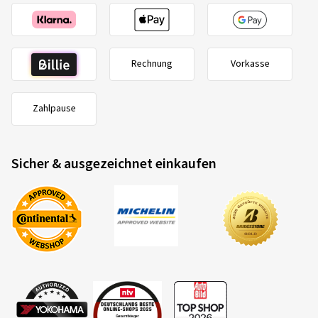
Rechnung
Vorkasse
Zahlpause
Sicher & ausgezeichnet einkaufen