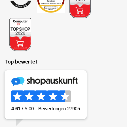
Top bewertet