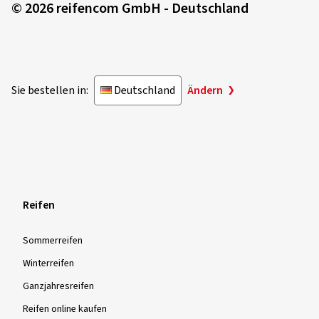
© 2026 reifencom GmbH - Deutschland
Sie bestellen in:
Deutschland
Ändern
Reifen
Sommer­reifen
Winter­reifen
Ganzjahres­reifen
Reifen online kaufen