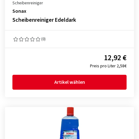
Scheibenreiniger
Sonax
Scheibenreiniger Edeldark
(0)
12,92 €
Preis pro Liter 2,58€
Artikel wählen