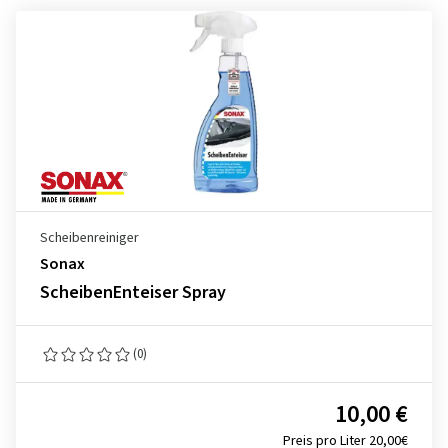
Scheibenreiniger
Sonax
ScheibenEnteiser Spray
(0)
10,00 €
Preis pro Liter 20,00€