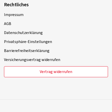
Rechtliches
Impressum
AGB
Datenschutzerklärung
Privatsphäre-Einstellungen
Barrierefreiheitserklärung
Versicherungsvertrag widerrufen
Vertrag widerrufen