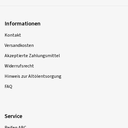
Informationen
Kontakt
Versandkosten
Akzeptierte Zahlungsmittel
Widerrufsrecht
Hinweis zur Altölentsorgung
FAQ
Service
Reifen ABC