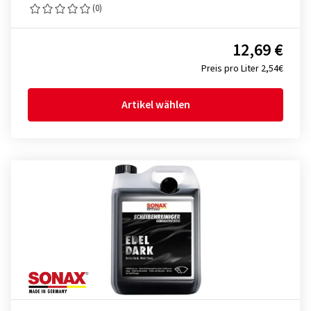
(0)
12,69 €
Preis pro Liter 2,54€
Artikel wählen