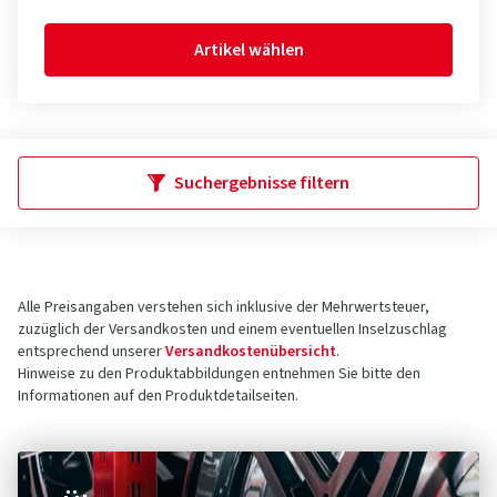
Artikel wählen
Suchergebnisse filtern
Alle Preisangaben verstehen sich inklusive der Mehrwertsteuer,
zuzüglich der Versandkosten und einem eventuellen Inselzuschlag
entsprechend unserer
Versandkostenübersicht
.
Hinweise zu den Produktabbildungen entnehmen Sie bitte den
Informationen auf den Produktdetailseiten.