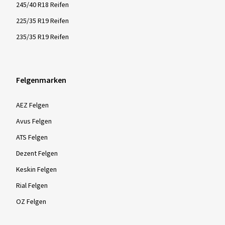
245/40 R18 Reifen
225/35 R19 Reifen
235/35 R19 Reifen
Felgenmarken
AEZ Felgen
Avus Felgen
ATS Felgen
Dezent Felgen
Keskin Felgen
Rial Felgen
OZ Felgen