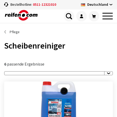
Deutschland
Bestellhotline:
0511-12321010
Pflege
Scheibenreiniger
6
passende Ergebnisse