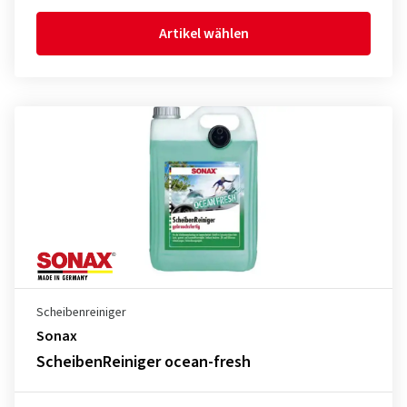
Artikel wählen
Scheibenreiniger
Sonax
ScheibenReiniger ocean-fresh