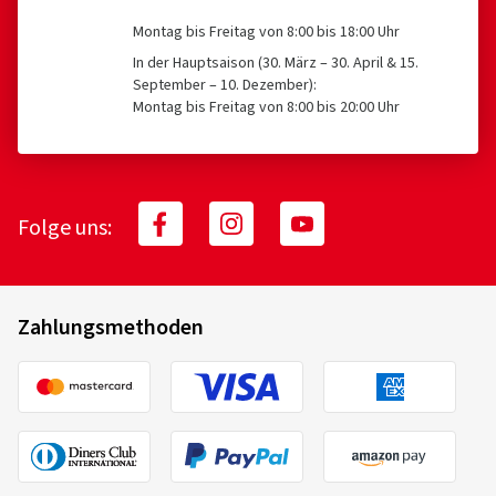
Montag bis Freitag von 8:00 bis 18:00 Uhr
In der Hauptsaison (30. März – 30. April & 15.
September – 10. Dezember):
Montag bis Freitag von 8:00 bis 20:00 Uhr
Folge uns:
Zahlungsmethoden