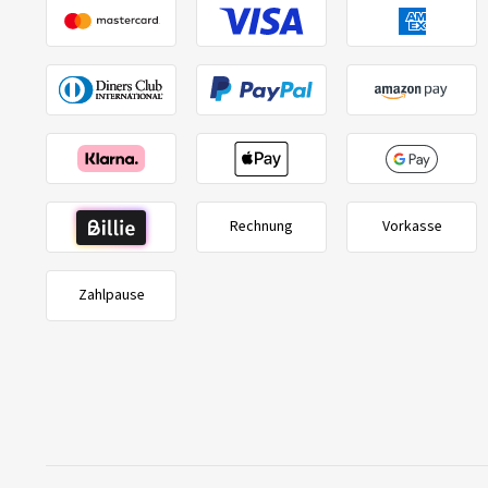
Rechnung
Vorkasse
Zahlpause