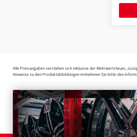
Alle Preisangaben verstehen sich inklusive der Mehrwertsteuer, zuz
Hinweise zu den Produktabbildungen entnehmen Sie bitte den Informa