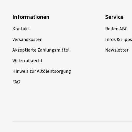
Informationen
Service
Kontakt
Reifen ABC
Versandkosten
Infos & Tipps
Akzeptierte Zahlungsmittel
Newsletter
Widerrufsrecht
Hinweis zur Altölentsorgung
FAQ