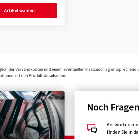
Artikel wählen
üglich der Versandkosten und einem eventuellen Inselzuschlag entsprechend
tionen auf den Produktdetailseiten.
Noch Frage
Antworten run
finden Sie in d