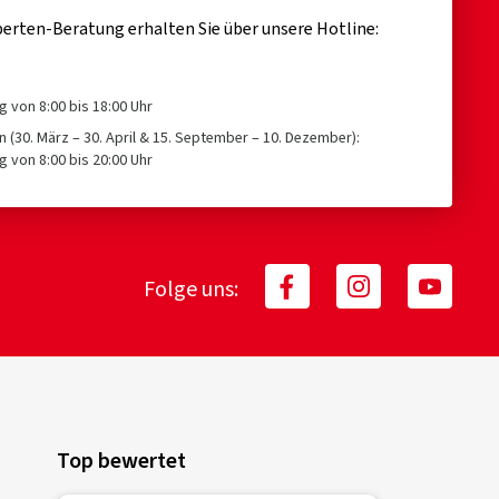
erten-Beratung erhalten Sie über unsere Hotline:
g von 8:00 bis 18:00 Uhr
n (30. März – 30. April & 15. September – 10. Dezember):
g von 8:00 bis 20:00 Uhr
Folge uns:
Top bewertet