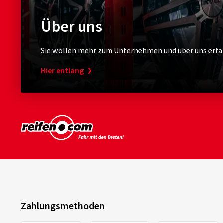
Über uns
Sie wollen mehr zum Unternehmen und über uns erfa
Hier entlang
Zahlungsmethoden