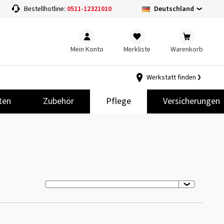
Deutschland
Bestellhotline:
0511-12321010
Mein Konto
Merkliste
Warenkorb
Werkstatt finden
ten
Zubehör
Pflege
Versicherungen