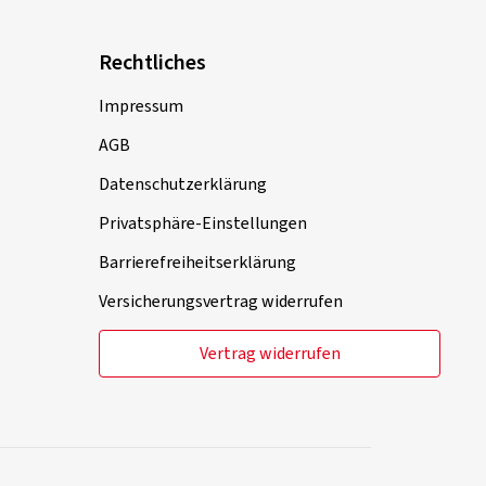
Rechtliches
Impressum
AGB
Datenschutzerklärung
Privatsphäre-Einstellungen
Barrierefreiheitserklärung
Versicherungsvertrag widerrufen
Vertrag widerrufen