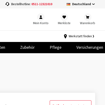
Deutschland
Bestellhotline:
0511-12321010
Mein Konto
Merkliste
Warenkorb
Werkstatt finden
ten
Zubehör
Pflege
Versicherungen