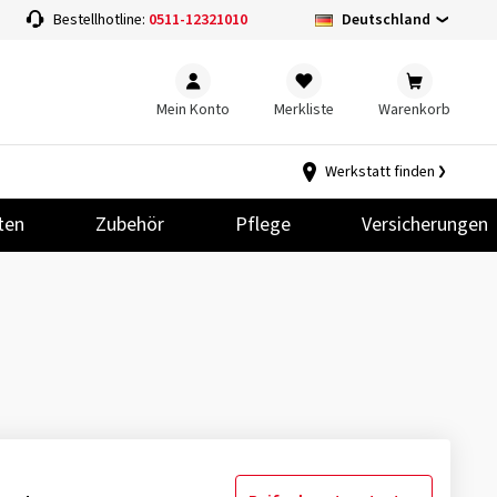
Deutschland
Bestellhotline:
0511-12321010
Mein Konto
Merkliste
Warenkorb
Werkstatt finden
ten
Zubehör
Pflege
Versicherungen