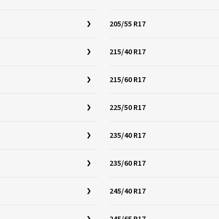
205/55 R17
215/40 R17
215/60 R17
225/50 R17
235/40 R17
235/60 R17
245/40 R17