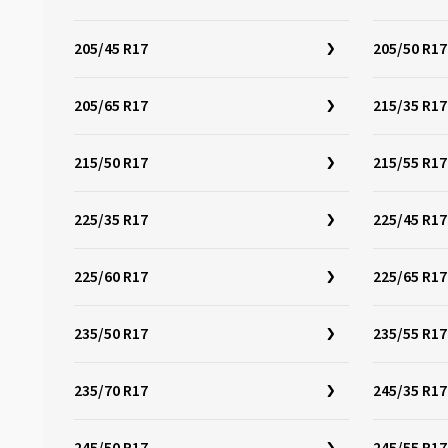
205/45 R17
205/50 R17
205/65 R17
215/35 R17
215/50 R17
215/55 R17
225/35 R17
225/45 R17
225/60 R17
225/65 R17
235/50 R17
235/55 R17
235/70 R17
245/35 R17