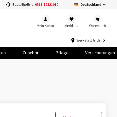
Deutschland
Bestellhotline:
0511-12321010
Mein Konto
Merkliste
Warenkorb
Werkstatt finden
ten
Zubehör
Pflege
Versicherungen