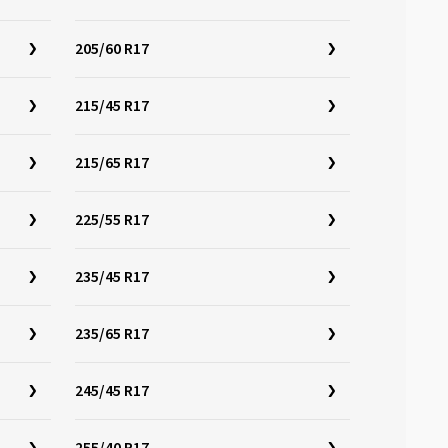
205/60 R17
215/45 R17
215/65 R17
225/55 R17
235/45 R17
235/65 R17
245/45 R17