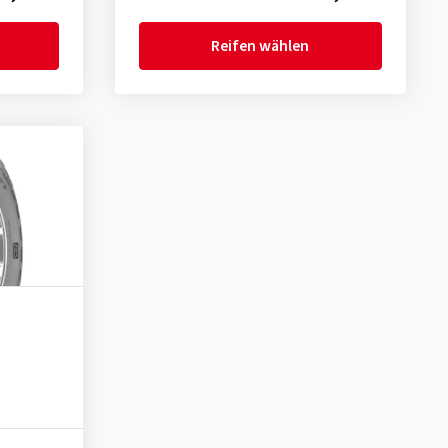
Reifen wählen