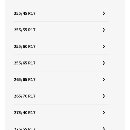
255/45 R17
255/55 R17
255/60 R17
255/65 R17
265/65 R17
265/70 R17
275/40 R17
275/55 R17