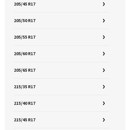
205/45 R17
205/50 R17
205/55 R17
205/60 R17
205/65 R17
215/35 R17
215/40 R17
215/45 R17