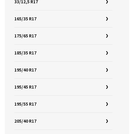
33/12,5 R17
165/35 R17
175/65 R17
185/35 R17
195/40 R17
195/45 R17
195/55 R17
205/40 R17