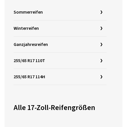
Sommerreifen
Winterreifen
Ganzjahresreifen
255/65 R17 110T
255/65 R17 114H
Alle 17-Zoll-Reifengrößen