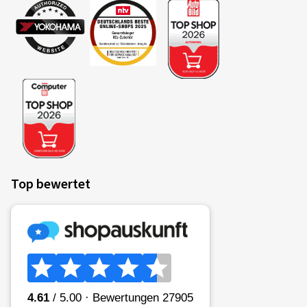
Top bewertet