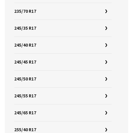
235/70 R17
245/35 R17
245/40 R17
245/45 R17
245/50 R17
245/55 R17
245/65 R17
255/40 R17