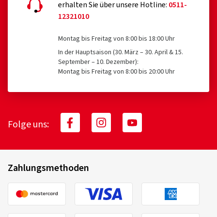
erhalten Sie über unsere Hotline:
0511-
12321010
Montag bis Freitag von 8:00 bis 18:00 Uhr
In der Hauptsaison (30. März – 30. April & 15.
September – 10. Dezember):
Montag bis Freitag von 8:00 bis 20:00 Uhr
Folge uns:
Zahlungsmethoden