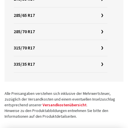
285/65 R17
285/70 R17
315/70 R17
335/35 R17
Alle Preisangaben verstehen sich inklusive der Mehrwertsteuer,
zuzüglich der Versandkosten und einem eventuellen Inselzuschlag
entsprechend unserer
Versandkostenübersicht
.
Hinweise zu den Produktabbildungen entnehmen Sie bitte den
Informationen auf den Produktdetailseiten.