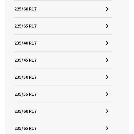
225/60 R17
225/65 R17
235/40 R17
235/45 R17
235/50 R17
235/55 R17
235/60 R17
235/65 R17