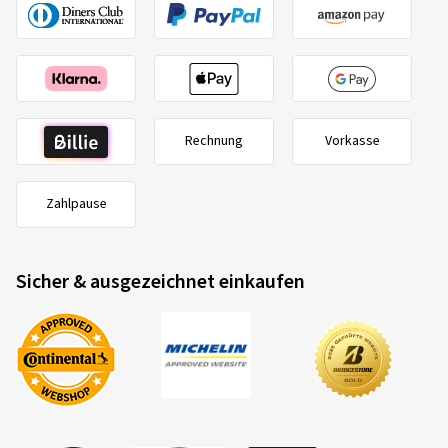
Rechnung
Vorkasse
Zahlpause
Sicher & ausgezeichnet einkaufen