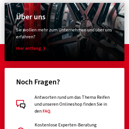
Über uns
Sie wollen mehr zum Unternehmen und über uns
erfahren?
Hier entlang
Noch Fragen?
Antworten rund um das Thema Reifen
und unseren Onlineshop finden Sie in
den
FAQ
.
Kostenlose Experten-Beratung