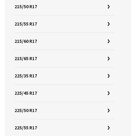
215/50 R17
215/55 R17
215/60 R17
215/65 R17
225/35 R17
225/45 R17
225/50 R17
225/55 R17