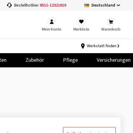
Deutschland
Bestellhotline:
0511-12321010
Mein Konto
Merkliste
Warenkorb
Werkstatt finden
ten
Zubehör
Pflege
Versicherungen