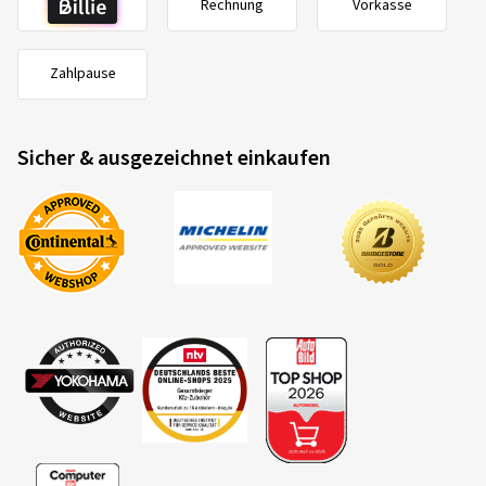
Rechnung
Vorkasse
Zahlpause
Sicher & ausgezeichnet einkaufen