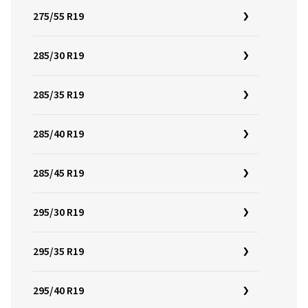
275/55 R19
285/30 R19
285/35 R19
285/40 R19
285/45 R19
295/30 R19
295/35 R19
295/40 R19