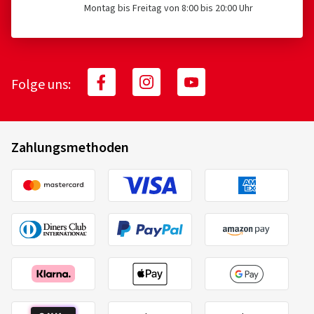
Montag bis Freitag von 8:00 bis 20:00 Uhr
Folge uns:
Zahlungsmethoden