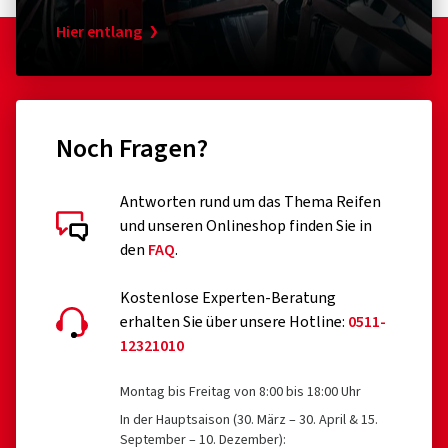
Hier entlang
Noch Fragen?
Antworten rund um das Thema Reifen
und unseren Onlineshop finden Sie in
den
FAQ
.
Kostenlose Experten-Beratung
erhalten Sie über unsere Hotline:
0511-
12321010
Montag bis Freitag von 8:00 bis 18:00 Uhr
In der Hauptsaison (30. März – 30. April & 15.
September – 10. Dezember):