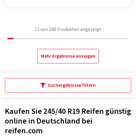
12
von
240
Produkten angezeigt
Mehr Ergebnisse anzeigen
Suchergebnisse filtern
Kaufen Sie 245/40 R19 Reifen günstig
online in Deutschland bei
reifen.com