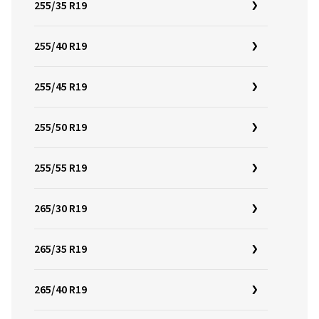
255/35 R19
255/40 R19
255/45 R19
255/50 R19
255/55 R19
265/30 R19
265/35 R19
265/40 R19