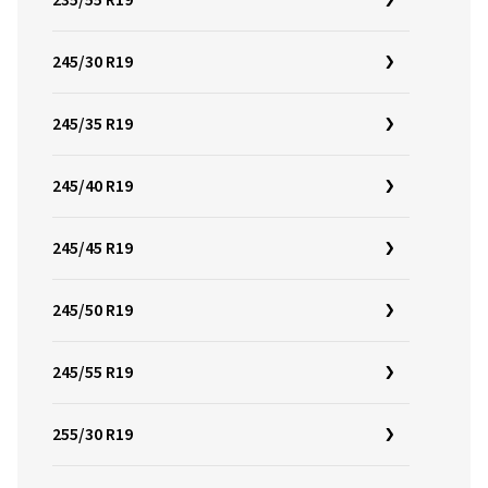
235/55 R19
245/30 R19
245/35 R19
245/40 R19
245/45 R19
245/50 R19
245/55 R19
255/30 R19