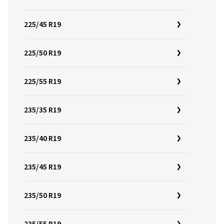
225/45 R19
225/50 R19
225/55 R19
235/35 R19
235/40 R19
235/45 R19
235/50 R19