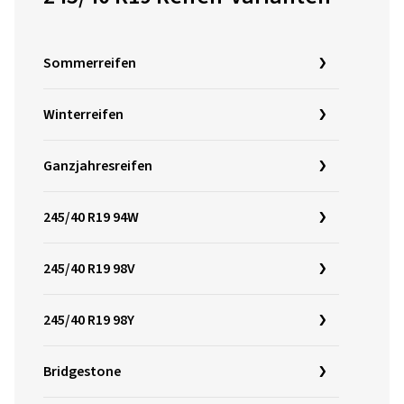
Sommerreifen
Winterreifen
Ganzjahresreifen
245/40 R19 94W
245/40 R19 98V
245/40 R19 98Y
Bridgestone