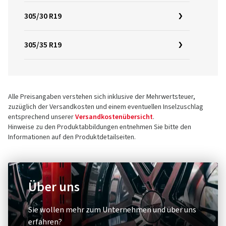
305/30 R19
305/35 R19
Alle Preisangaben verstehen sich inklusive der Mehrwertsteuer,
zuzüglich der Versandkosten und einem eventuellen Inselzuschlag
entsprechend unserer
Versandkostenübersicht
.
Hinweise zu den Produktabbildungen entnehmen Sie bitte den
Informationen auf den Produktdetailseiten.
Über uns
Sie wollen mehr zum Unternehmen und über uns
erfahren?