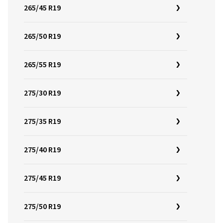
265/45 R19
265/50 R19
265/55 R19
275/30 R19
275/35 R19
275/40 R19
275/45 R19
275/50 R19