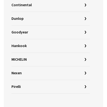
Continental
Dunlop
Goodyear
Hankook
MICHELIN
Nexen
Pirelli