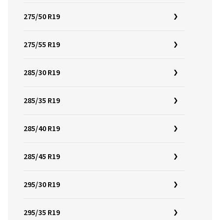
275/50 R19
275/55 R19
285/30 R19
285/35 R19
285/40 R19
285/45 R19
295/30 R19
295/35 R19