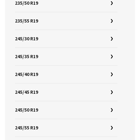
235/50 R19
235/55 R19
245/30 R19
245/35 R19
245/40 R19
245/45 R19
245/50 R19
245/55 R19