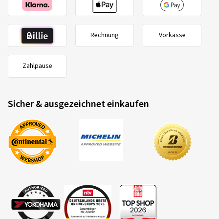
Rechnung
Vorkasse
Zahlpause
Sicher & ausgezeichnet einkaufen