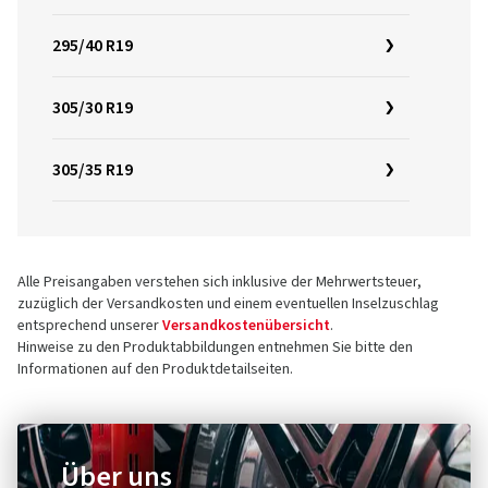
295/40 R19
305/30 R19
305/35 R19
Alle Preisangaben verstehen sich inklusive der Mehrwertsteuer,
zuzüglich der Versandkosten und einem eventuellen Inselzuschlag
entsprechend unserer
Versandkostenübersicht
.
Hinweise zu den Produktabbildungen entnehmen Sie bitte den
Informationen auf den Produktdetailseiten.
Über uns