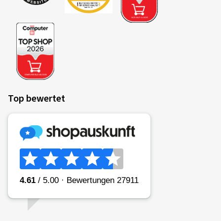
Top bewertet