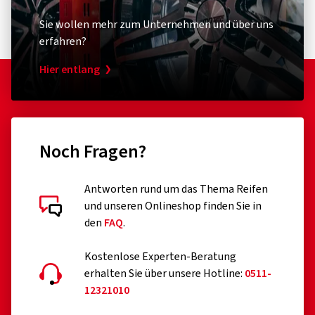
Sie wollen mehr zum Unternehmen und über uns
erfahren?
Hier entlang
Noch Fragen?
Antworten rund um das Thema Reifen
und unseren Onlineshop finden Sie in
den
FAQ
.
Kostenlose Experten-Beratung
erhalten Sie über unsere Hotline:
0511-
12321010