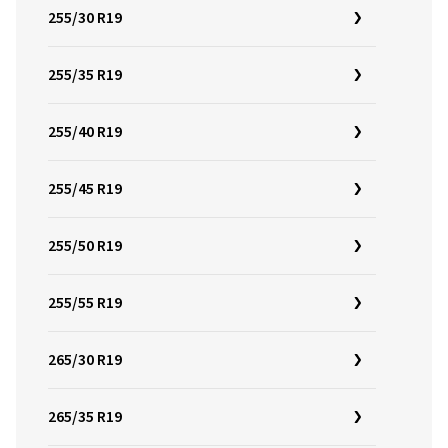
255/30 R19
255/35 R19
255/40 R19
255/45 R19
255/50 R19
255/55 R19
265/30 R19
265/35 R19