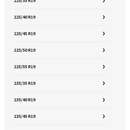
225/35 R19
225/40 R19
225/45 R19
225/50 R19
225/55 R19
235/35 R19
235/40 R19
235/45 R19