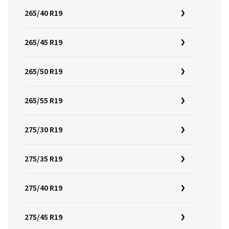
265/40 R19
265/45 R19
265/50 R19
265/55 R19
275/30 R19
275/35 R19
275/40 R19
275/45 R19