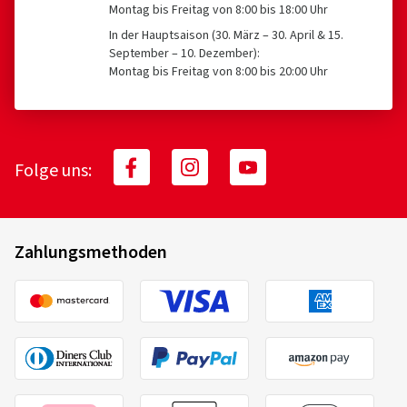
Montag bis Freitag von 8:00 bis 18:00 Uhr
In der Hauptsaison (30. März – 30. April & 15.
September – 10. Dezember):
Montag bis Freitag von 8:00 bis 20:00 Uhr
Folge uns:
Zahlungsmethoden