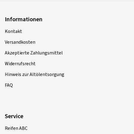
Informationen
Kontakt
Versandkosten
Akzeptierte Zahlungsmittel
Widerrufsrecht
Hinweis zur Altölentsorgung
FAQ
Service
Reifen ABC