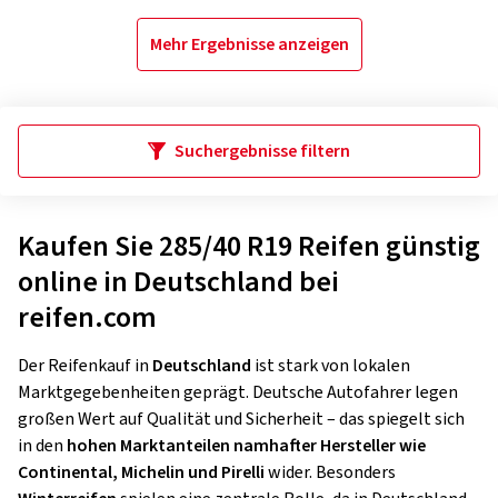
Mehr Ergebnisse anzeigen
Suchergebnisse filtern
Kaufen Sie 285/40 R19 Reifen günstig
online in Deutschland bei
reifen.com
Der Reifenkauf in
Deutschland
ist stark von lokalen
Marktgegebenheiten geprägt. Deutsche Autofahrer legen
großen Wert auf Qualität und Sicherheit – das spiegelt sich
in den
hohen Marktanteilen namhafter Hersteller wie
Continental, Michelin und Pirelli
wider. Besonders