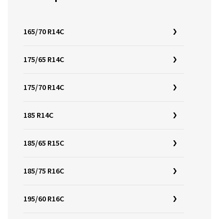
165/70 R14C
175/65 R14C
175/70 R14C
185 R14C
185/65 R15C
185/75 R16C
195/60 R16C