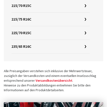
215/70 R15C
215/75 R16C
225/70 R15C
235/65 R16C
Alle Preisangaben verstehen sich inklusive der Mehrwertsteuer,
zuzüglich der Versandkosten und einem eventuellen Inselzuschlag
entsprechend unserer
Versandkostenübersicht
.
Hinweise zu den Produktabbildungen entnehmen Sie bitte den
Informationen auf den Produktdetailseiten.