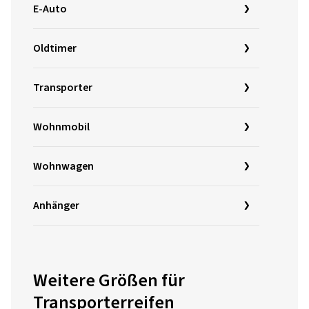
E-Auto
Oldtimer
Transporter
Wohnmobil
Wohnwagen
Anhänger
Weitere Größen für
Transporterreifen