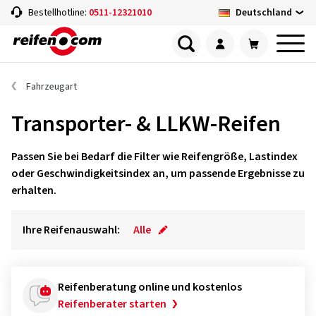
Deutschland
Bestellhotline:
0511-12321010
Fahrzeugart
Transporter- & LLKW-Reifen
Passen Sie bei Bedarf die Filter wie Reifengröße, Lastindex
oder Geschwindigkeitsindex an, um passende Ergebnisse zu
erhalten.
Ihre Reifenauswahl:
Alle
Reifenberatung online und kostenlos
Reifenberater starten