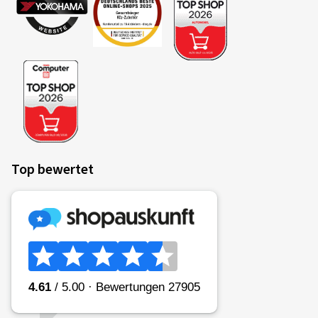
Top bewertet