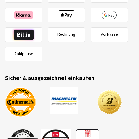
Rechnung
Vorkasse
Zahlpause
Sicher & ausgezeichnet einkaufen