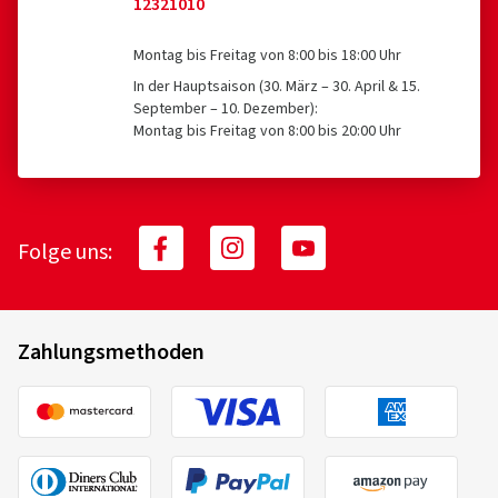
12321010
Montag bis Freitag von 8:00 bis 18:00 Uhr
In der Hauptsaison (30. März – 30. April & 15.
September – 10. Dezember):
Montag bis Freitag von 8:00 bis 20:00 Uhr
Folge uns:
Zahlungsmethoden