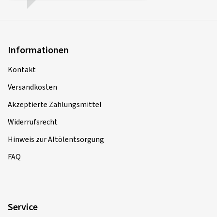
Informationen
Kontakt
Versandkosten
Akzeptierte Zahlungsmittel
Widerrufsrecht
Hinweis zur Altölentsorgung
FAQ
Service