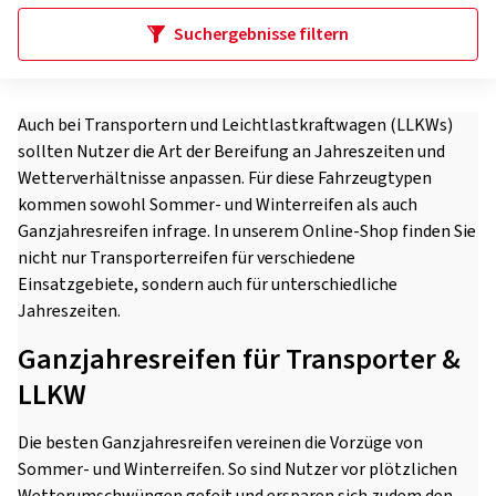
Suchergebnisse filtern
Auch bei Transportern und Leichtlastkraftwagen (LLKWs)
sollten Nutzer die Art der Bereifung an Jahreszeiten und
Wetterverhältnisse anpassen. Für diese Fahrzeugtypen
kommen sowohl Sommer- und Winterreifen als auch
Ganzjahresreifen infrage. In unserem Online-Shop finden Sie
nicht nur Transporterreifen für verschiedene
Einsatzgebiete, sondern auch für unterschiedliche
Jahreszeiten.
Ganzjahresreifen für Transporter &
LLKW
Die besten Ganzjahresreifen vereinen die Vorzüge von
Sommer- und Winterreifen. So sind Nutzer vor plötzlichen