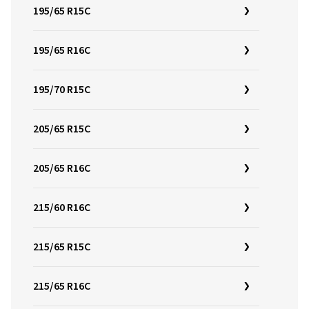
195/65 R15C
195/65 R16C
195/70 R15C
205/65 R15C
205/65 R16C
215/60 R16C
215/65 R15C
215/65 R16C