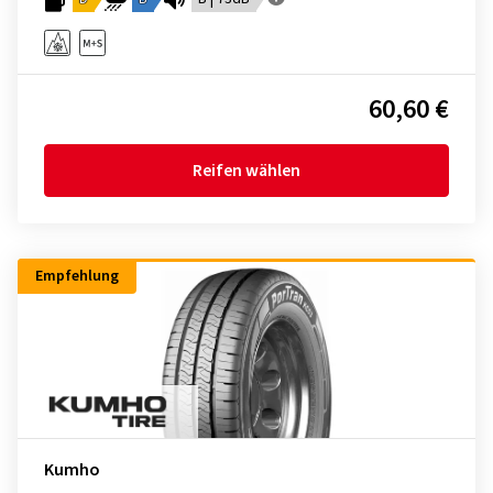
60,60 €
Reifen wählen
Empfehlung
Kumho