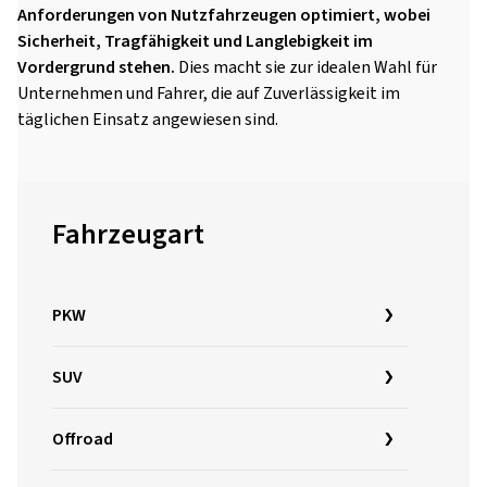
Anforderungen von Nutzfahrzeugen optimiert, wobei
Sicherheit, Tragfähigkeit und Langlebigkeit im
Vordergrund stehen.
Dies macht sie zur idealen Wahl für
Unternehmen und Fahrer, die auf Zuverlässigkeit im
täglichen Einsatz angewiesen sind.
Fahrzeugart
PKW
SUV
Offroad