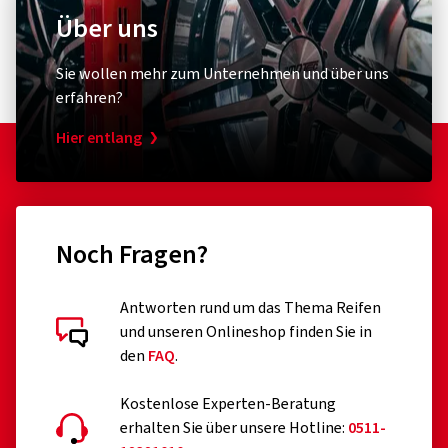
Über uns
Sie wollen mehr zum Unternehmen und über uns
erfahren?
Hier entlang
Noch Fragen?
Antworten rund um das Thema Reifen
und unseren Onlineshop finden Sie in
den
FAQ
.
Kostenlose Experten-Beratung
erhalten Sie über unsere Hotline:
0511-