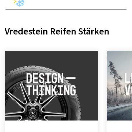
Vredestein Reifen Stärken