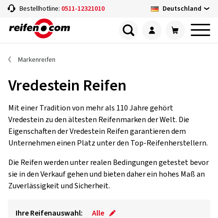
Deutschland
Bestellhotline:
0511-12321010
Markenreifen
Vredestein Reifen
Mit einer Tradition von mehr als 110 Jahre gehört
Vredestein zu den ältesten Reifenmarken der Welt. Die
Eigenschaften der Vredestein Reifen garantieren dem
Unternehmen einen Platz unter den Top-Reifenherstellern.
Die Reifen werden unter realen Bedingungen getestet bevor
sie in den Verkauf gehen und bieten daher ein hohes Maß an
Zuverlässigkeit und Sicherheit.
Ihre Reifenauswahl:
Alle