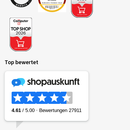
Top bewertet