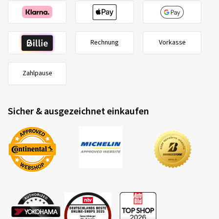
Zahlungsmethoden
Rechnung
Vorkasse
Zahlpause
Sicher & ausgezeichnet einkaufen