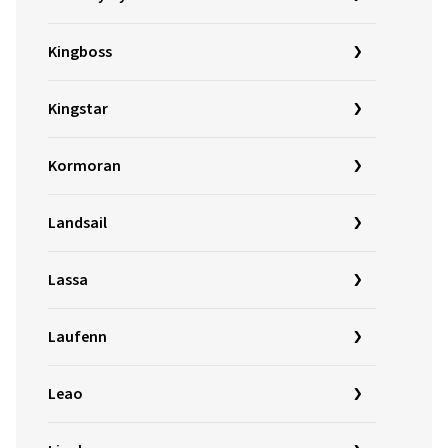
Kingboss
Kingstar
Kormoran
Landsail
Lassa
Laufenn
Leao