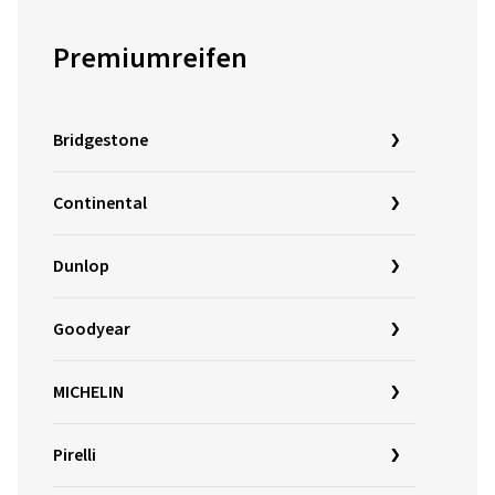
Premiumreifen
Bridgestone
Continental
Dunlop
Goodyear
MICHELIN
Pirelli