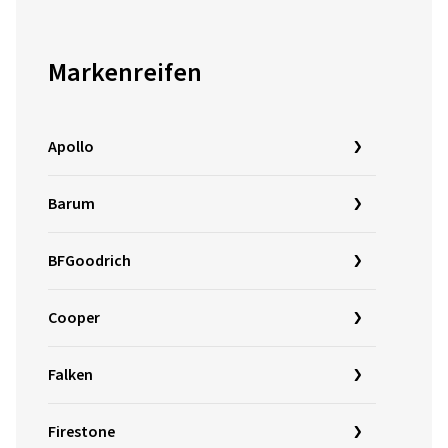
Markenreifen
Apollo
Barum
BFGoodrich
Cooper
Falken
Firestone