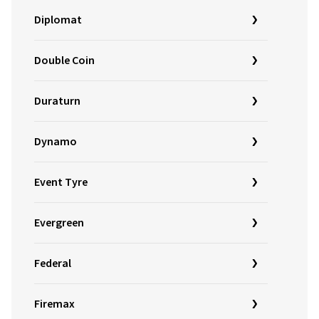
Diplomat
Double Coin
Duraturn
Dynamo
Event Tyre
Evergreen
Federal
Firemax