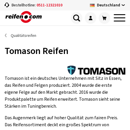
Deutschland
Bestellhotline:
0511-12321010
Qualitätsreifen
Tomason Reifen
Tomason ist ein deutsches Unternehmen mit Sitz in Essen,
das Reifen und Felgen produziert. 2004 wurde die erste
eigene Felge auf den Markt gebracht. 2016 wurde die
Produktpalette um Reifen erweitert. Tomason sieht seine
Stärken im Tuningbereich.
Das Augenmerk liegt auf hoher Qualität zum fairen Preis.
Das Reifensortiment deckt ein großes Spektrum von