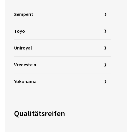
Semperit
Toyo
Uniroyal
Vredestein
Yokohama
Qualitätsreifen