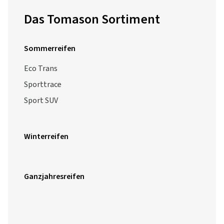
Das Tomason Sortiment
Sommerreifen
Eco Trans
Sporttrace
Sport SUV
Winterreifen
Ganzjahresreifen