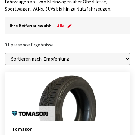
Fahrzeugen ab - von Kleinwagen über Oberklasse,
Sportwagen, VANs, SUVs bis hin zu Nutzfahrzeugen.
Ihre Reifenauswahl:
Alle
31
passende Ergebnisse
Tomason