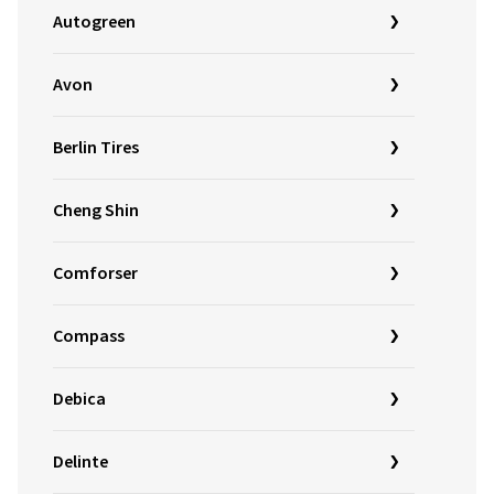
Autogreen
Avon
Berlin Tires
Cheng Shin
Comforser
Compass
Debica
Delinte