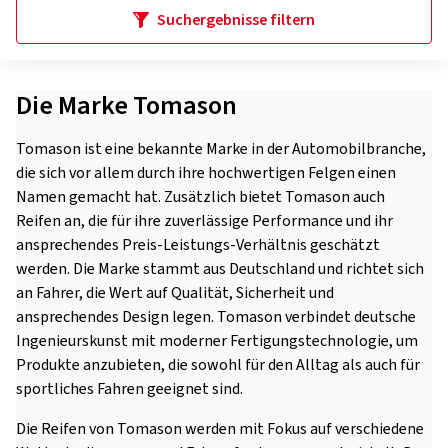
Suchergebnisse filtern
Die Marke Tomason
Tomason ist eine bekannte Marke in der Automobilbranche,
die sich vor allem durch ihre hochwertigen Felgen einen
Namen gemacht hat. Zusätzlich bietet Tomason auch
Reifen an, die für ihre zuverlässige Performance und ihr
ansprechendes Preis-Leistungs-Verhältnis geschätzt
werden. Die Marke stammt aus Deutschland und richtet sich
an Fahrer, die Wert auf Qualität, Sicherheit und
ansprechendes Design legen. Tomason verbindet deutsche
Ingenieurskunst mit moderner Fertigungstechnologie, um
Produkte anzubieten, die sowohl für den Alltag als auch für
sportliches Fahren geeignet sind.
Die Reifen von Tomason werden mit Fokus auf verschiedene