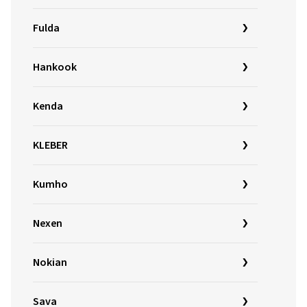
Fulda
Hankook
Kenda
KLEBER
Kumho
Nexen
Nokian
Sava