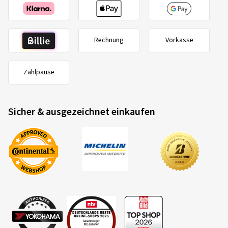
Rechnung
Vorkasse
Zahlpause
Sicher & ausgezeichnet einkaufen