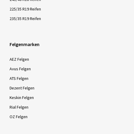
225/35 R19 Reifen
235/35 R19 Reifen
Felgenmarken
AEZ Felgen
Avus Felgen
ATS Felgen
Dezent Felgen
Keskin Felgen
Rial Felgen
OZ Felgen