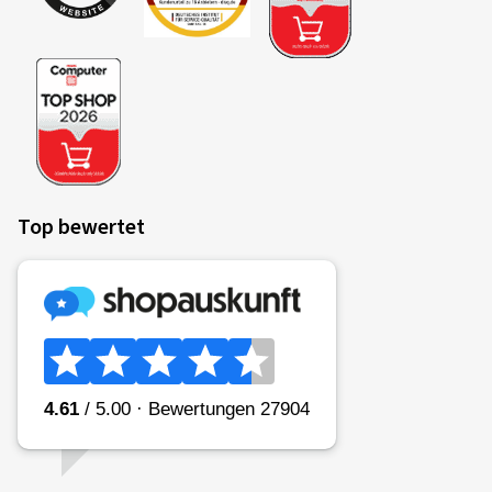
Top bewertet