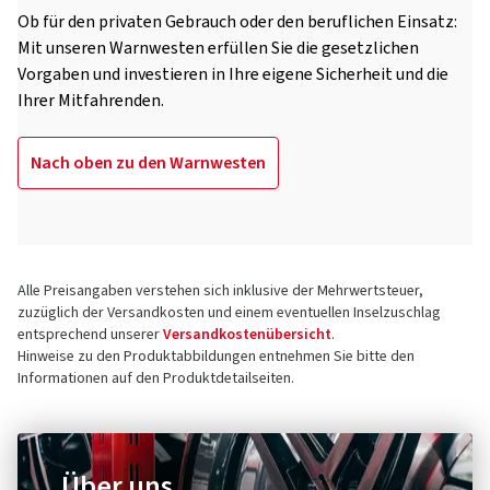
Ob für den privaten Gebrauch oder den beruflichen Einsatz:
Mit unseren Warnwesten erfüllen Sie die gesetzlichen
Vorgaben und investieren in Ihre eigene Sicherheit und die
Ihrer Mitfahrenden.
Nach oben zu den Warnwesten
Alle Preisangaben verstehen sich inklusive der Mehrwertsteuer,
zuzüglich der Versandkosten und einem eventuellen Inselzuschlag
entsprechend unserer
Versandkostenübersicht
.
Hinweise zu den Produktabbildungen entnehmen Sie bitte den
Informationen auf den Produktdetailseiten.
Über uns