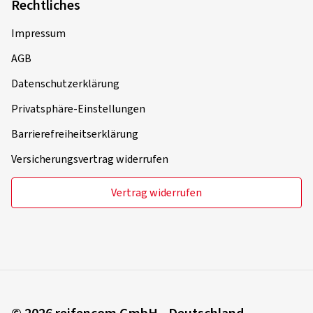
Rechtliches
Impressum
AGB
Datenschutzerklärung
Privatsphäre-Einstellungen
Barrierefreiheitserklärung
Versicherungsvertrag widerrufen
Vertrag widerrufen