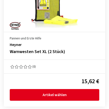
Pannen und Erste Hilfe
Heyner
Warnwesten Set XL (2 Stück)
(0)
15,62 €
Artikel wählen