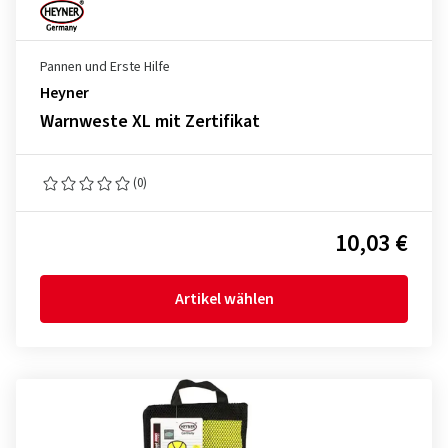
Pannen und Erste Hilfe
Heyner
Warnweste XL mit Zertifikat
(0)
10,03 €
Artikel wählen