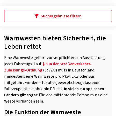
Suchergebnisse filtern
Warnwesten bieten Sicherheit, die
Leben rettet
Eine Warnweste gehört zur verpflichtenden Ausstattung
jedes Fahrzeugs. Laut
§ 53a der Straßenverkehrs-
Zulassungs-Ordnung
(StVZO) muss in Deutschland
mindestens eine Warnweste pro Pkw, Lkw oder Bus
mitgeführt werden – für alle gewerblich zugelassenen
Fahrzeuge ist sie ohnehin Pflicht.
In vielen europäischen
Ländern gilt sogar
: Für jede mitfahrende Person muss eine
Weste vorhanden sein.
Die Funktion der Warnweste