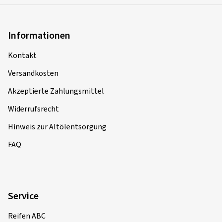
Informationen
Kontakt
Versandkosten
Akzeptierte Zahlungsmittel
Widerrufsrecht
Hinweis zur Altölentsorgung
FAQ
Service
Reifen ABC