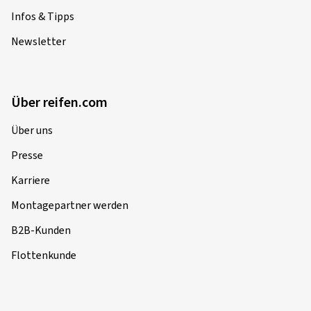
Infos & Tipps
Newsletter
Über reifen.com
Über uns
Presse
Karriere
Montagepartner werden
B2B-Kunden
Flottenkunde