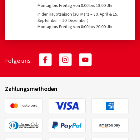
Montag bis Freitag von 8:00 bis 18:00 Uhr
In der Hauptsaison (30. März – 30. April & 15.
September – 10. Dezember):
Montag bis Freitag von 8:00 bis 20:00 Uhr
Folge uns:
Zahlungsmethoden