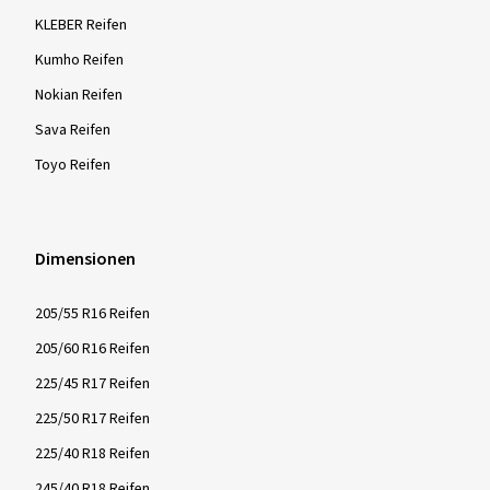
KLEBER Reifen
Kumho Reifen
Nokian Reifen
Sava Reifen
Toyo Reifen
Dimensionen
205/55 R16 Reifen
205/60 R16 Reifen
225/45 R17 Reifen
225/50 R17 Reifen
225/40 R18 Reifen
245/40 R18 Reifen