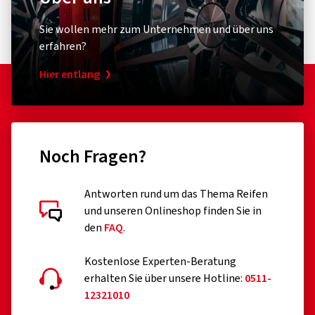
Sie wollen mehr zum Unternehmen und über uns
erfahren?
Hier entlang
Noch Fragen?
Antworten rund um das Thema Reifen
und unseren Onlineshop finden Sie in
den
FAQ
.
Kostenlose Experten-Beratung
erhalten Sie über unsere Hotline:
0511-
12321010