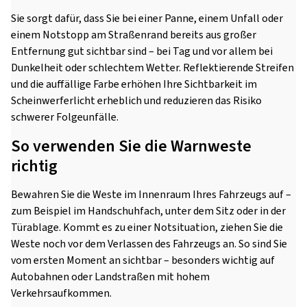
Sie sorgt dafür, dass Sie bei einer Panne, einem Unfall oder
einem Notstopp am Straßenrand bereits aus großer
Entfernung gut sichtbar sind – bei Tag und vor allem bei
Dunkelheit oder schlechtem Wetter. Reflektierende Streifen
und die auffällige Farbe erhöhen Ihre Sichtbarkeit im
Scheinwerferlicht erheblich und reduzieren das Risiko
schwerer Folgeunfälle.
So verwenden Sie die Warnweste
richtig
Bewahren Sie die Weste im Innenraum Ihres Fahrzeugs auf –
zum Beispiel im Handschuhfach, unter dem Sitz oder in der
Türablage. Kommt es zu einer Notsituation, ziehen Sie die
Weste noch vor dem Verlassen des Fahrzeugs an. So sind Sie
vom ersten Moment an sichtbar – besonders wichtig auf
Autobahnen oder Landstraßen mit hohem
Verkehrsaufkommen.