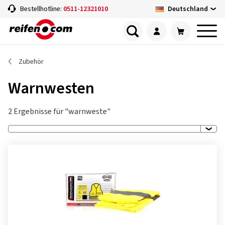
Deutschland
Bestellhotline:
0511-12321010
Zubehör
Warnwesten
2 Ergebnisse für "warnweste"